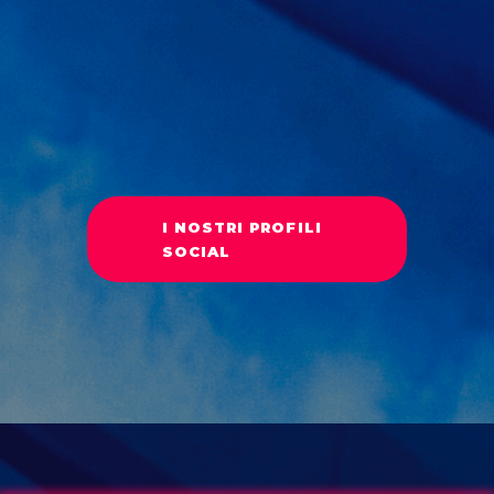
I NOSTRI PROFILI
SOCIAL