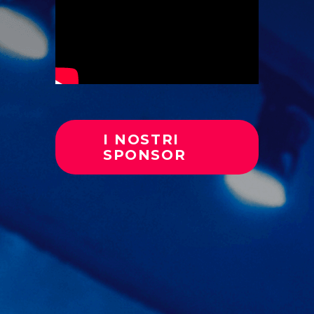
I NOSTRI
SPONSOR