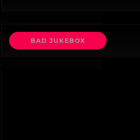
BAD JUKEBOX