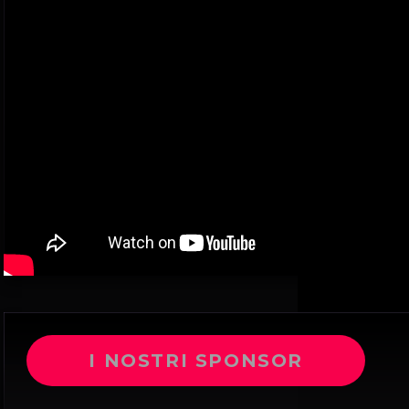
I NOSTRI SPONSOR