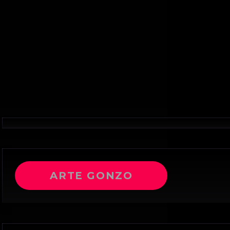
ARTE GONZO