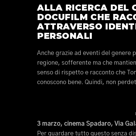
ALLA RICERCA DEL
DOCUFILM CHE RACC
ATTRAVERSO IDENT
PERSONALI
Anche grazie ad eventi del genere p
regione, sofferente ma che mantiene
senso di rispetto e racconto che T
conoscono bene. Quindi, non perdete
3 marzo, cinema Spadaro, Via Gal
Per guardare tutto questo senza di