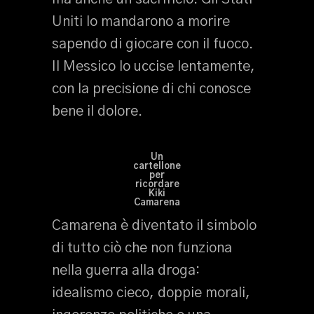
Uniti lo mandarono a morire
sapendo di giocare con il fuoco.
Il Messico lo uccise lentamente,
con la precisione di chi conosce
bene il dolore.
Un
cartellone
per
ricordare
Kiki
Camarena
Camarena è diventato il simbolo
di tutto ciò che non funziona
nella guerra alla droga:
idealismo cieco, doppie morali,