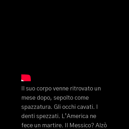
Il suo corpo venne ritrovato un
mese dopo, sepolto come
spazzatura. Gli occhi cavati. I
denti spezzati. L’America ne
fece un martire. Il Messico? Alzò