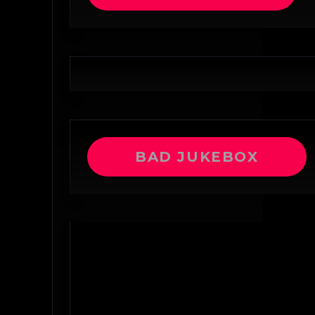
BAD JUKEBOX