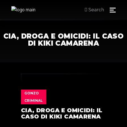
Search
CIA, DROGA E OMICIDI: IL CASO
DI KIKI CAMARENA
GONZO
CRIMINAL
CIA, DROGA E OMICIDI: IL
CASO DI KIKI CAMARENA