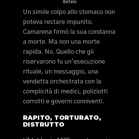
Bùfalo
Un simile colpo allo stomaco non
poteva restare impunito.
Camarena firmò la sua condanna
a morte. Ma non una morte
rapida. No. Quello che gli
riservarono fu un’esecuzione
rituale, un messaggio, una
vendetta orchestrata con la
complicità di medici, poliziotti
corrotti e governi conniventi.
RAPITO, TORTURATO,
DISTRUTTO