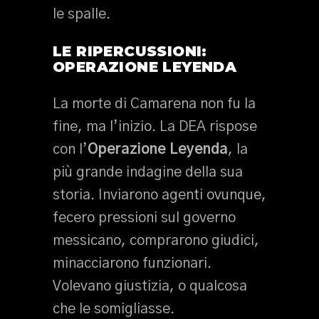
le spalle.
LE RIPERCUSSIONI:
OPERAZIONE LEYENDA
La morte di Camarena non fu la
fine, ma l’inizio. La DEA rispose
con l’
Operazione Leyenda
, la
più grande indagine della sua
storia. Inviarono agenti ovunque,
fecero pressioni sul governo
messicano, comprarono giudici,
minacciarono funzionari.
Volevano giustizia, o qualcosa
che le somigliasse.