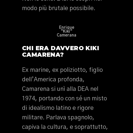
modo più brutale possibile.
Enrique
“Kiki”
Camerana
CHI ERA DAVVERO KIKI
CAMARENA?
Ex marine, ex poliziotto, figlio
dell’America profonda,
Camarena si unì alla DEA nel
1974, portando con sé un misto
di idealismo latino e rigore
militare. Parlava spagnolo,
capiva la cultura, e soprattutto,