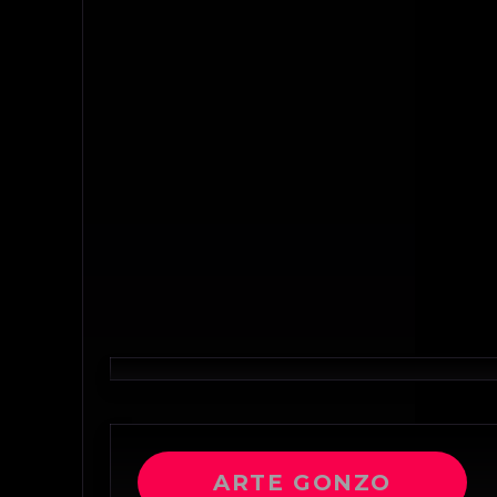
ARTE GONZO