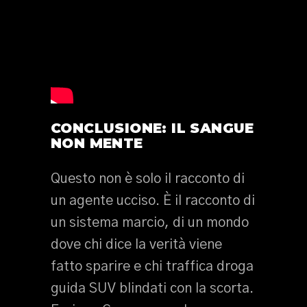
CONCLUSIONE: IL SANGUE
NON MENTE
Questo non è solo il racconto di
un agente ucciso. È il racconto di
un sistema marcio, di un mondo
dove chi dice la verità viene
fatto sparire e chi traffica droga
guida SUV blindati con la scorta.