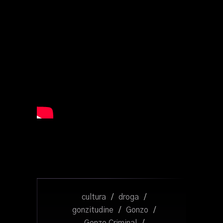
cultura
/
droga
/
gonzitudine
/
Gonzo
/