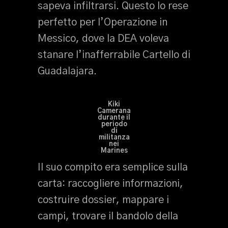
sapeva infiltrarsi. Questo lo rese
perfetto per l’Operazione in
Messico, dove la DEA voleva
stanare l’inafferrabile Cartello di
Guadalajara.
Kiki
Camerana
durante il
periodo
di
militanza
nei
Marines
Il suo compito era semplice sulla
carta: raccogliere informazioni,
costruire dossier, mappare i
campi, trovare il bandolo della