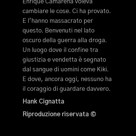
Enrique Camarena voleva
cambiare le cose. Ci ha provato.
E l’hanno massacrato per
questo. Benvenuti nel lato
oscuro della guerra alla droga.
Un luogo dove il confine tra
giustizia e vendetta è segnato
dal sangue di uomini come Kiki.
E dove, ancora oggi, nessuno ha
il coraggio di guardare davvero.
Hank Cignatta
Riproduzione riservata ©