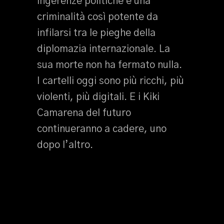
ingerenze politiche e una
criminalità così potente da
infilarsi tra le pieghe della
diplomazia internazionale. La
sua morte non ha fermato nulla.
I cartelli oggi sono più ricchi, più
violenti, più digitali. E i Kiki
Camarena del futuro
continueranno a cadere, uno
dopo l’altro.