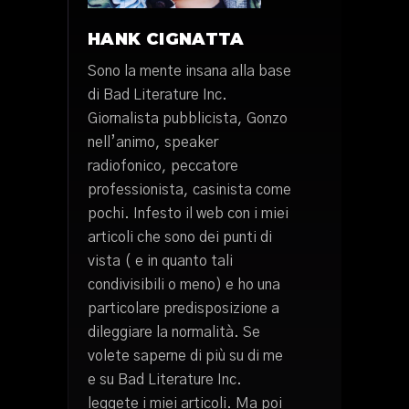
HANK CIGNATTA
Sono la mente insana alla base
di Bad Literature Inc.
Giornalista pubblicista, Gonzo
nell’animo, speaker
radiofonico, peccatore
professionista, casinista come
pochi. Infesto il web con i miei
articoli che sono dei punti di
vista ( e in quanto tali
condivisibili o meno) e ho una
particolare predisposizione a
dileggiare la normalità. Se
volete saperne di più su di me
e su Bad Literature Inc.
leggete i miei articoli. Ma poi