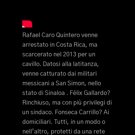
Rafael Caro Quintero venne
arrestato in Costa Rica, ma
scarcerato nel 2013 per un
cavillo. Datosi alla latitanza,
venne catturato dai militari
messicani a San Simon, nello
stato di Sinaloa . Félix Gallardo?
Rinchiuso, ma con più privilegi di
un sindaco. Fonseca Carrillo? Ai
domiciliari. Tutti, in un modo o
nell’altro, protetti da una rete