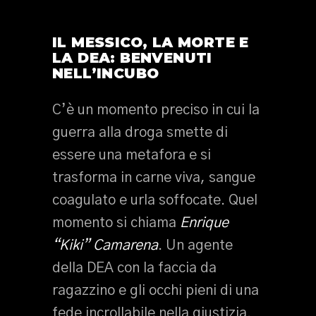
IL MESSICO, LA MORTE E
LA DEA: BENVENUTI
NELL’INCUBO
C’è un momento preciso in cui la
guerra alla droga smette di
essere una metafora e si
trasforma in carne viva, sangue
coagulato e urla soffocate. Quel
momento si chiama
Enrique
“Kiki” Camarena
. Un agente
della DEA con la faccia da
ragazzino e gli occhi pieni di una
fede incrollabile nella giustizia.