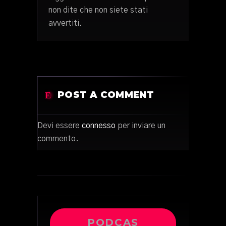
non dite che non siete stati
avvertiti.
POST A COMMENT
Devi essere
connesso
per inviare un
commento.
PODCAS