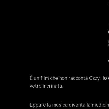
È un film che non racconta Ozzy:
lo
vetro incrinata.
Eppure la musica diventa la medici