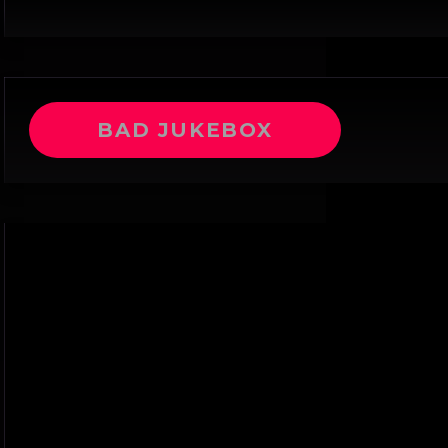
BAD JUKEBOX