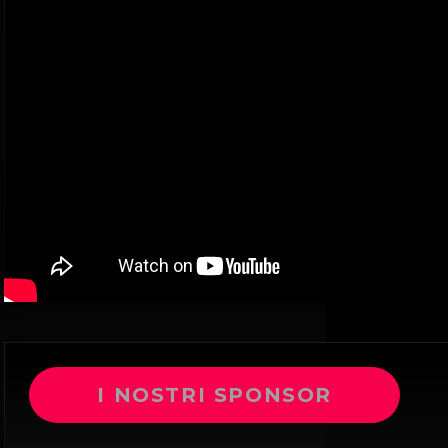
I NOSTRI SPONSOR