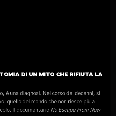
OMIA DI UN MITO CHE RIFIUTA LA
 è una diagnosi. Nel corso dei decenni, si
vo: quello del mondo che non riesce più a
colo. Il documentario
No Escape From Now