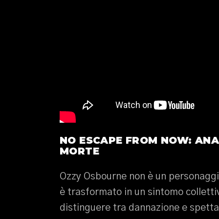
NO ESCAPE FROM NOW: ANAT
MORTE
Ozzy Osbourne non è un personaggio,
è trasformato in un sintomo colletti
distinguere tra dannazione e spetta