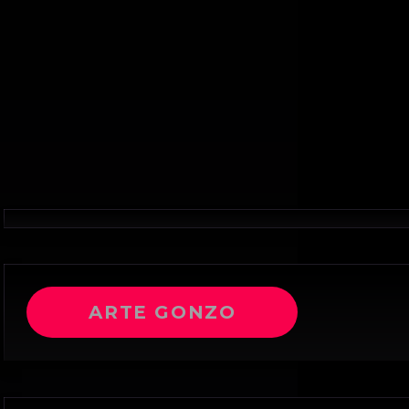
ARTE GONZO