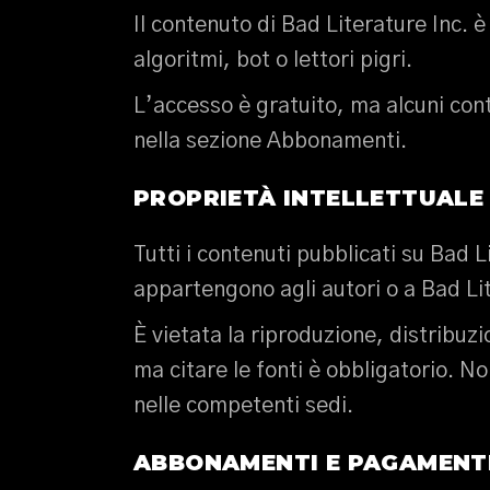
Il contenuto di Bad Literature Inc. è
algoritmi, bot o lettori pigri.
L’accesso è gratuito, ma alcuni cont
nella sezione Abbonamenti.
PROPRIETÀ INTELLETTUALE
Tutti i contenuti pubblicati su Bad L
appartengono agli autori o a Bad Lit
È vietata la riproduzione, distribuzi
ma citare le fonti è obbligatorio. N
nelle competenti sedi.
ABBONAMENTI E PAGAMENT