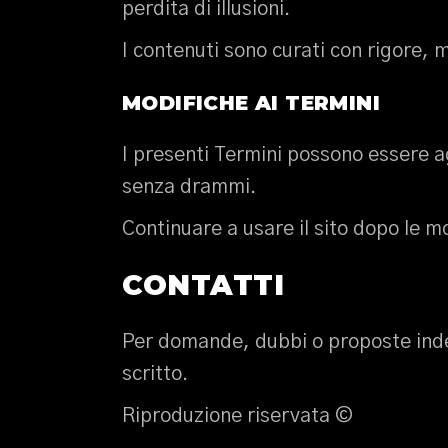
perdita di illusioni.
I contenuti sono curati con rigore, m
MODIFICHE AI TERMINI
I presenti Termini possono essere a
senza drammi.
Continuare a usare il sito dopo le mo
CONTATTI
Per domande, dubbi o proposte inde
scritto.
Riproduzione riservata ©