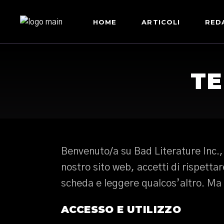
HOME
ARTICOLI
RED
TE
Benvenuto/a su Bad Literature Inc., 
nostro sito web, accetti di rispettar
scheda e leggere qualcos’altro. Ma t
ACCESSO E UTILIZZO