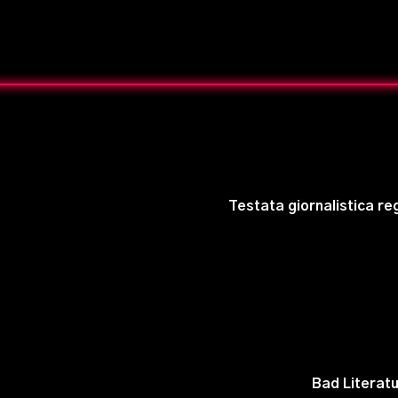
Testata giornalistica reg
Bad Literatur