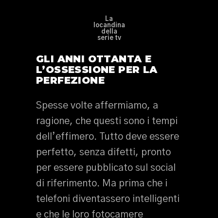
La
locandina
della
serie tv
GLI ANNI OTTANTA E
L’OSSESSIONE PER LA
PERFEZIONE
Spesse volte affermiamo, a
ragione, che questi sono i tempi
dell’effimero. Tutto deve essere
perfetto, senza difetti, pronto
per essere pubblicato sul social
di riferimento. Ma prima che i
telefoni diventassero intelligenti
e che le loro fotocamere