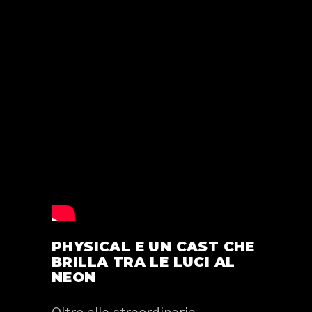
PHYSICAL E UN CAST CHE
BRILLA TRA LE LUCI AL
NEON