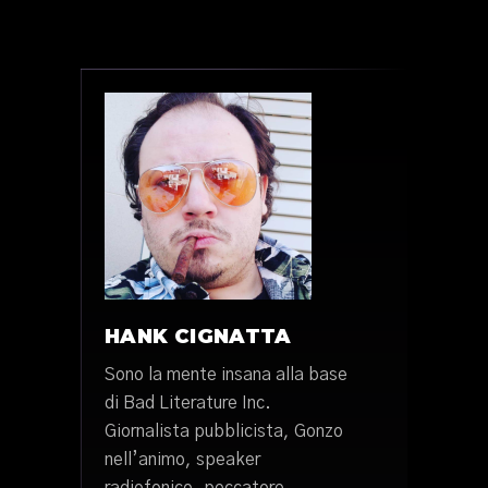
HANK CIGNATTA
Sono la mente insana alla base
di Bad Literature Inc.
Giornalista pubblicista, Gonzo
nell’animo, speaker