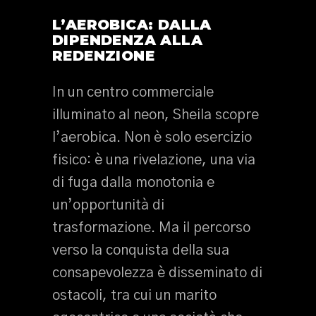
L’AEROBICA: DALLA
DIPENDENZA ALLA
REDENZIONE
In un centro commerciale
illuminato al neon, Sheila scopre
l’aerobica. Non è solo esercizio
fisico: è una rivelazione, una via
di fuga dalla monotonia e
un’opportunità di
trasformazione. Ma il percorso
verso la conquista della sua
consapevolezza è disseminato di
ostacoli, tra cui un marito