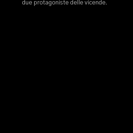
due protagoniste delle vicende.