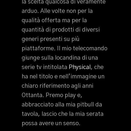
la scelta qualcosa di veramente
arduo. Alle volte non per la
qualità offerta ma per la
quantità di prodotti di diversi
generi presenti su più
piattaforme. Il mio telecomando
giunge sulla locandina di una
serie tv intitolata
Physical
, che
ha nel titolo e nell’immagine un
chiaro riferimento agli anni
Ottanta. Premo play e,
abbracciato alla mia pitbull da
tavola, lascio che la mia serata
possa avere un senso.