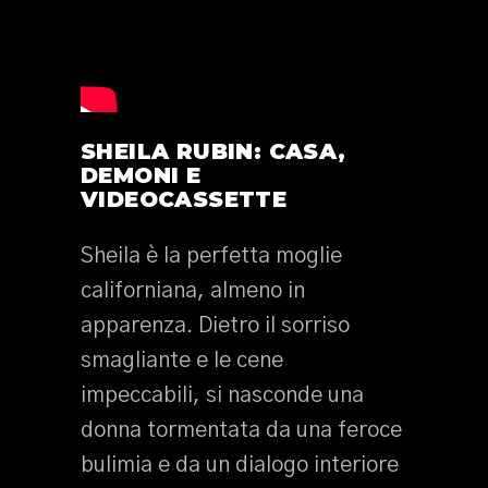
SHEILA RUBIN: CASA,
DEMONI E
VIDEOCASSETTE
Sheila è la perfetta moglie
californiana, almeno in
apparenza. Dietro il sorriso
smagliante e le cene
impeccabili, si nasconde una
donna tormentata da una feroce
bulimia e da un dialogo interiore