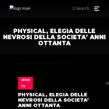
Search
PHYSICAL, ELEGIA DELLE
NEVROSI DELLA SOCIETA’ ANNI
OTTANTA
SERIE
by
TV
PHYSICAL, ELEGIA DELLE
NEVROSI DELLA SOCIETA’
ANNI OTTANTA