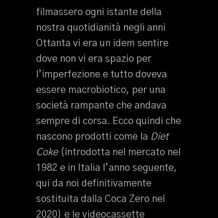
filmassero ogni istante della
nostra quotidianità negli anni
Ottanta vi era un idem sentire
dove non vi era spazio per
l’imperfezione e tutto doveva
essere macrobiotico, per una
società rampante che andava
sempre di corsa. Ecco quindi che
nascono prodotti come la
Diet
Coke
(introdotta nel mercato nel
1982 e in Italia l’anno seguente,
qui da noi definitivamente
sostituita dalla Coca Zero nel
2020) e le videocassette