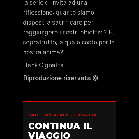
la serie ci invita ad una
riflessione: quanto siamo
disposti a sacrificare per
raggiungere i nostri obiettivi? E,
soprattutto, a quale costo per la
nostra anima?
Hank Cignatta
Riproduzione riservata
©
BAD LITERATURE CONSIGLIA
CONTINUA IL
VIAGGIO