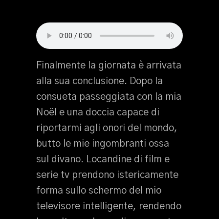
Finalmente la giornata è arrivata
alla sua conclusione. Dopo la
consueta passeggiata con la mia
Noël e una doccia capace di
riportarmi agli onori del mondo,
butto le mie ingombranti ossa
sul divano. Locandine di film e
serie tv prendono istericamente
forma sullo schermo del mio
televisore intelligente, rendendo