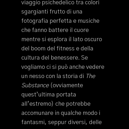
viaggio psichedelico tra colori
sgargianti frutto di una
fotografia perfetta e musiche
che fanno battere il cuore
mentre si esplora il lato oscuro
del boom del fitness e della
cultura del benessere. Se
vogliamo ci si può anche vedere
un nesso con la storia di
The
Substance
(ovviamente
quest’ultima portata
all’estremo) che potrebbe
accomunare in qualche modo i
fantasmi, seppur diversi, delle