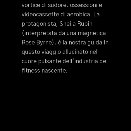
vortice di sudore, ossessioni e
videocassette di aerobica. La
protagonista, Sheila Rubin
(interpretata da una magnetica
Rose Byrne), è la nostra guida in
questo viaggio allucinato nel
cuore pulsante dell’industria del
fitness nascente.