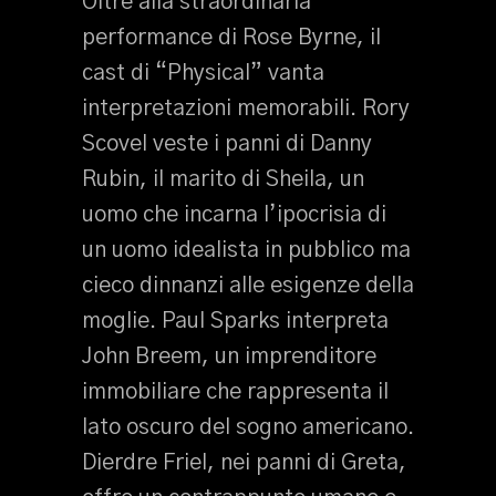
Oltre alla straordinaria
performance di Rose Byrne, il
cast di “Physical” vanta
interpretazioni memorabili. Rory
Scovel veste i panni di Danny
Rubin, il marito di Sheila, un
uomo che incarna l’ipocrisia di
un uomo idealista in pubblico ma
cieco dinnanzi alle esigenze della
moglie. Paul Sparks interpreta
John Breem, un imprenditore
immobiliare che rappresenta il
lato oscuro del sogno americano.
Dierdre Friel, nei panni di Greta,