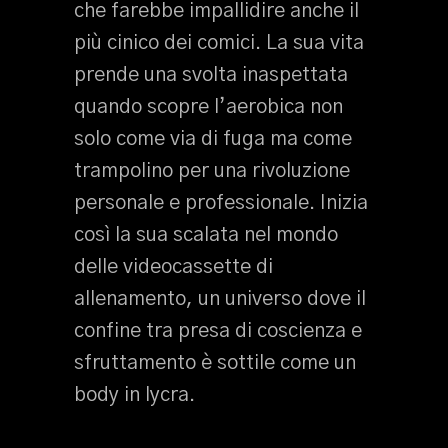
che farebbe impallidire anche il
più cinico dei comici. La sua vita
prende una svolta inaspettata
quando scopre l’aerobica non
solo come via di fuga ma come
trampolino per una rivoluzione
personale e professionale. Inizia
così la sua scalata nel mondo
delle videocassette di
allenamento, un universo dove il
confine tra presa di coscienza e
sfruttamento è sottile come un
body in lycra.