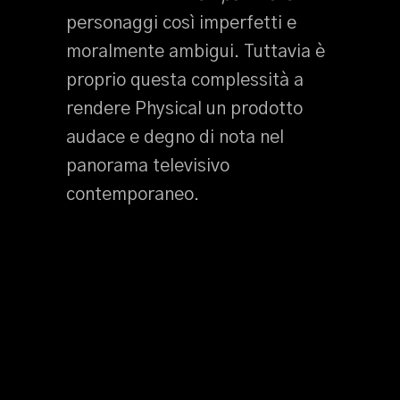
personaggi così imperfetti e
moralmente ambigui. Tuttavia è
proprio questa complessità a
rendere Physical un prodotto
audace e degno di nota nel
panorama televisivo
contemporaneo.