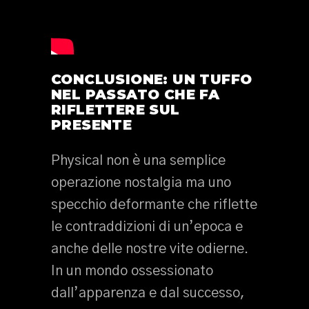
CONCLUSIONE: UN TUFFO
NEL PASSATO CHE FA
RIFLETTERE SUL
PRESENTE
Physical non è una semplice
operazione nostalgia ma uno
specchio deformante che riflette
le contraddizioni di un’epoca e
anche delle nostre vite odierne.
In un mondo ossessionato
dall’apparenza e dal successo,