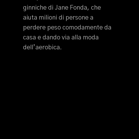
ginniche di Jane Fonda, che
aiuta milioni di persone a
perdere peso comodamente da
casa e dando via alla moda
dell’aerobica.