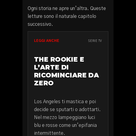
Ogni storia ne apre un’altra. Queste
letture sono il naturale capitolo
successivo.
LEGGI ANCHE
SERIE TV
THE ROOKIE E
L’ARTE DI
RICOMINCIARE DA
ZERO
Los Angeles ti mastica e poi
decide se sputarti o adottarti.
Nel mezzo lampeggiano luci
blu e rosse come un’epifania
intermittente.