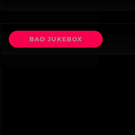
BAD JUKEBOX