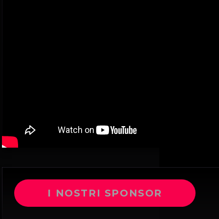
I NOSTRI SPONSOR