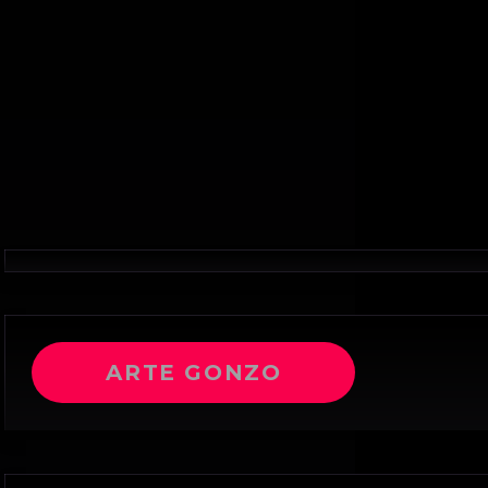
ARTE GONZO