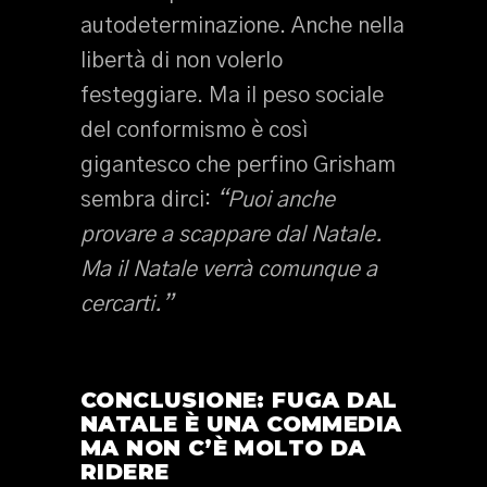
autodeterminazione. Anche nella
libertà di non volerlo
festeggiare. Ma il peso sociale
del conformismo è così
gigantesco che perfino Grisham
sembra dirci:
“Puoi anche
provare a scappare dal Natale.
Ma il Natale verrà comunque a
cercarti.”
CONCLUSIONE: FUGA DAL
NATALE È UNA COMMEDIA
MA NON C’È MOLTO DA
RIDERE