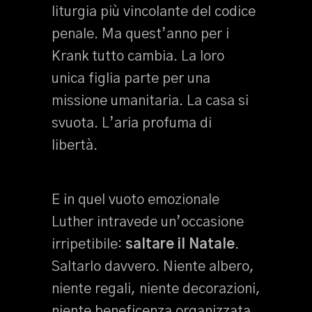
liturgia più vincolante del codice
penale. Ma quest’anno per i
Krank tutto cambia. La loro
unica figlia parte per una
missione umanitaria. La casa si
svuota. L’aria profuma di
libertà.
E in quel vuoto emozionale
Luther intravede un’occasione
irripetibile:
saltare il Natale
.
Saltarlo davvero. Niente albero,
niente regali, niente decorazioni,
niente beneficenza organizzata