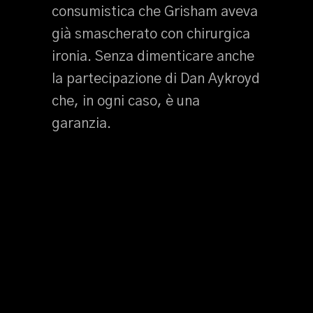
consumistica che Grisham aveva
già smascherato con chirurgica
ironia. Senza dimenticare anche
la partecipazione di Dan Aykroyd
che, in ogni caso, è una
garanzia.