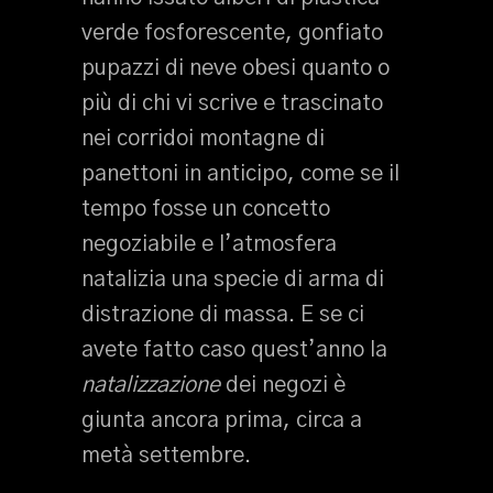
verde fosforescente, gonfiato
pupazzi di neve obesi quanto o
più di chi vi scrive e trascinato
nei corridoi montagne di
panettoni in anticipo, come se il
tempo fosse un concetto
negoziabile e l’atmosfera
natalizia una specie di arma di
distrazione di massa. E se ci
avete fatto caso quest’anno la
natalizzazione
dei negozi è
giunta ancora prima, circa a
metà settembre.