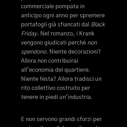
commerciale pompata in
anticipo ogni anno per spremere
portafogli già sfiancati dal
Black
Friday.
Nel romanzo, i Krank
vengono giudicati perché
non
spendono
. Niente decorazioni?
Allora non contribuirai
all’economia del quartiere.
Niente festa? Allora tradisci un
rito collettivo costruito per
tenere in piedi un’industria.
E non servono grandi sforzi per