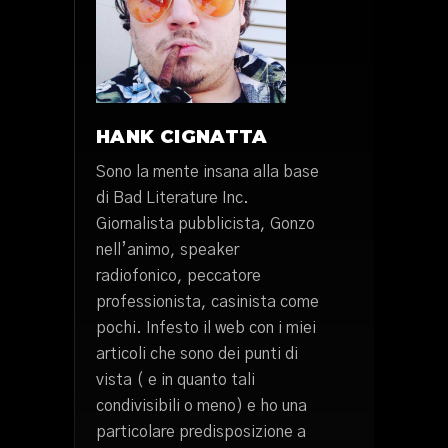
HANK CIGNATTA
Sono la mente insana alla base
di Bad Literature Inc.
Giornalista pubblicista, Gonzo
nell’animo, speaker
radiofonico, peccatore
professionista, casinista come
pochi. Infesto il web con i miei
articoli che sono dei punti di
vista ( e in quanto tali
condivisibili o meno) e ho una
particolare predisposizione a