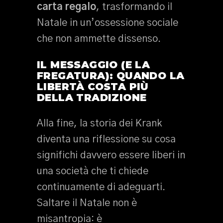
carta regalo
, trasformando il
Natale in un’ossessione sociale
che non ammette dissenso.
IL MESSAGGIO (E LA
FREGATURA): QUANDO LA
LIBERTÀ COSTA PIÙ
DELLA TRADIZIONE
Alla fine, la storia dei Krank
diventa una riflessione su cosa
significhi davvero essere liberi in
una società che ti chiede
continuamente di adeguarti.
Saltare il Natale non è
misantropia: è