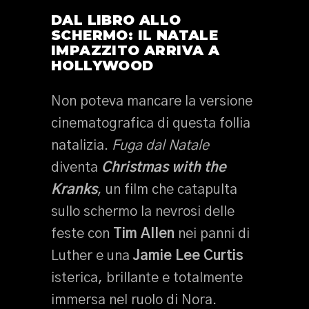
DAL LIBRO ALLO
SCHERMO: IL NATALE
IMPAZZITO ARRIVA A
HOLLYWOOD
Non poteva mancare la versione
cinematografica di questa follia
natalizia.
Fuga dal Natale
diventa
Christmas with the
Kranks
, un film che catapulta
sullo schermo la nevrosi delle
feste con
Tim Allen
nei panni di
Luther e una
Jamie Lee Curtis
isterica, brillante e totalmente
immersa nel ruolo di Nora.