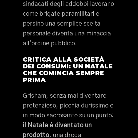
sindacati degli addobbi lavorano
come brigate paramilitari e
persino una semplice scelta
personale diventa una minaccia
all’ordine pubblico.
CRITICA ALLA SOCIETÀ
DEI CONSUMI: UN NATALE
CHE COMINCIA SEMPRE
PRIMA
Grisham, senza mai diventare
pretenzioso, picchia durissimo e
in modo sacrosanto su un punto:
il Natale è diventato un
prodotto
, una droga