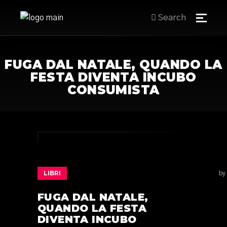
Search
FUGA DAL NATALE, QUANDO LA
FESTA DIVENTA INCUBO
CONSUMISTA
LIBRI
by
FUGA DAL NATALE,
QUANDO LA FESTA
DIVENTA INCUBO