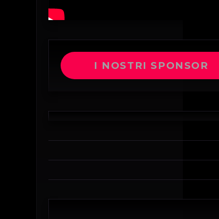
I NOSTRI SPONSOR