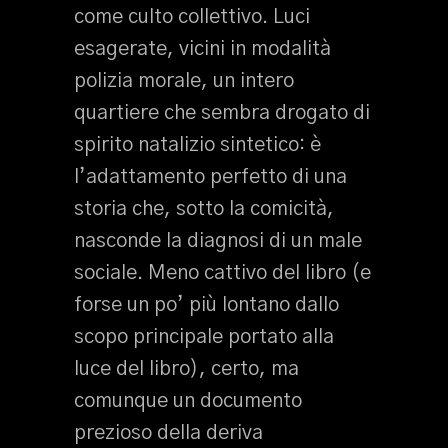
come culto collettivo. Luci
esagerate, vicini in modalità
polizia morale, un intero
quartiere che sembra drogato di
spirito natalizio sintetico: è
l’adattamento perfetto di una
storia che, sotto la comicità,
nasconde la diagnosi di un male
sociale. Meno cattivo del libro (e
forse un po’ più lontano dallo
scopo principale portato alla
luce del libro), certo, ma
comunque un documento
prezioso della deriva