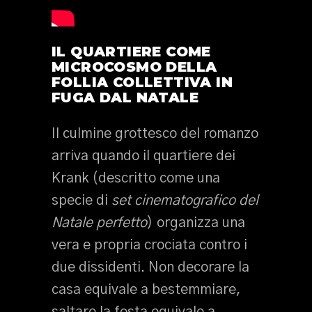
IL QUARTIERE COME
MICROCOSMO DELLA
FOLLIA COLLETTIVA IN
FUGA DAL NATALE
Il culmine grottesco del romanzo
arriva quando il quartiere dei
Krank (descritto come una
specie di
set cinematografico del
Natale perfetto
) organizza una
vera e propria crociata contro i
due dissidenti. Non decorare la
casa equivale a bestemmiare,