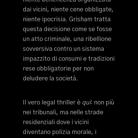
dai vicini, niente cene obbligate,
niente ipocrisia. Grisham tratta
questa decisione come se fosse
un atto criminale, una ribellione
sovversiva contro un sistema
impazzito di consumi e tradizioni
rese obbligatorie per non
deludere la società.
Il vero legal thriller è
qui
: non più
nei tribunali, ma nelle strade
residenziali dove i vicini
diventano polizia morale, i