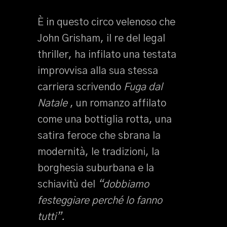
È in questo circo velenoso che
John Grisham, il re del legal
thriller, ha infilato una testata
improvvisa alla sua stessa
carriera scrivendo
Fuga dal
Natale
, un romanzo affilato
come una bottiglia rotta, una
satira feroce che sbrana la
modernità, le tradizioni, la
borghesia suburbana e la
schiavitù del
“dobbiamo
festeggiare perché lo fanno
tutti”.