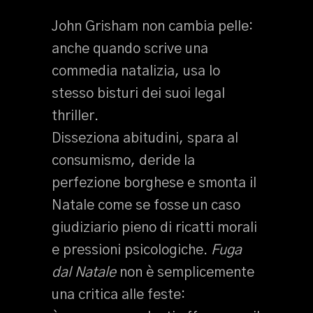
John Grisham non cambia pelle:
anche quando scrive una
commedia natalizia, usa lo
stesso bisturi dei suoi legal
thriller.
Disseziona abitudini, spara al
consumismo, deride la
perfezione borghese e smonta il
Natale come se fosse un caso
giudiziario pieno di ricatti morali
e pressioni psicologiche.
Fuga
dal Natale
non è semplicemente
una critica alle feste: