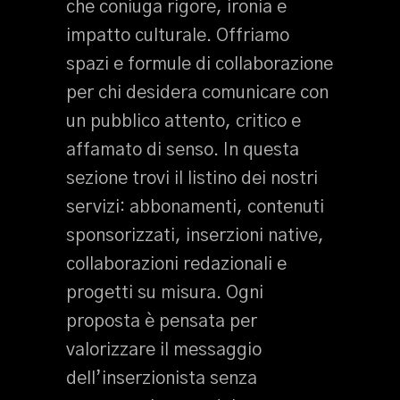
che coniuga rigore, ironia e
impatto culturale. Offriamo
spazi e formule di collaborazione
per chi desidera comunicare con
un pubblico attento, critico e
affamato di senso. In questa
sezione trovi il listino dei nostri
servizi: abbonamenti, contenuti
sponsorizzati, inserzioni native,
collaborazioni redazionali e
progetti su misura. Ogni
proposta è pensata per
valorizzare il messaggio
dell’inserzionista senza