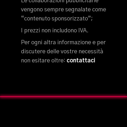
Le collaborazioni pubblicitarie
vengono sempre segnalate come
“contenuto sponsorizzato”;
I prezzi non includono IVA.
Per ogni altra informazione e per
discutere delle vostre necessità
non esitare oltre:
contattaci