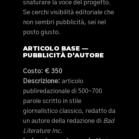
snaturare la voce del progetto.
Se cerchi visibilità editoriale che
non sembri pubblicità, sei nel
posto giusto.
ARTICOLO BASE —
PUBBLICITÀ D’AUTORE
Costo:
€ 350
Descrizione:
articolo
publiredazionale di 500-700
parole scritto in stile
giornalistico classico, redatto da
un autore della redazione di
Bad
Literature Inc.