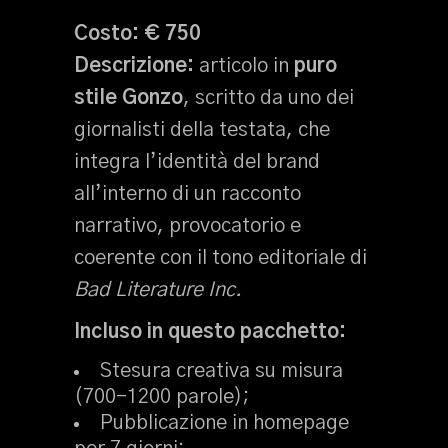
Costo:
€ 750
Descrizione:
articolo in
puro
stile Gonzo
, scritto da uno dei
giornalisti della testata, che
integra l’identità del brand
all’interno di un racconto
narrativo, provocatorio e
coerente con il tono editoriale di
Bad Literature Inc.
Incluso in questo pacchetto:
Stesura creativa su misura
(700–1200 parole);
Pubblicazione in homepage