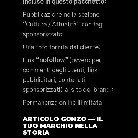
Incluso in questo pacchetto:
Pubblicazione nella sezione
“Cultura / Attualità” con tag
sponsorizzato;
Una foto fornita dal cliente;
Link
“nofollow”
(ovvero per
commenti degli utenti, link
pubblicitari, contenuti
sponsorizzati) al sito del brand ;
Permanenza online illimitata
ARTICOLO GONZO — IL
TUO MARCHIO NELLA
STORIA