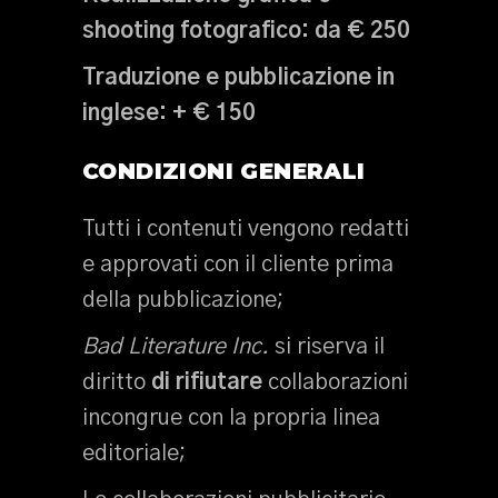
shooting fotografico:
da € 250
Traduzione e pubblicazione in
inglese:
+ € 150
CONDIZIONI GENERALI
Tutti i contenuti vengono redatti
e approvati con il cliente prima
della pubblicazione;
Bad Literature Inc.
si riserva il
diritto
di rifiutare
collaborazioni
incongrue con la propria linea
editoriale;