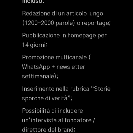
Incluso:
Redazione di un articolo lungo
(1200–2000 parole) o reportage;
Pubblicazione in homepage per
14 giorni;
Promozione multicanale (
WhatsApp + newsletter
settimanale);
Inserimento nella rubrica “Storie
sporche di verità”;
Possibilità di includere
un’intervista al fondatore /
direttore del brand;