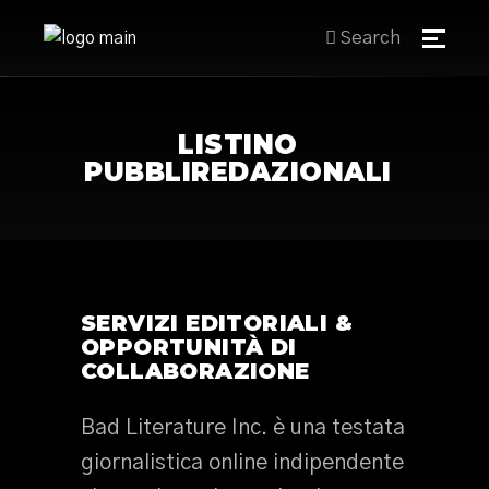
Search
LISTINO
PUBBLIREDAZIONALI
SERVIZI EDITORIALI &
OPPORTUNITÀ DI
COLLABORAZIONE
Bad Literature Inc. è una testata
giornalistica online indipendente