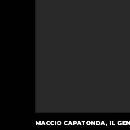
MACCIO CAPATONDA, IL GE