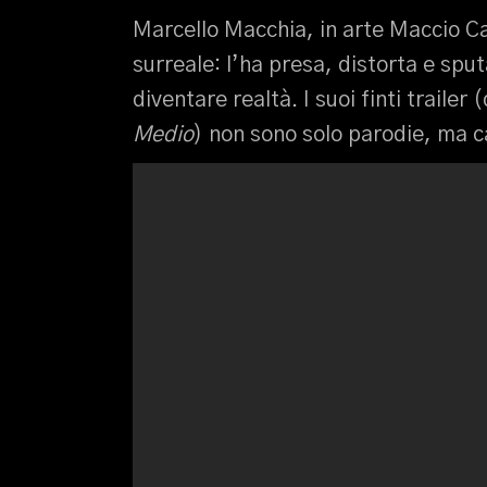
Marcello Macchia, in arte Maccio C
surreale: l’ha presa, distorta e sput
diventare realtà. I suoi finti trailer 
Medio
) non sono solo parodie, ma c