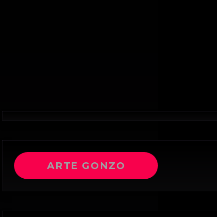
ARTE GONZO