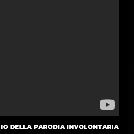
NIO DELLA PARODIA INVOLONTARIA