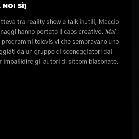
NOI SÌ)
tteva tra reality show e talk inutili, Maccio
sonaggi hanno portato il caos creativo.
Mai
programmi televisivi che sembravano uno
ggiati da un gruppo di sceneggiatori dal
impallidire gli autori di sitcom blasonate.