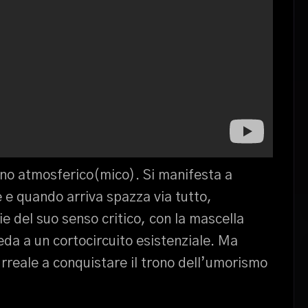
no atmosferico(mico). Si manifesta a
 e quando arriva spazza via tutto,
ie del suo senso critico, con la mascella
reda a un cortocircuito esistenziale. Ma
rreale a conquistare il trono dell’umorismo