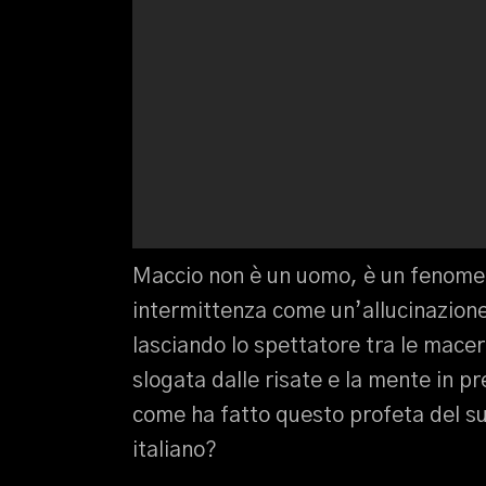
Maccio non è un uomo, è un fenome
intermittenza come un’allucinazione
lasciando lo spettatore tra le macer
slogata dalle risate e la mente in p
come ha fatto questo profeta del su
italiano?