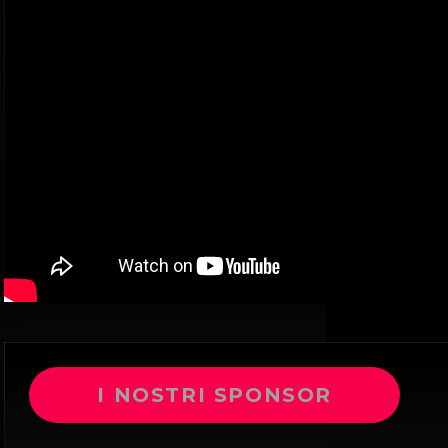
I NOSTRI SPONSOR