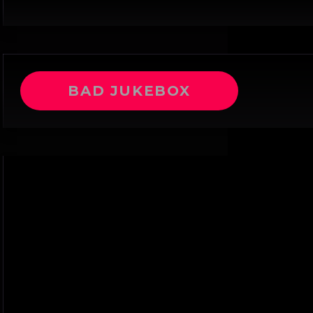
BAD JUKEBOX