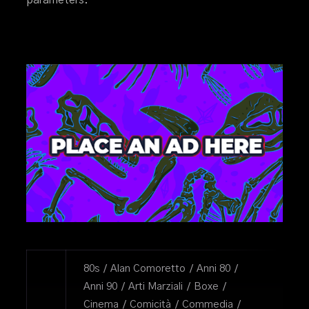
80s
Alan Comoretto
Anni 80
Anni 90
Arti Marziali
Boxe
Cinema
Comicità
Commedia