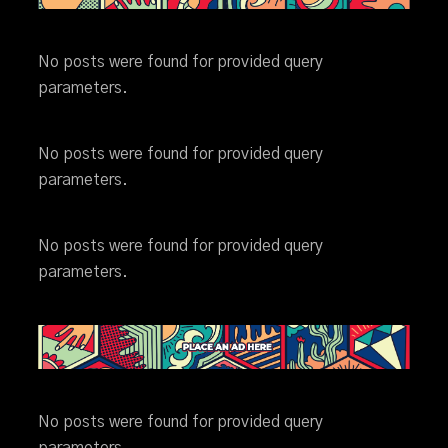
No posts were found for provided query
parameters.
No posts were found for provided query
parameters.
No posts were found for provided query
parameters.
No posts were found for provided query
parameters.