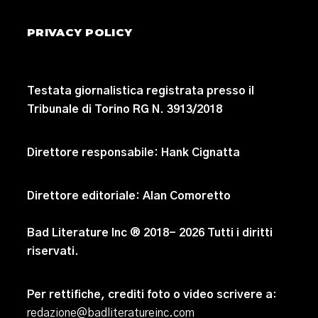
PRIVACY POLICY
Testata giornalistica registrata presso il
Tribunale di Torino RG N. 3913/2018
Direttore responsabile:
Hank Cignatta
Direttore editoriale:
Alan Comoretto
Bad Literature Inc ® 2018- 2026 Tutti i diritti
riservati.
Per rettifiche, crediti foto o video scrivere a
:
redazione@badliteratureinc.com