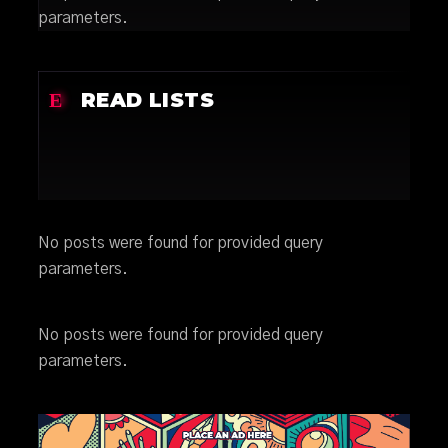
parameters.
READ LISTS
No posts were found for provided query
parameters.
No posts were found for provided query
parameters.