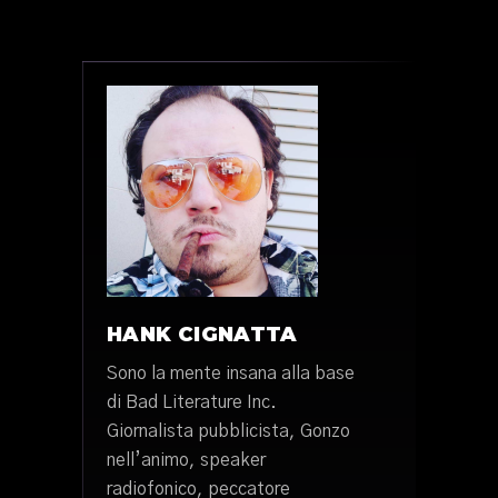
HANK CIGNATTA
Sono la mente insana alla base
di Bad Literature Inc.
Giornalista pubblicista, Gonzo
nell’animo, speaker
radiofonico, peccatore