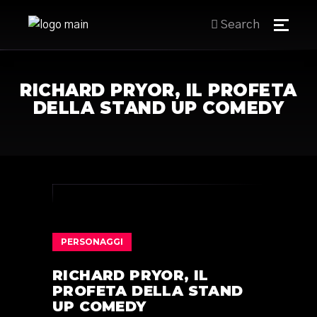
Search
RICHARD PRYOR, IL PROFETA
DELLA STAND UP COMEDY
PERSONAGGI
RICHARD PRYOR, IL
PROFETA DELLA STAND
UP COMEDY