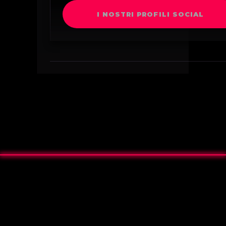
I NOSTRI PROFILI SOCIAL