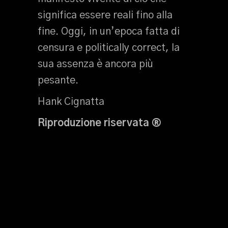
significa essere reali fino alla
fine. Oggi, in un’epoca fatta di
censura e politically correct, la
sua assenza è ancora più
pesante.
Hank Cignatta
Riproduzione riservata ®