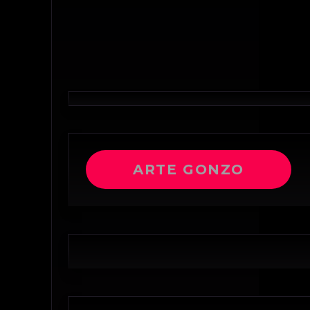
ARTE GONZO