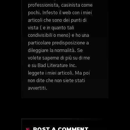
professionista, casinista come
pochi. Infesto il web con i miei
articoli che sono dei punti di
vista ( e in quanto tali
condivisibili o meno) e ho una
particolare predisposizione a
dileggiare la normalità. Se
volete saperne di più su di me
e su Bad Literature Inc.
leggete i miei articoli. Ma poi
non dite che non siete stati
avvertiti.
POST A COMMENT