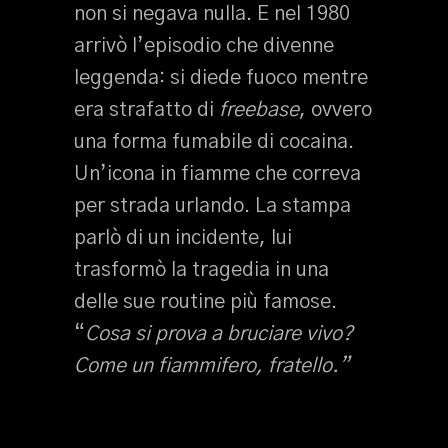
non si negava nulla. E nel 1980
arrivò l’episodio che divenne
leggenda: si diede fuoco mentre
era strafatto di
freebase
, ovvero
una forma fumabile di cocaina.
Un’icona in fiamme che correva
per strada urlando. La stampa
parlò di un incidente, lui
trasformò la tragedia in una
delle sue routine più famose.
“
Cosa si prova a bruciare vivo?
Come un fiammifero, fratello.”