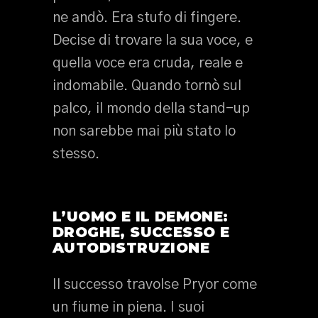
ne andò. Era stufo di fingere.
Decise di trovare la sua voce, e
quella voce era cruda, reale e
indomabile. Quando tornò sul
palco, il mondo della stand-up
non sarebbe mai più stato lo
stesso.
L’UOMO E IL DEMONE:
DROGHE, SUCCESSO E
AUTODISTRUZIONE
Il successo travolse Pryor come
un fiume in piena. I suoi