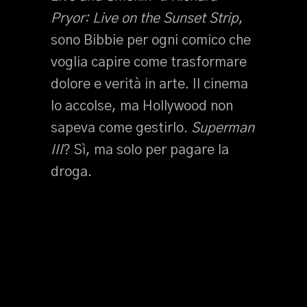
Pryor: Live on the Sunset Strip
,
sono Bibbie per ogni comico che
voglia capire come trasformare
dolore e verità in arte. Il cinema
lo accolse, ma Hollywood non
sapeva come gestirlo.
Superman
III
? Sì, ma solo per pagare la
droga.