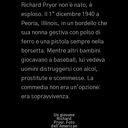
Richard Pryor non è nato, è
esploso. Il 1° dicembre 1940 a
Peoria, Illinois, in un bordello che
sua nonna gestiva con polso di
ferro e una pistola sempre nella
borsetta. Mentre altri bambini
giocavano a baseball, lui vedeva
uomini distruggersi con alcol,
prostitute e scommesse. La
commedia non era un’opzione:
era sopravvivenza.
Un giovane
Richard
Pryor. Foto
dell’American