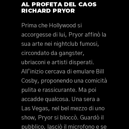
AL PROFETA DEL CAOS
RICHARD PRYOR
Prima che Hollywood si
accorgesse di lui, Pryor affinò la
sua arte nei nightclub fumosi,
circondato da gangster,
ubriaconi e artisti disperati.
All’inizio cercava di emulare Bill
Cosby, proponendo una comicità
pulita e rassicurante. Ma poi
accadde qualcosa. Una sera a
Las Vegas, nel bel mezzo di uno
show, Pryor si bloccò. Guardò il
pubblico, lasciò il microfono e se