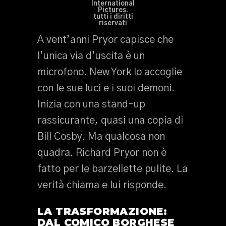
International
Pictures.
tutti i diritti
riservati
A vent’anni Pryor capisce che
l’unica via d’uscita è un
microfono. New York lo accoglie
con le sue luci e i suoi demoni.
Inizia con una stand-up
rassicurante, quasi una copia di
Bill Cosby. Ma qualcosa non
quadra. Richard Pryor non è
fatto per le barzellette pulite. La
verità chiama e lui risponde.
LA TRASFORMAZIONE:
DAL COMICO BORGHESE