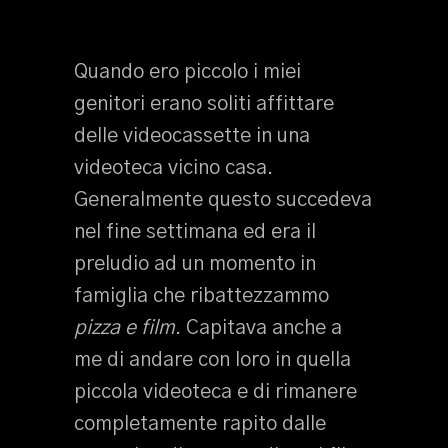
Quando ero piccolo i miei
genitori erano soliti affittare
delle videocassette in una
videoteca vicino casa.
Generalmente questo succedeva
nel fine settimana ed era il
preludio ad un momento in
famiglia che ribattezzammo
pizza e film
. Capitava anche a
me di andare con loro in quella
piccola videoteca e di rimanere
completamente rapito dalle