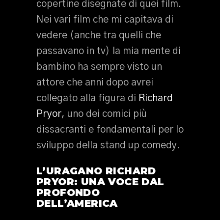
copertine disegnate di quei film.
Nei vari film che mi capitava di
vedere (anche tra quelli che
passavano in tv) la mia mente di
bambino ha sempre visto un
attore che anni dopo avrei
collegato alla figura di
Richard
Pryor
, uno dei comici più
dissacranti e fondamentali per lo
sviluppo della stand up comedy.
L’URAGANO RICHARD
PRYOR: UNA VOCE DAL
PROFONDO
DELL’AMERICA