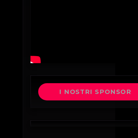
I NOSTRI SPONSOR