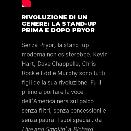
RIVOLUZIONE DI UN
GENERE: LA STAND-UP
PRIMA E DOPO PRYOR
Senza Pryor, la stand-up
moderna non esisterebbe. Kevin
Hart, Dave Chappelle, Chris
Rock e Eddie Murphy sono tutti
figli della sua rivoluzione. Fu il
primo a portare la voce
dell’America nera sul palco
senza filtri, senza concessioni e
senza paura. I suoi special, da
Live and Smokin’
a
Richard