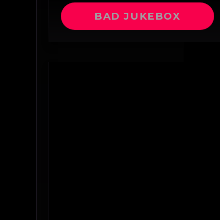
BAD JUKEBOX