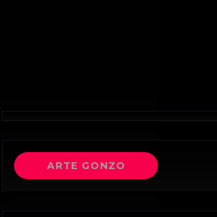
ARTE GONZO