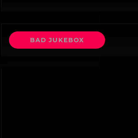
BAD JUKEBOX