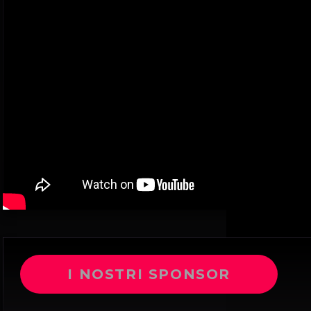
I NOSTRI SPONSOR