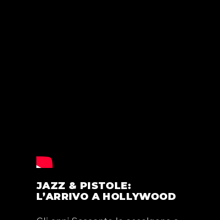
JAZZ & PISTOLE:
L’ARRIVO A HOLLYWOOD