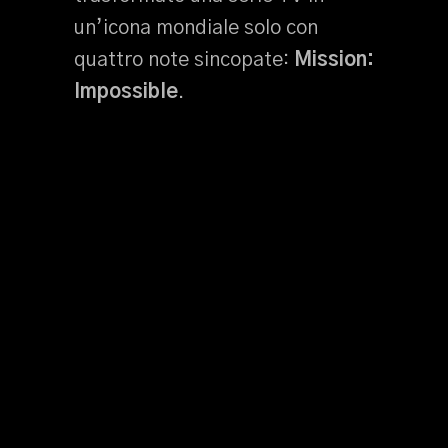
un’icona mondiale solo con
quattro note sincopate:
Mission:
Impossible
.