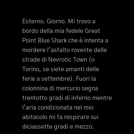
Esterno. Giorno. Mi trovo a
bordo della mia fedele Great
Point Blue Shark che è intenta a
mordere l’asfalto rovente delle
strade di Nevrotic Town (o
Torino, se siete amanti delle
ferie a settembre). Fuori la
colonnina di mercurio segna
trentotto gradi di inferno mentre
l’aria condizionata nel mio
abitacolo mi fa respirare sui
diciassette gradi e mezzo.