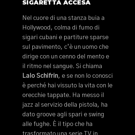
SIGARETTA ACCESA
Nel cuore di una stanza buia a
Hollywood, colma di fumo di
sigari cubani e partiture sparse
sul pavimento, c’è un uomo che
dirige con un cenno del mento e
il ritmo nel sangue. Si chiama
Lalo Schifrin
, e se non lo conosci
è perché hai vissuto la vita con le
orecchie tappate. Ha messo il
jazz al servizio della pistola, ha
dato groove agli spari e swing
alle fughe. È il tipo che ha
trasformato una serie TV in