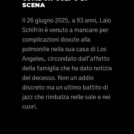
SCENA
Il 26 giugno 2025, a 93 anni, Lalo
Schifrin è venuto a mancare per
complicazioni dovute alla
polmonite nella sua casa di Los
Angeles, circondato dall’affetto
della famiglia che ha dato notizia
del decesso. Non un addio
discreto ma un ultimo battito di
jazz che rimbalza nelle sale e nei
cuori.