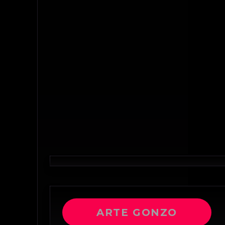
ARTE GONZO