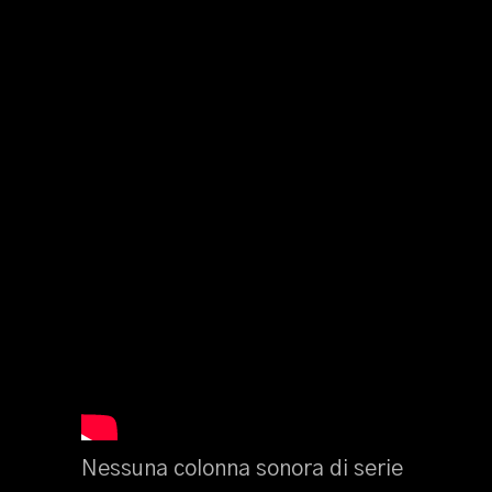
Nessuna colonna sonora di serie