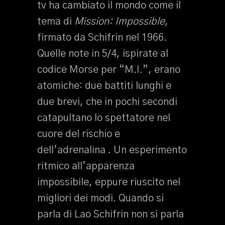
tv ha cambiato il mondo come il
tema di
Mission: Impossible
,
firmato da Schifrin nel 1966.
Quelle note in 5/4, ispirate al
codice Morse per “M.I.”, erano
atomiche: due battiti lunghi e
due brevi, che in pochi secondi
catapultano lo spettatore nel
cuore del rischio e
dell’adrenalina . Un esperimento
ritmico all’apparenza
impossibile, eppure riuscito nel
migliori dei modi. Quando si
parla di Lao Schifrin non si parla