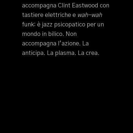
accompagna Clint Eastwood con
tastiere elettriche e
wah-wah
funk: è jazz psicopatico per un
mondo in bilico. Non
accompagna l’azione. La
anticipa. La plasma. La crea.