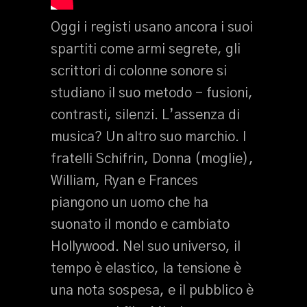
Oggi i registi usano ancora i suoi
spartiti come armi segrete, gli
scrittori di colonne sonore si
studiano il suo metodo – fusioni,
contrasti, silenzi. L’assenza di
musica? Un altro suo marchio. I
fratelli Schifrin, Donna (moglie),
William, Ryan e Frances
piangono un uomo che ha
suonato il mondo e cambiato
Hollywood. Nel suo universo, il
tempo è elastico, la tensione è
una nota sospesa, e il pubblico è