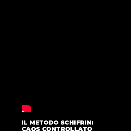
IL METODO SCHIFRIN:
CAOS CONTROLLATO