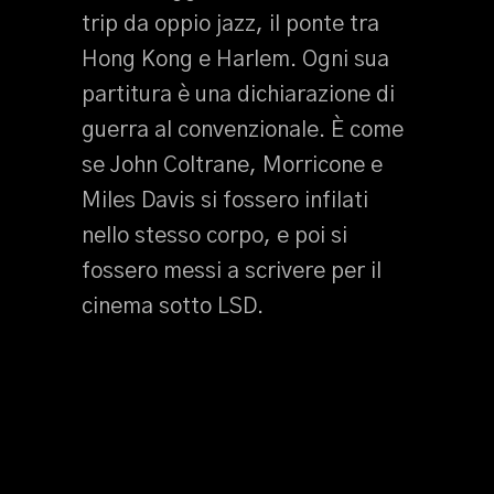
trip da oppio jazz, il ponte tra
Hong Kong e Harlem. Ogni sua
partitura è una dichiarazione di
guerra al convenzionale. È come
se John Coltrane, Morricone e
Miles Davis si fossero infilati
nello stesso corpo, e poi si
fossero messi a scrivere per il
cinema sotto LSD.