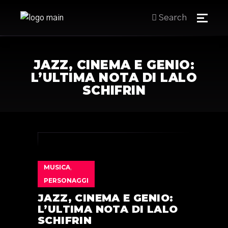
Search
JAZZ, CINEMA E GENIO:
L’ULTIMA NOTA DI LALO
SCHIFRIN
MUSICA
,
PERSONAGGI
JAZZ, CINEMA E GENIO:
L’ULTIMA NOTA DI LALO
SCHIFRIN