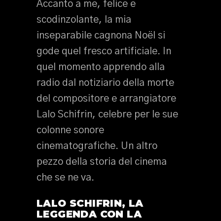
Accanto a me, felice e
scodinzolante, la mia
inseparabile cagnona Noël si
gode quel fresco artificiale. In
quel momento apprendo alla
radio dal notiziario della morte
del compositore e arrangiatore
Lalo Schifrin, celebre per le sue
colonne sonore
cinematografiche. Un altro
pezzo della storia del cinema
che se ne va.
LALO SCHIFRIN, LA
LEGGENDA CON LA