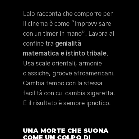
Lalo racconta che comporre per
il cinema è come “improvvisare
con un timer in mano”. Lavora al
confine tra
genialità
matematica e istinto tribale
.
Usa scale orientali, armonie
classiche, groove afroamericani.
Cambia tempo con la stessa
facilità con cui cambia sigaretta.
E il risultato è sempre ipnotico.
UNA MORTE CHE SUONA
COME UN COLPO DI