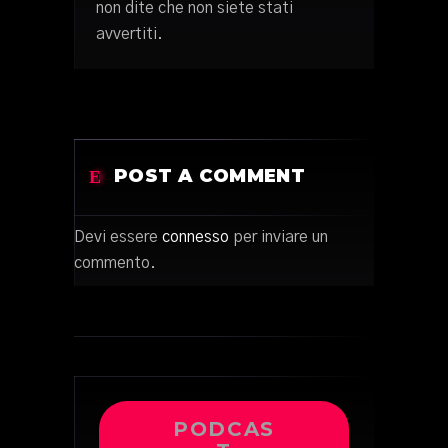
non dite che non siete stati
avvertiti.
POST A COMMENT
Devi essere
connesso
per inviare un
commento.
PODCAS