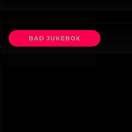
BAD JUKEBOX