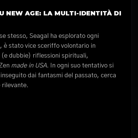
U NEW AGE: LA MULTI-IDENTITÀ DI
 se stesso, Seagal ha esplorato ogni
 è stato vice sceriffo volontario in
(e dubbie) riflessioni spirituali,
 Zen
made in USA
. In ogni suo tentativo si
 inseguito dai fantasmi del passato, cerca
rilevante.