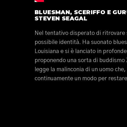
BLUESMAN, SCERIFFO E GUR
STEVEN SEAGAL
Nel tentativo disperato di ritrovare
possibile identità. Ha suonato blues,
Louisiana e si è lanciato in profonde 
proponendo una sorta di buddismo
legge la malinconia di un uomo che,
continuamente un modo per restare 