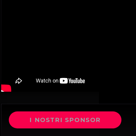
I NOSTRI SPONSOR