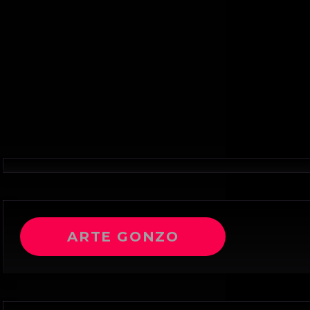
ARTE GONZO