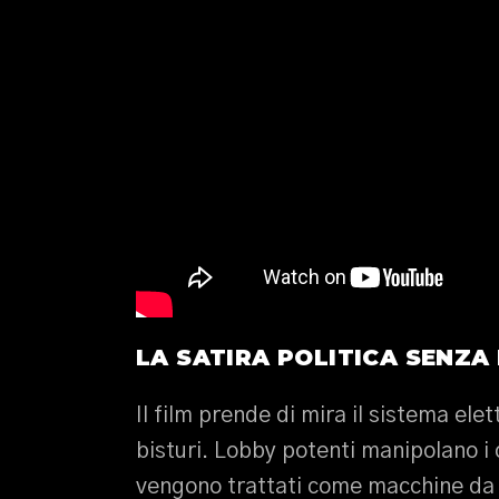
LA SATIRA POLITICA SENZA
Il film prende di mira il sistema ele
bisturi. Lobby potenti manipolano i 
vengono trattati come macchine da vo