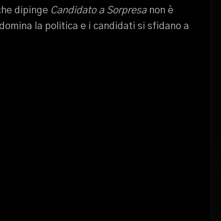
che dipinge
Candidato a Sorpresa
non è
domina la politica e i candidati si sfidano a