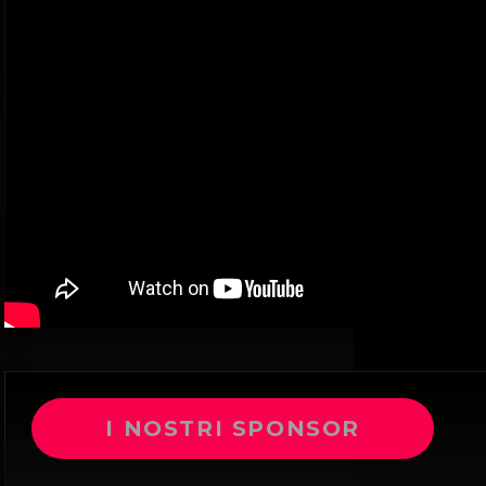
I NOSTRI SPONSOR