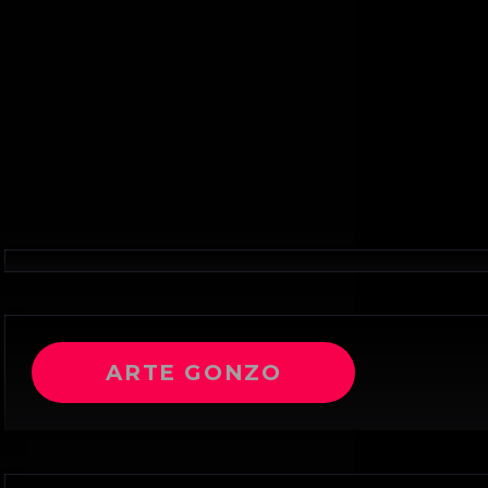
ARTE GONZO