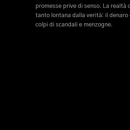
promesse prive di senso. La realtà 
tanto lontana dalla verità: il denaro 
colpi di scandali e menzogne.