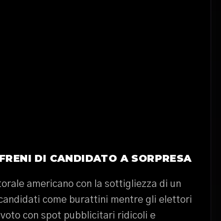
 FRENI DI CANDIDATO A SORPRESA
ttorale americano con la sottigliezza di un
candidati come burattini mentre gli elettori
to con spot pubblicitari ridicoli e