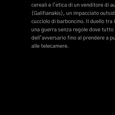
cereali e l’etica di un venditore di 
(Galifianakis), un impacciato outsid
cucciolo di barboncino. Il duello tra
una guerra senza regole dove tutto 
dell’avversario fino al prendere a 
alle telecamere.