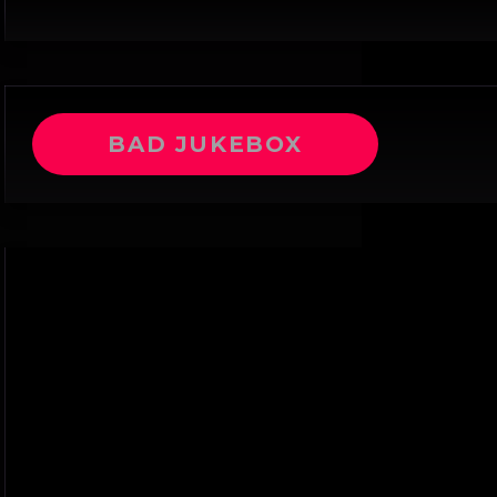
BAD JUKEBOX