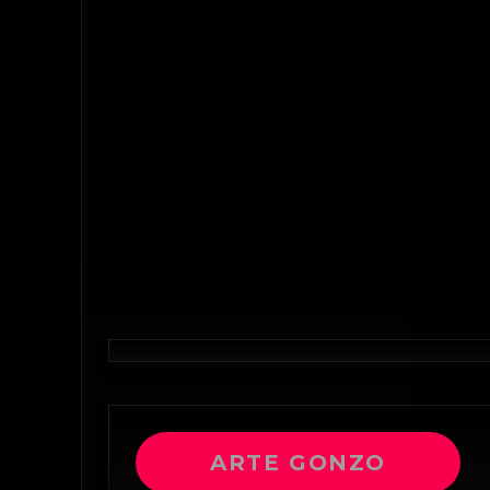
ARTE GONZO