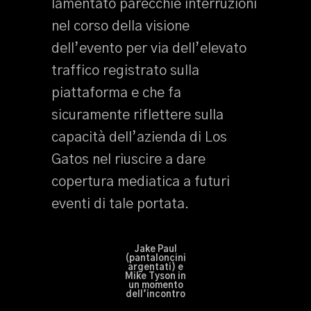
lamentato parecchie interruzioni
nel corso della visione
dell’evento per via dell’elevato
traffico registrato sulla
piattaforma e che fa
sicuramente riflettere sulla
capacità dell’azienda di Los
Gatos nel riuscire a dare
copertura mediatica a futuri
eventi di tale portata.
Jake Paul
(pantaloncini
argentati) e
Mike Tyson in
un momento
dell’incontro