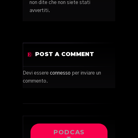
non dite che non siete stati
avvertiti.
POST A COMMENT
Devi essere
connesso
per inviare un
commento.
PODCAS