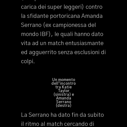
carica dei super leggeri) contro
la sfidante portoricana Amanda
Serrano (ex campionessa del
mondo IBF), le quali hanno dato
vita ad un match entusiasmante
ed agguerrito senza esclusioni di
colpi.
Un momento
dell’incontro
tra Katie
Taylor
(sinistra) e
Amanda
Serrano
(destra)
La Serrano ha dato fin da subito
il ritmo al match cercando di