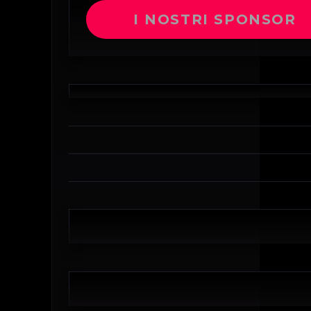
I NOSTRI SPONSOR