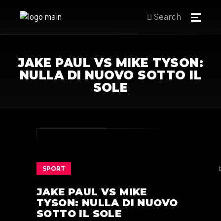
Search
JAKE PAUL VS MIKE TYSON:
NULLA DI NUOVO SOTTO IL
SOLE
SPORT
JAKE PAUL VS MIKE
TYSON: NULLA DI NUOVO
SOTTO IL SOLE