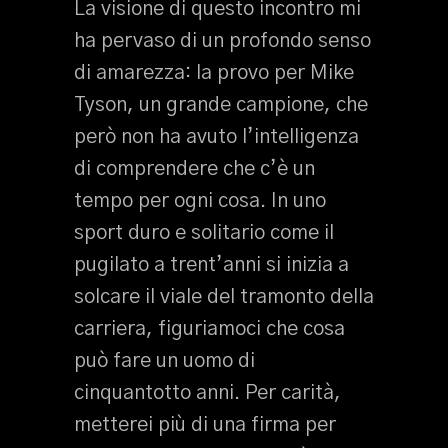
La visione di questo incontro mi
ha pervaso di un profondo senso
di amarezza: la provo per Mike
Tyson, un grande campione, che
però non ha avuto l’intelligenza
di comprendere che c’è un
tempo per ogni cosa. In uno
sport duro e solitario come il
pugilato a trent’anni si inizia a
solcare il viale del tramonto della
carriera, figuriamoci che cosa
può fare un uomo di
cinquantotto anni. Per carità,
metterei più di una firma per