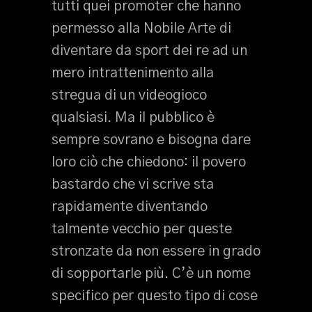
tutti quei promoter che hanno
permesso alla Nobile Arte di
diventare da sport dei re ad un
mero intrattenimento alla
stregua di un videogioco
qualsiasi. Ma il pubblico è
sempre sovrano e bisogna dare
loro ciò che chiedono: il povero
bastardo che vi scrive sta
rapidamente diventando
talmente vecchio per queste
stronzate da non essere in grado
di sopportarle più. C’è un nome
specifico per questo tipo di cose