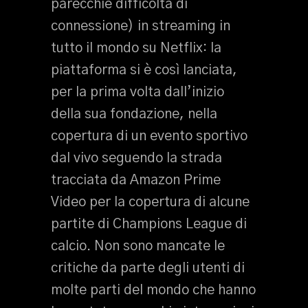
parecchie difficoltà di
connessione) in streaming in
tutto il mondo su Netflix: la
piattaforma si è così lanciata,
per la prima volta dall’inizio
della sua fondazione, nella
copertura di un evento sportivo
dal vivo seguendo la strada
tracciata da Amazon Prime
Video per la copertura di alcune
partite di Champions League di
calcio. Non sono mancate le
critiche da parte degli utenti di
molte parti del mondo che hanno