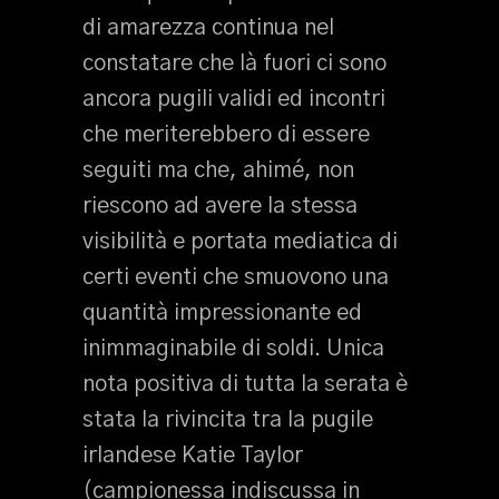
di amarezza continua nel
constatare che là fuori ci sono
ancora pugili validi ed incontri
che meriterebbero di essere
seguiti ma che, ahimé, non
riescono ad avere la stessa
visibilità e portata mediatica di
certi eventi che smuovono una
quantità impressionante ed
inimmaginabile di soldi. Unica
nota positiva di tutta la serata è
stata la rivincita tra la pugile
irlandese Katie Taylor
(campionessa indiscussa in