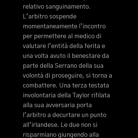
relativo sanguinamento.
L’arbitro sospende
momentaneamente l’incontro
per permettere al medico di
valutare l’entità della ferita e
una volta avuto il benestare da
parte della Serrano della sua
volontà di proseguire, si torna a
combattere. Una terza testata
involontaria della Taylor rifilata
alla sua avversaria porta
l’arbitro a decurtare un punto
all’irlandese. Le due non si
risparmiano giungendo alla