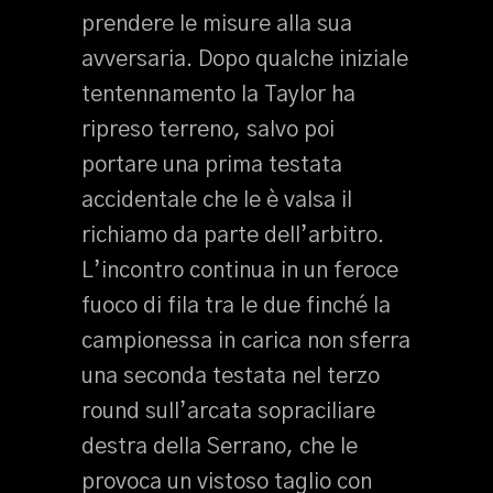
prendere le misure alla sua
avversaria. Dopo qualche iniziale
tentennamento la Taylor ha
ripreso terreno, salvo poi
portare una prima testata
accidentale che le è valsa il
richiamo da parte dell’arbitro.
L’incontro continua in un feroce
fuoco di fila tra le due finché la
campionessa in carica non sferra
una seconda testata nel terzo
round sull’arcata sopraciliare
destra della Serrano, che le
provoca un vistoso taglio con