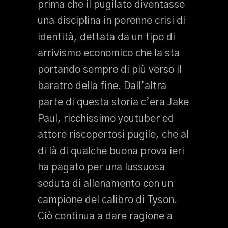
prima che il pugilato diventasse
una disciplina in perenne crisi di
identità, dettata da un tipo di
arrivismo economico che la sta
portando sempre di più verso il
baratro della fine. Dall’altra
parte di questa storia c’era Jake
Paul, ricchissimo youtuber ed
attore riscopertosi pugile, che al
di là di qualche buona prova ieri
ha pagato per una lussuosa
seduta di allenamento con un
campione del calibro di Tyson.
Ciò continua a dare ragione a