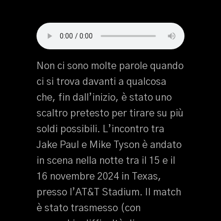
Non ci sono molte parole quando
ci si trova davanti a qualcosa
che, fin dall’inizio, è stato uno
scaltro pretesto per tirare su più
soldi possibili. L’incontro tra
Jake Paul e Mike Tyson è andato
in scena nella notte tra il 15 e il
16 novembre 2024 in Texas,
presso l’AT&T Stadium. Il match
è stato trasmesso (con