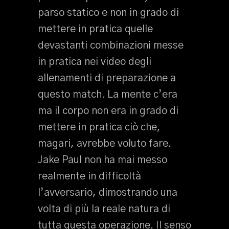
parso statico e non in grado di
mettere in pratica quelle
devastanti combinazioni messe
in pratica nei video degli
allenamenti di preparazione a
questo match. La mente c’era
ma il corpo non era in grado di
mettere in pratica ciò che,
magari, avrebbe voluto fare.
Jake Paul non ha mai messo
realmente in difficoltà
l’avversario, dimostrando una
volta di più la reale natura di
tutta questa operazione. Il senso