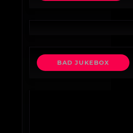
BAD JUKEBOX