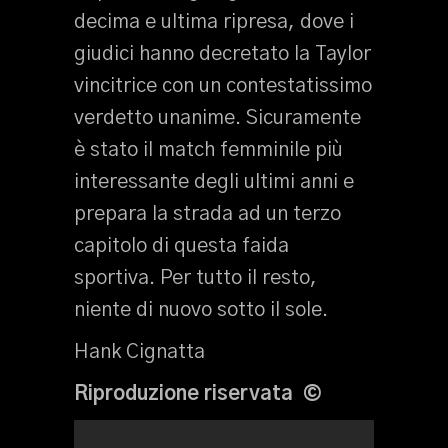
decima e ultima ripresa, dove i
giudici hanno decretato la Taylor
vincitrice con un contestatissimo
verdetto unanime. Sicuramente
è stato il match femminile più
interessante degli ultimi anni e
prepara la strada ad un terzo
capitolo di questa faida
sportiva. Per tutto il resto,
niente di nuovo sotto il sole.
Hank Cignatta
Riproduzione riservata ©