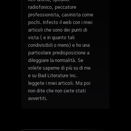
radiofonico, peccatore
professionista, casinista come
pochi. Infesto il web con i miei
articoli che sono dei punti di
vista ( e in quanto tali
condivisibili o meno) e ho una
particolare predisposizione a
dileggiare la normalità. Se
volete saperne di più su di me
e su Bad Literature Inc.
leggete i miei articoli. Ma poi
non dite che non siete stati
avvertiti.