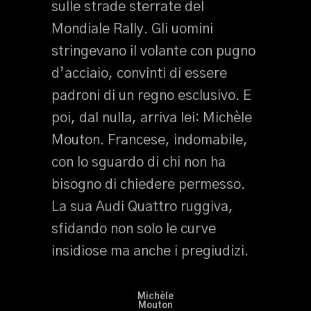
sulle strade sterrate del
Mondiale Rally. Gli uomini
stringevano il volante con pugno
d’acciaio, convinti di essere
padroni di un regno esclusivo. E
poi, dal nulla, arriva lei: Michèle
Mouton. Francese, indomabile,
con lo sguardo di chi non ha
bisogno di chiedere permesso.
La sua Audi Quattro ruggiva,
sfidando non solo le curve
insidiose ma anche i pregiudizi.
Michèle
Mouton