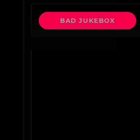
BAD JUKEBOX