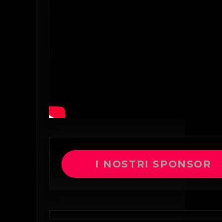
I NOSTRI SPONSOR