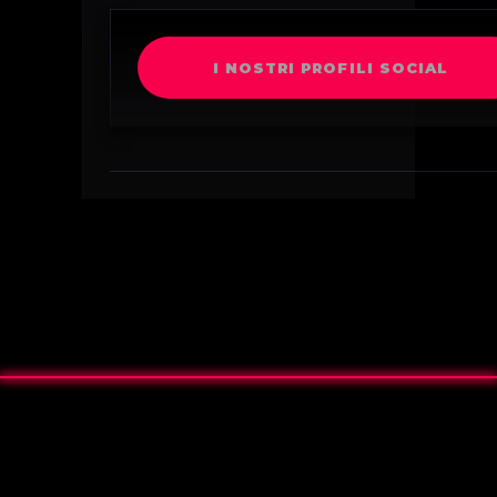
I NOSTRI PROFILI SOCIAL