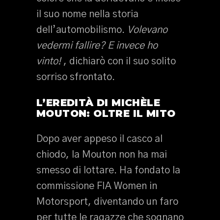
il suo nome nella storia
dell’automobilismo.
Volevano
vedermi fallire? E invece ho
vinto!
, dichiarò con il suo solito
sorriso sfrontato.
L’EREDITÀ DI MICHÈLE
MOUTON: OLTRE IL MITO
Dopo aver appeso il casco al
chiodo, la Mouton non ha mai
smesso di lottare. Ha fondato la
commissione FIA Women in
Motorsport, diventando un faro
per tutte le ragazze che sognano