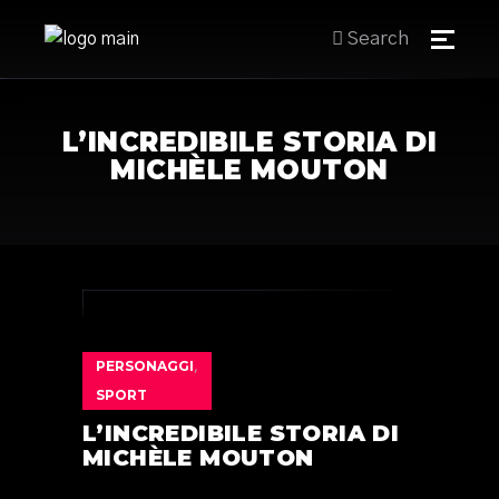
Search
L’INCREDIBILE STORIA DI
MICHÈLE MOUTON
PERSONAGGI
,
SPORT
L’INCREDIBILE STORIA DI
MICHÈLE MOUTON