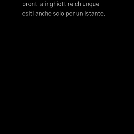
pronti a inghiottire chiunque
esiti anche solo per un istante.