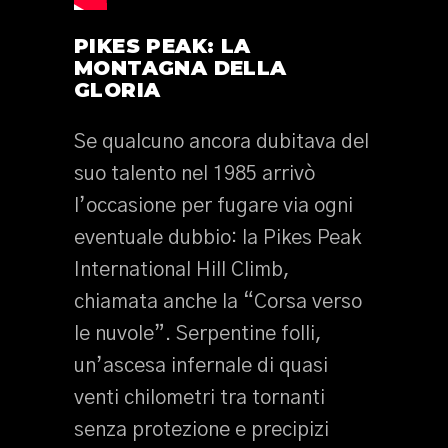
PIKES PEAK: LA
MONTAGNA DELLA
GLORIA
Se qualcuno ancora dubitava del
suo talento nel 1985 arrivò
l’occasione per fugare via ogni
eventuale dubbio: la Pikes Peak
International Hill Climb,
chiamata anche la “Corsa verso
le nuvole”. Serpentine folli,
un’ascesa infernale di quasi
venti chilometri tra tornanti
senza protezione e precipizi