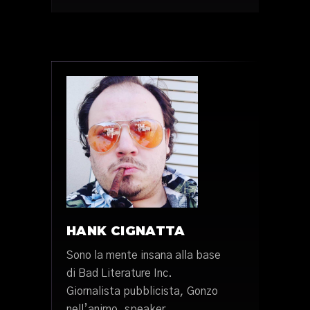
HANK CIGNATTA
Sono la mente insana alla base
di Bad Literature Inc.
Giornalista pubblicista, Gonzo
nell’animo, speaker