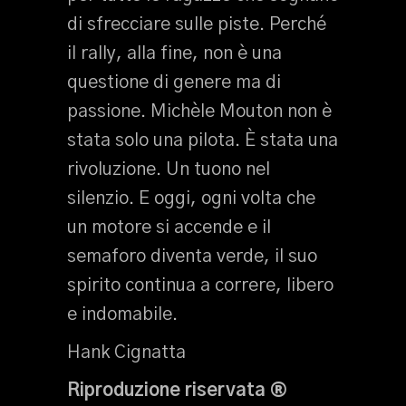
di sfrecciare sulle piste. Perché
il rally, alla fine, non è una
questione di genere ma di
passione. Michèle Mouton non è
stata solo una pilota. È stata una
rivoluzione. Un tuono nel
silenzio. E oggi, ogni volta che
un motore si accende e il
semaforo diventa verde, il suo
spirito continua a correre, libero
e indomabile.
Hank Cignatta
Riproduzione riservata ®