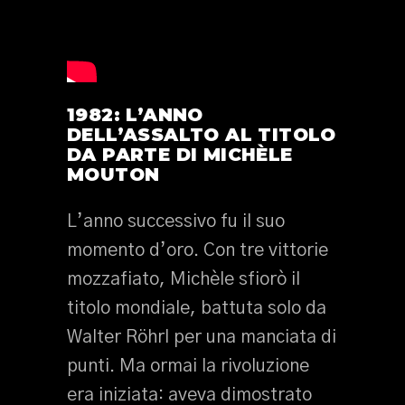
1982: L’ANNO
DELL’ASSALTO AL TITOLO
DA PARTE DI MICHÈLE
MOUTON
L’anno successivo fu il suo
momento d’oro. Con tre vittorie
mozzafiato, Michèle sfiorò il
titolo mondiale, battuta solo da
Walter Röhrl per una manciata di
punti. Ma ormai la rivoluzione
era iniziata: aveva dimostrato