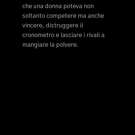
che una donna poteva non
soltanto competere ma anche
vincere, distruggere il
cronometro e lasciare i rivali a
mangiare la polvere.