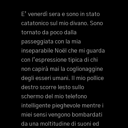
E’ venerdì sera e sono in stato
catatonico sul mio divano. Sono
tornato da poco dalla
passeggiata con la mia
inseparabile Noël che mi guarda
con l’espressione tipica di chi
non capirà mai la coglionaggine
degli esseri umani. Il mio pollice
destro scorre lesto sullo
schermo del mio telefono
intelligente pieghevole mentre i
miei sensi vengono bombardati
da una moltitudine di suoni ed