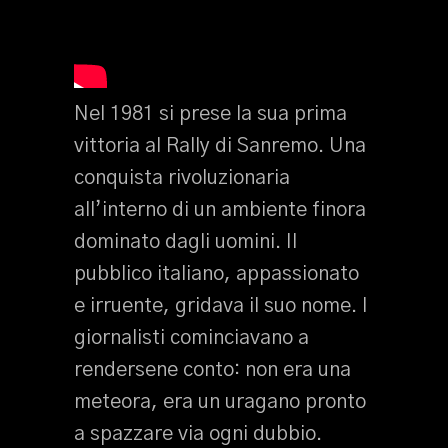
Nel 1981 si prese la sua prima
vittoria al Rally di Sanremo. Una
conquista rivoluzionaria
all’interno di un ambiente finora
dominato dagli uomini. Il
pubblico italiano, appassionato
e irruente, gridava il suo nome. I
giornalisti cominciavano a
rendersene conto: non era una
meteora, era un uragano pronto
a spazzare via ogni dubbio.