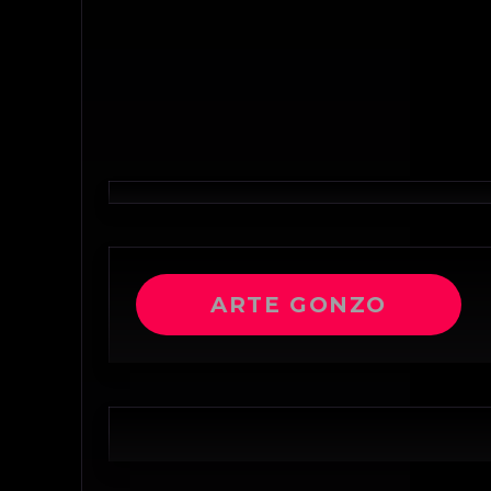
ARTE GONZO