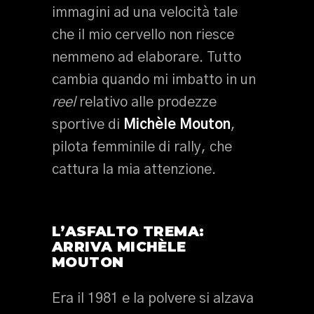
immagini ad una velocità tale
che il mio cervello non riesce
nemmeno ad elaborare. Tutto
cambia quando mi imbatto in un
reel
relativo alle prodezze
sportive di
Michèle Mouton
,
pilota femminile di rally, che
cattura la mia attenzione.
L’ASFALTO TREMA:
ARRIVA MICHÈLE
MOUTON
Era il 1981 e la polvere si alzava