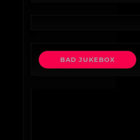
BAD JUKEBOX