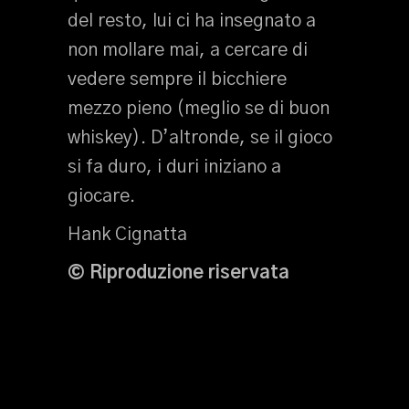
del resto, lui ci ha insegnato a
non mollare mai, a cercare di
vedere sempre il bicchiere
mezzo pieno (meglio se di buon
whiskey). D’altronde, se il gioco
si fa duro, i duri iniziano a
giocare.
Hank Cignatta
© Riproduzione riservata