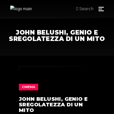
Search
JOHN BELUSHI, GENIO E
SREGOLATEZZA DI UN MITO
CINEMA
JOHN BELUSHI, GENIO E
SREGOLATEZZA DI UN
MITO