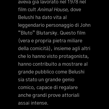
aveva già lavorato nel 1978 nel
film cult
Animal House
, dove
Belushi ha dato vita al
leggendario personaggio di John
“Bluto” Blutarsky. Questo film
(vera e propria pietra miliare
della comicità), insieme agli altri
che lo hanno visto protagonista,
hanno contribuito a mostrare al
grande pubblico come Belushi
sia stato un grande genio
comico, capace di regalare
anche grandi prove attoriali
assai intense.