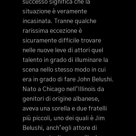
successo significa che la
situazione è veramente
incasinata. Tranne qualche
rarissima eccezione è
sicuramente difficile trovare
nelle nuove leve di attori quel
talento in grado di illuminare la
scena nello stesso modo in cui
era in grado di fare John Belushi.
Nato a Chicago nell’Illinois da
genitori di origine albanese,
aveva una sorella e due fratelli
più piccoli, uno dei quali è Jim
Belushi, anch’egli attore di