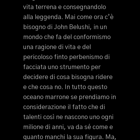
vita terrena e consegnandolo
alla leggenda. Mai come ora c’è
bisogno di John Belushi, in un
mondo che fa del conformismo
una ragione di vita e del
pericoloso finto perbenismo di
facciata uno strumento per
decidere di cosa bisogna ridere
e che cosa no. In tutto questo
oceano marrone se prendiamo in
considerazione il fatto che di
talenti così ne nascono uno ogni
milione di anni, va da sé come e
quanto manchi la sua figura. Ma,