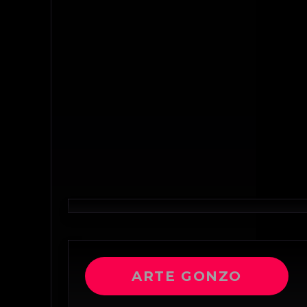
ARTE GONZO