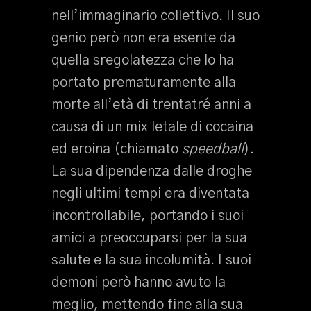
nell’immaginario collettivo. Il suo
genio però non era esente da
quella sregolatezza che lo ha
portato prematuramente alla
morte all’età di trentatré anni a
causa di un mix letale di cocaina
ed eroina (chiamato
speedball
).
La sua dipendenza dalle droghe
negli ultimi tempi era diventata
incontrollabile, portando i suoi
amici a preoccuparsi per la sua
salute e la sua incolumità. I suoi
demoni però hanno avuto la
meglio, mettendo fine alla sua