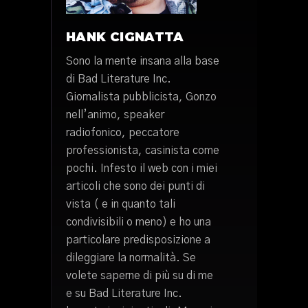
HANK CIGNATTA
Sono la mente insana alla base
di Bad Literature Inc.
Giornalista pubblicista, Gonzo
nell’animo, speaker
radiofonico, peccatore
professionista, casinista come
pochi. Infesto il web con i miei
articoli che sono dei punti di
vista ( e in quanto tali
condivisibili o meno) e ho una
particolare predisposizione a
dileggiare la normalità. Se
volete saperne di più su di me
e su Bad Literature Inc.