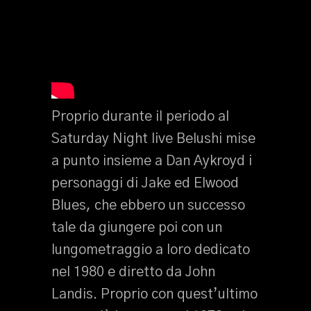
Proprio durante il periodo al
Saturday Night live Belushi mise
a punto insieme a Dan Aykroyd i
personaggi di Jake ed Elwood
Blues, che ebbero un successo
tale da giungere poi con un
lungometraggio a loro dedicato
nel 1980 e diretto da John
Landis. Proprio con quest’ultimo