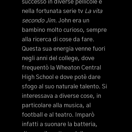
successo in diverse pellicole e
nella fortunata serie tv
La vita
secondo Jim
. John era un
bambino molto curioso, sempre
alla ricerca di cose da fare.
Questa sua energia venne fuori
negli anni del college, dove
frequentò la Wheaton Central
High School e dove potè dare
sfogo al suo naturale talento. Si
interessava a diverse cose, in
particolare alla musica, al
football e al teatro. Imparò
infatti a suonare la batteria,