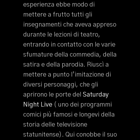
esperienza ebbe modo di
mettere a frutto tutti gli
insegnamenti che aveva appreso
durante le lezioni di teatro,
entrando in contatto con le varie
sfumature della commedia, della
satira e della parodia. Riuscì a
mettere a punto l’imitazione di
diversi personaggi, che gli
aprirono le porte del
Saturday
Night Live
( uno dei programmi
comici più famosi e longevi della
storia delle televisione
statunitense). Qui conobbe il suo