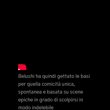
Belushi ha quindi gettato le basi
per quella comicità unica,
spontanea e basata su scene
epiche in grado di scolpirsi in
modo indelebile