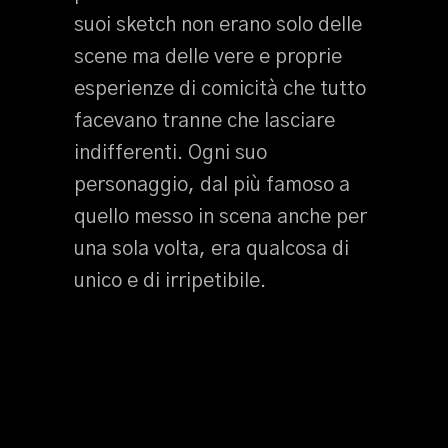
suoi sketch non erano solo delle
scene ma delle vere e proprie
esperienze di comicità che tutto
facevano tranne che lasciare
indifferenti. Ogni suo
personaggio, dal più famoso a
quello messo in scena anche per
una sola volta, era qualcosa di
unico e di irripetibile.