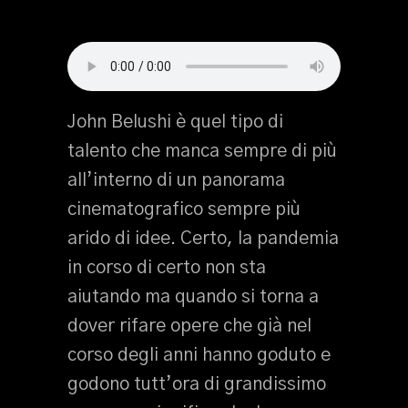
John Belushi è quel tipo di
talento che manca sempre di più
all’interno di un panorama
cinematografico sempre più
arido di idee. Certo, la pandemia
in corso di certo non sta
aiutando ma quando si torna a
dover rifare opere che già nel
corso degli anni hanno goduto e
godono tutt’ora di grandissimo