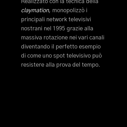
Realizzato con la tecnica della
claymation
, monopolizzò i
principali network televisivi
nostrani nel 1995 grazie alla
massiva rotazione nei vari canali
diventando il perfetto esempio
di come uno spot televisivo può
resistere alla prova del tempo.