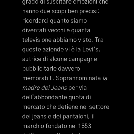
grado di suscitare emozioni che
hanno due scopi ben precisi:
ricordarci quanto siamo
diventati vecchi e quanta
televisione abbiamo visto. Tra
queste aziende vi è la Levi’s,
autrice di alcune campagne
pubblicitarie davvero
memorabili. Soprannominata
la
madre dei Jeans
per via
dell’abbondante quota di
mercato che detiene nel settore
dei jeans e dei pantaloni, il
marchio fondato nel 1853