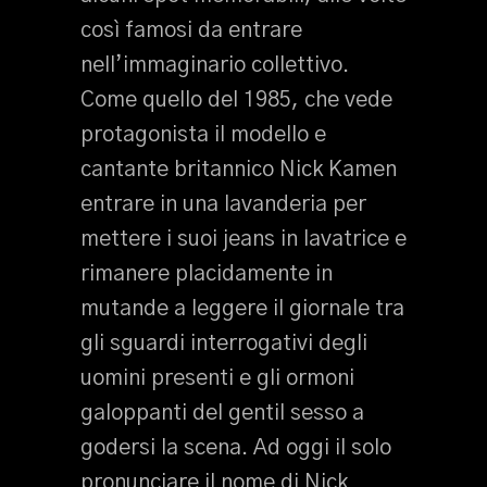
così famosi da entrare
nell’immaginario collettivo.
Come quello del 1985, che vede
protagonista il modello e
cantante britannico Nick Kamen
entrare in una lavanderia per
mettere i suoi jeans in lavatrice e
rimanere placidamente in
mutande a leggere il giornale tra
gli sguardi interrogativi degli
uomini presenti e gli ormoni
galoppanti del gentil sesso a
godersi la scena. Ad oggi il solo
pronunciare il nome di Nick