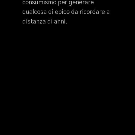
consumismo per generare
qualcosa di epico da ricordare a
distanza di anni.