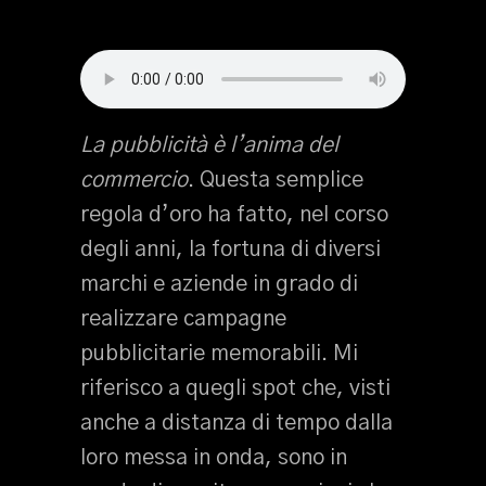
La pubblicità è l’anima del
commercio
. Questa semplice
regola d’oro ha fatto, nel corso
degli anni, la fortuna di diversi
marchi e aziende in grado di
realizzare campagne
pubblicitarie memorabili. Mi
riferisco a quegli spot che, visti
anche a distanza di tempo dalla
loro messa in onda, sono in