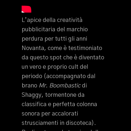
L’apice della creatività
pubblicitaria del marchio
perdura per tutti gli anni
Novanta, come è testimoniato
da questo spot che è diventato
un vero e proprio cult del
periodo (accompagnato dal
brano
Mr. Boombastic
di
Shaggy, tormentone da
classifica e perfetta colonna
sonora per accalorati
strusciamenti in discoteca).