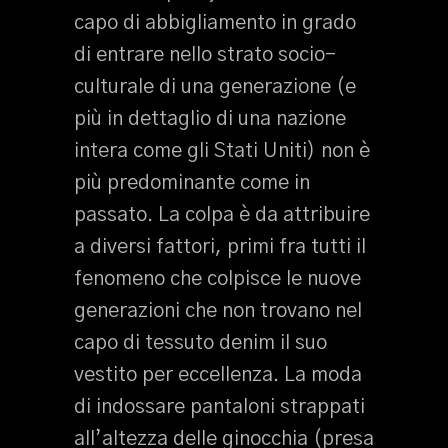
capo di abbigliamento in grado
di entrare nello strato socio-
culturale di una generazione (e
più in dettaglio di una nazione
intera come gli Stati Uniti) non è
più predominante come in
passato. La colpa è da attribuire
a diversi fattori, primi fra tutti il
fenomeno che colpisce le nuove
generazioni che non trovano nel
capo di tessuto denim il suo
vestito per eccellenza. La moda
di indossare pantaloni strappati
all’altezza delle ginocchia (presa