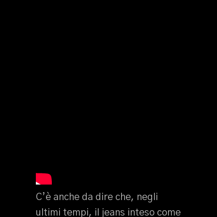
C’è anche da dire che, negli
ultimi tempi, il jeans inteso come