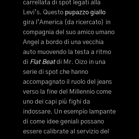
carrellata di spot legati alla
Levi’s. Questo
pupazzo giallo
gira l’America (da ricercato) in
compagnia del suo amico umano
Angel a bordo di una vecchia
auto muovendo la testa a ritmo
di
Flat Beat
di Mr. Oizo in una
serie di spot che hanno
accompagnato il ruolo del jeans
verso la fine del Millennio come
uno dei capi più fighi da
indossare. Un esempio lampante
di come idee geniali possano
essere calibrate al servizio del