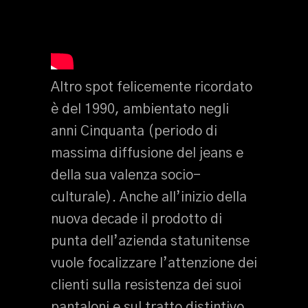
Altro spot felicemente ricordato
è del 1990, ambientato negli
anni Cinquanta (periodo di
massima diffusione del jeans e
della sua valenza socio-
culturale). Anche all’inizio della
nuova decade il prodotto di
punta dell’azienda statunitense
vuole focalizzare l’attenzione dei
clienti sulla resistenza dei suoi
pantaloni e sul tratto distintivo