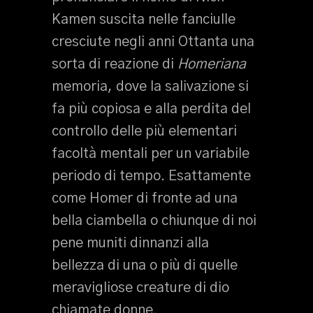
Kamen suscita nelle fanciulle
cresciute negli anni Ottanta una
sorta di reazione di
Homeriana
memoria, dove la salivazione si
fa più copiosa e alla perdita del
controllo delle più elementari
facoltà mentali per un variabile
periodo di tempo. Esattamente
come Homer di fronte ad una
bella ciambella o chiunque di noi
pene muniti dinnanzi alla
bellezza di una o più di quelle
meravigliose creature di dio
chiamate donne.