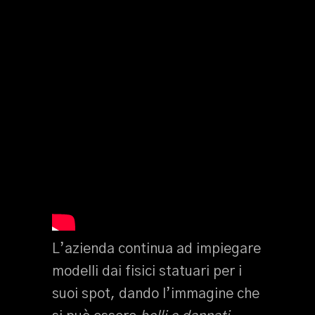
L’azienda continua ad impiegare
modelli dai fisici statuari per i
suoi spot, dando l’immagine che