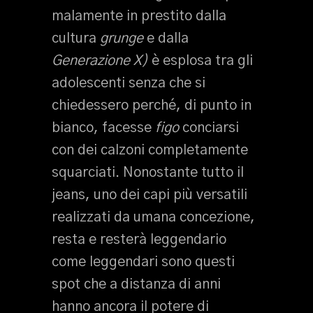
malamente in prestito dalla
cultura
grunge
e dalla
Generazione X)
è esplosa tra gli
adolescenti senza che si
chiedessero perché, di punto in
bianco, facesse
figo
conciarsi
con dei calzoni completamente
squarciati. Nonostante tutto il
jeans, uno dei capi più versatili
realizzati da umana concezione,
resta e resterà leggendario
come leggendari sono questi
spot che a distanza di anni
hanno ancora il potere di