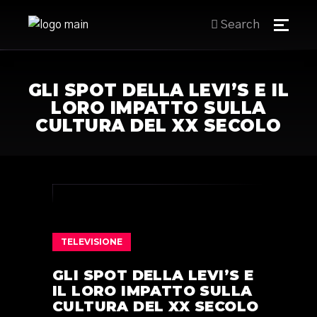
Search
GLI SPOT DELLA LEVI’S E IL
LORO IMPATTO SULLA
CULTURA DEL XX SECOLO
TELEVISIONE
GLI SPOT DELLA LEVI’S E
IL LORO IMPATTO SULLA
CULTURA DEL XX SECOLO