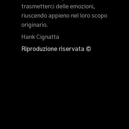
trasmetterci delle emozioni,
riuscendo appieno nel loro scopo
originario.
Hank Cignatta
Riproduzione riservata ©