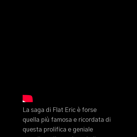
La saga di Flat Eric è forse
quella più famosa e ricordata di
questa prolifica e geniale