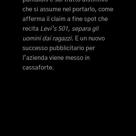
che si assume nel portarlo, come
afferma il claim a fine spot che
recita
Levi’s 501, separa gli
uomini dai ragazzi.
E un nuovo
successo pubblicitario per
l’azienda viene messo in
cassaforte.