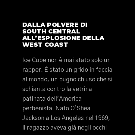
DALLA POLVERE DI
SOUTH CENTRAL
ALL’ESPLOSIONE DELLA
WEST COAST
Ice Cube non è mai stato solo un
rapper. È stato un grido in faccia
al mondo, un pugno chiuso che si
schianta contro la vetrina
patinata dell’America
perbenista. Nato O’Shea
Jackson a Los Angeles nel 1969,
il ragazzo aveva già negli occhi