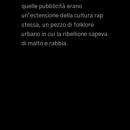
quelle pubblicità erano
un’estensione della cultura rap
stessa, un pezzo di folklore
urbano in cui la ribellione sapeva
di malto e rabbia.