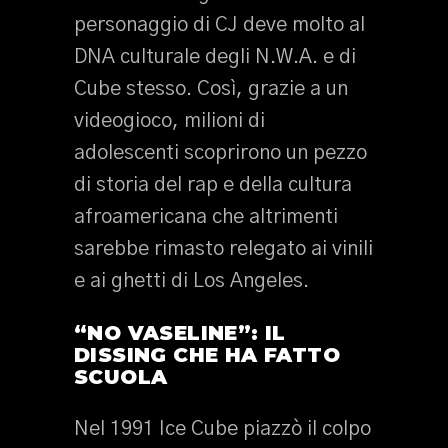
personaggio di CJ deve molto al
DNA culturale degli N.W.A. e di
Cube stesso. Così, grazie a un
videogioco, milioni di
adolescenti scoprirono un pezzo
di storia del rap e della cultura
afroamericana che altrimenti
sarebbe rimasto relegato ai vinili
e ai ghetti di Los Angeles.
“NO VASELINE”: IL
DISSING CHE HA FATTO
SCUOLA
Nel 1991 Ice Cube piazzò il colpo