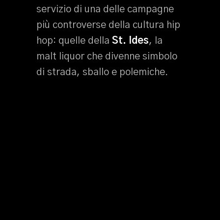
servizio di una delle campagne
più controverse della cultura hip
hop: quelle della
St. Ides
, la
malt liquor che divenne simbolo
di strada, sballo e polemiche.