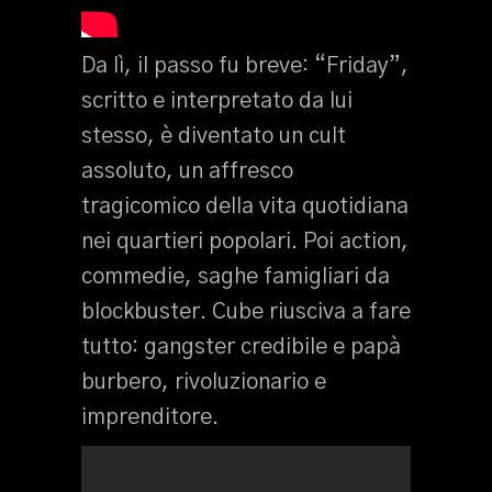
Da lì, il passo fu breve: “Friday”,
scritto e interpretato da lui
stesso, è diventato un cult
assoluto, un affresco
tragicomico della vita quotidiana
nei quartieri popolari. Poi action,
commedie, saghe famigliari da
blockbuster. Cube riusciva a fare
tutto: gangster credibile e papà
burbero, rivoluzionario e
imprenditore.