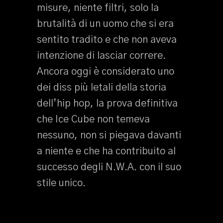
misure, niente filtri, solo la
brutalità di un uomo che si era
sentito tradito e che non aveva
intenzione di lasciar correre.
Ancora oggi è considerato uno
dei diss più letali della storia
dell’hip hop, la prova definitiva
che Ice Cube non temeva
nessuno, non si piegava davanti
a niente e che ha contribuito al
successo degli N.W.A. con il suo
stile unico.