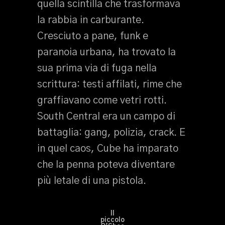
quella scintilla che trasformava
la rabbia in carburante.
Cresciuto a pane, funk e
paranoia urbana, ha trovato la
sua prima via di fuga nella
scrittura: testi affilati, rime che
graffiavano come vetri rotti.
South Central era un campo di
battaglia: gang, polizia, crack. E
in quel caos, Cube ha imparato
che la penna poteva diventare
più letale di una pistola.
Il
piccolo