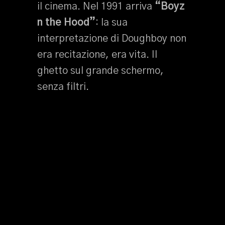
il cinema. Nel 1991 arriva
“Boyz
n the Hood”
: la sua
interpretazione di Doughboy non
era recitazione, era vita. Il
ghetto sul grande schermo,
senza filtri.