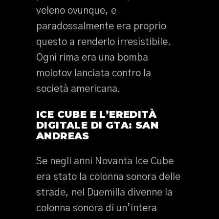
veleno ovunque, e
paradossalmente era proprio
questo a renderlo irresistibile.
Ogni rima era una bomba
molotov lanciata contro la
società americana.
ICE CUBE E L’EREDITÀ
DIGITALE DI GTA: SAN
ANDREAS
Se negli anni Novanta Ice Cube
era stato la colonna sonora delle
strade, nel Duemilla divenne la
colonna sonora di un’intera