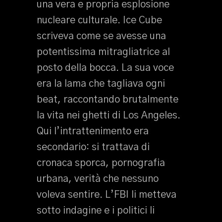
una vera e propria esplosione
nucleare culturale. Ice Cube
scriveva come se avesse una
potentissima mitragliatrice al
posto della bocca. La sua voce
era la lama che tagliava ogni
beat, raccontando brutalmente
la vita nei ghetti di Los Angeles.
Qui l’intrattenimento era
secondario: si trattava di
cronaca sporca, pornografia
urbana, verità che nessuno
voleva sentire. L’FBI li metteva
sotto indagine e i politici li