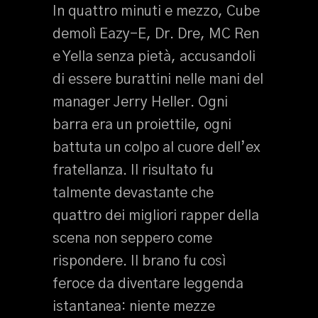
In quattro minuti e mezzo, Cube
demolì Eazy-E, Dr. Dre, MC Ren
e Yella senza pietà, accusandoli
di essere burattini nelle mani del
manager Jerry Heller. Ogni
barra era un proiettile, ogni
battuta un colpo al cuore dell’ex
fratellanza. Il risultato fu
talmente devastante che
quattro dei migliori rapper della
scena non seppero come
rispondere. Il brano fu così
feroce da diventare leggenda
istantanea: niente mezze