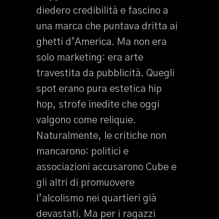
diedero credibilità e fascino a
una marca che puntava dritta ai
ghetti d’America. Ma non era
solo marketing: era arte
travestita da pubblicità. Quegli
spot erano pura estetica hip
hop, strofe inedite che oggi
valgono come reliquie.
Naturalmente, le critiche non
mancarono: politici e
associazioni accusarono Cube e
gli altri di promuovere
l’alcolismo nei quartieri già
devastati. Ma per i ragazzi