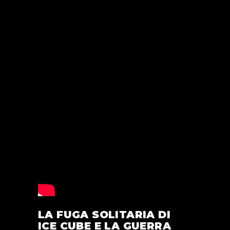
LA FUGA SOLITARIA DI
ICE CUBE E LA GUERRA