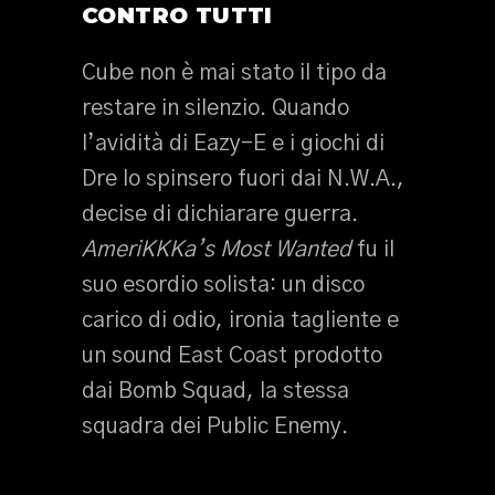
CONTRO TUTTI
Cube non è mai stato il tipo da
restare in silenzio. Quando
l’avidità di Eazy-E e i giochi di
Dre lo spinsero fuori dai N.W.A.,
decise di dichiarare guerra.
AmeriKKKa’s Most Wanted
fu il
suo esordio solista: un disco
carico di odio, ironia tagliente e
un sound East Coast prodotto
dai Bomb Squad, la stessa
squadra dei Public Enemy.