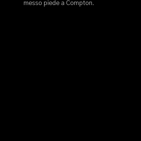
messo piede a Compton.