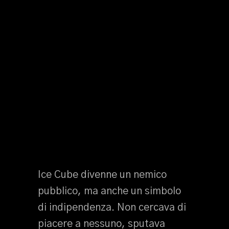
Ice Cube divenne un nemico
pubblico, ma anche un simbolo
di indipendenza. Non cercava di
piacere a nessuno, sputava