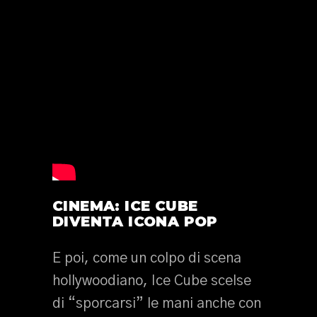
CINEMA: ICE CUBE
DIVENTA ICONA POP
E poi, come un colpo di scena
hollywoodiano, Ice Cube scelse
di “sporcarsi” le mani anche con