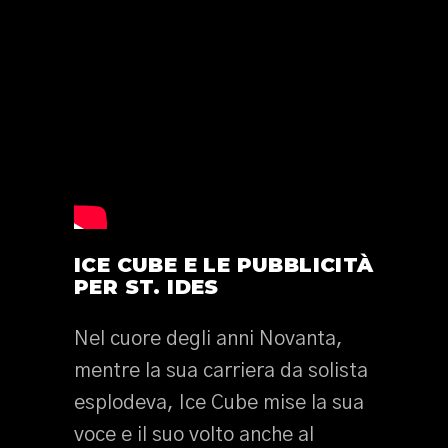
ICE CUBE E LE PUBBLICITÀ
PER ST. IDES
Nel cuore degli anni Novanta,
mentre la sua carriera da solista
esplodeva, Ice Cube mise la sua
voce e il suo volto anche al