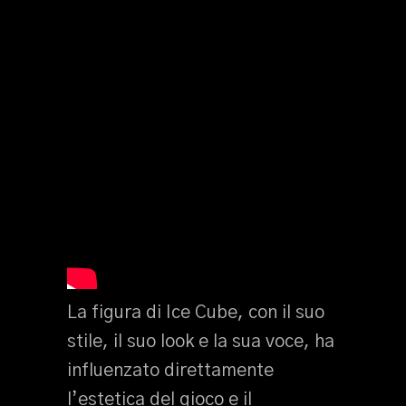
La figura di Ice Cube, con il suo
stile, il suo look e la sua voce, ha
influenzato direttamente
l’estetica del gioco e il