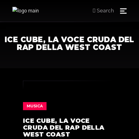
Search
ICE CUBE, LA VOCE CRUDA DEL
RAP DELLA WEST COAST
MUSICA
ICE CUBE, LA VOCE
CRUDA DEL RAP DELLA
WEST COAST