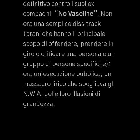
definitivo contro i suoi ex
compagni:
“No Vaseline”
. Non
era una semplice diss track
(brani che hanno il principale
scopo di offendere, prendere in
giro o criticare una persona o un
gruppo di persone specifiche):
era un’esecuzione pubblica, un
massacro lirico che spogliava gli
N.W.A. delle loro illusioni di
grandezza.