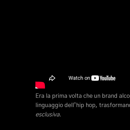
Era la prima volta che un brand alco
linguaggio dell’hip hop, trasforman
esclusiva
.