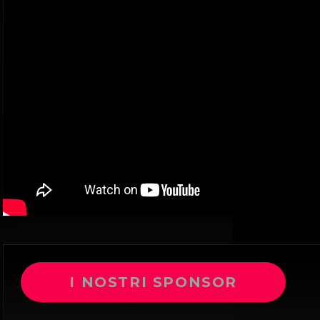
I NOSTRI SPONSOR