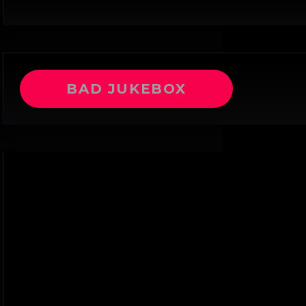
BAD JUKEBOX