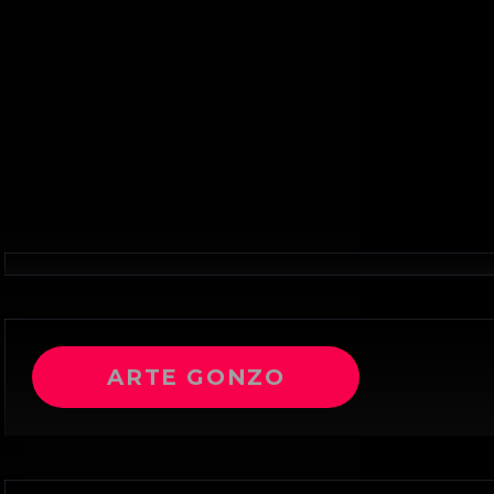
ARTE GONZO