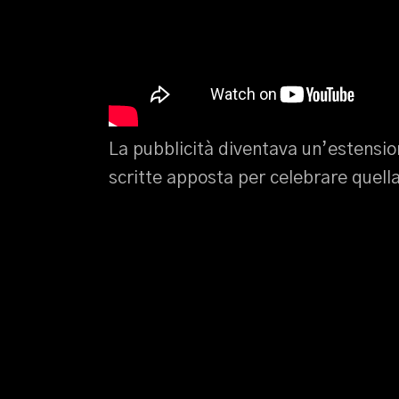
La pubblicità diventava un’estension
scritte apposta per celebrare quella