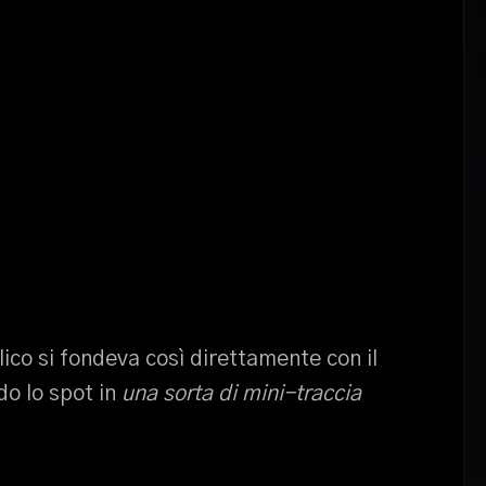
lico si fondeva così direttamente con il
do lo spot in
una sorta di mini-traccia