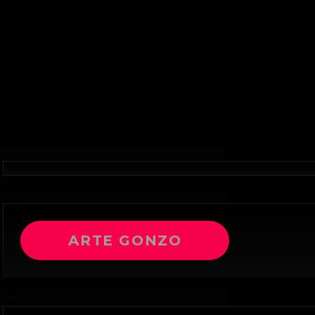
ARTE GONZO