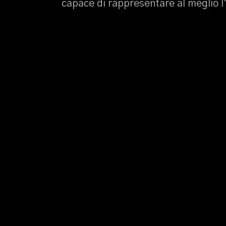
capace di rappresentare al meglio 