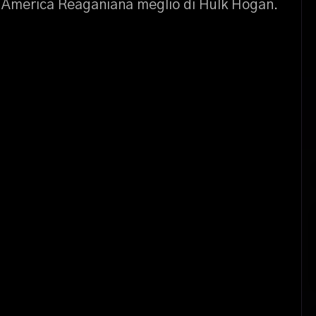
l’America Reaganiana meglio di Hulk Hogan.