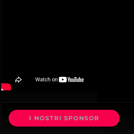
I NOSTRI SPONSOR