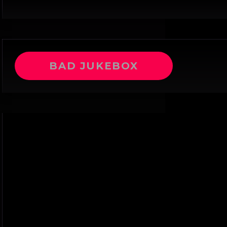
BAD JUKEBOX