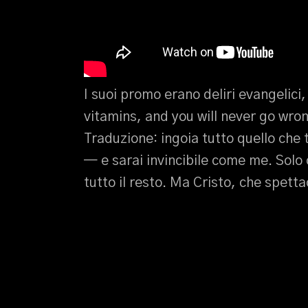
I suoi promo erano deliri evangelici
vitamins, and you will never go wro
Traduzione: ingoia tutto quello che 
— e sarai invincibile come me. Solo 
tutto il resto. Ma Cristo, che spetta