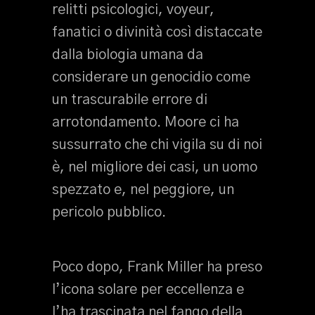
relitti psicologici, voyeur,
fanatici o divinità così distaccate
dalla biologia umana da
considerare un genocidio come
un trascurabile errore di
arrotondamento. Moore ci ha
sussurrato che chi vigila su di noi
è, nel migliore dei casi, un uomo
spezzato e, nel peggiore, un
pericolo pubblico.
Poco dopo, Frank Miller ha preso
l’icona solare per eccellenza e
l’ha trascinata nel fango della