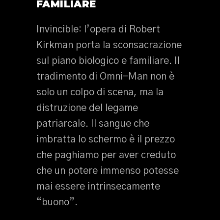
FAMILIARE
Invincible: l’opera di Robert
Kirkman porta la sconsacrazione
sul piano biologico e familiare. Il
tradimento di Omni-Man non è
solo un colpo di scena, ma la
distruzione del legame
patriarcale. Il sangue che
imbratta lo schermo è il prezzo
che paghiamo per aver creduto
che un potere immenso potesse
mai essere intrinsecamente
“buono”.