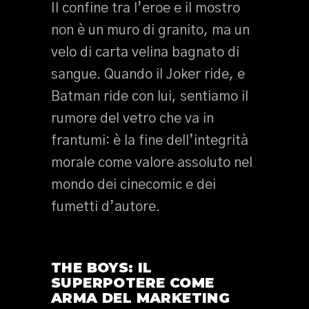
Il confine tra l’eroe e il mostro
non è un muro di granito, ma un
velo di carta velina bagnato di
sangue. Quando il Joker ride, e
Batman ride con lui, sentiamo il
rumore del vetro che va in
frantumi: è la fine dell’integrità
morale come valore assoluto nel
mondo dei cinecomic e dei
fumetti d’autore.
THE BOYS: IL
SUPERPOTERE COME
ARMA DEL MARKETING