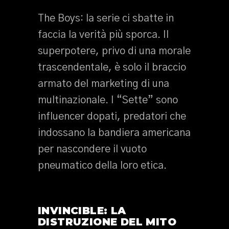
The Boys: la serie ci sbatte in
faccia la verità più sporca. Il
superpotere, privo di una morale
trascendentale, è solo il braccio
armato del marketing di una
multinazionale. I “Sette” sono
influencer dopati, predatori che
indossano la bandiera americana
per nascondere il vuoto
pneumatico della loro etica.
INVINCIBLE: LA
DISTRUZIONE DEL MITO