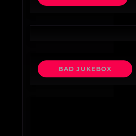
BAD JUKEBOX