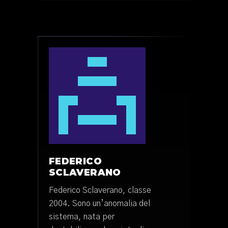
FEDERICO
SCLAVERANO
Federico Sclaverano, classe
2004. Sono un’anomalia del
sistema, nata per