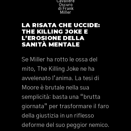
Cavaliere
Oscuro
di Frank
Miller
LA RISATA CHE UCCIDE:
THE KILLING JOKE E
L’EROSIONE DELLA
SANITÀ MENTALE
Se Miller ha rotto le ossa del
mito, The Killing Joke ne ha
avvelenato l’anima. La tesi di
Moore è brutale nella sua
semplicità: basta una “brutta
giornata” per trasformare il faro
della giustizia in un riflesso
deforme del suo peggior nemico.