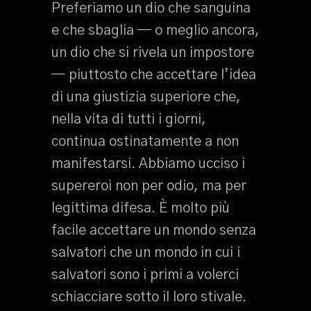
Preferiamo un dio che sanguina
e che sbaglia — o meglio ancora,
un dio che si rivela un impostore
— piuttosto che accettare l’idea
di una giustizia superiore che,
nella vita di tutti i giorni,
continua ostinatamente a non
manifestarsi. Abbiamo ucciso i
supereroi non per odio, ma per
legittima difesa. È molto più
facile accettare un mondo senza
salvatori che un mondo in cui i
salvatori sono i primi a volerci
schiacciare sotto il loro stivale.