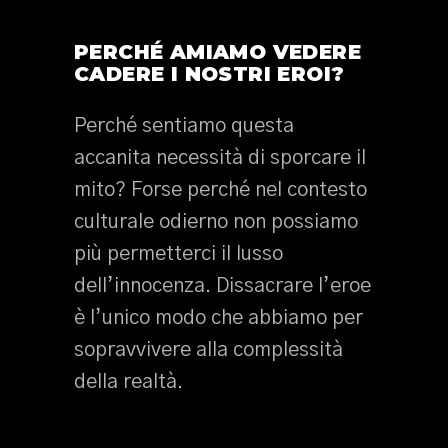
PERCHÉ AMIAMO VEDERE
CADERE I NOSTRI EROI?
Perché sentiamo questa
accanita necessità di sporcare il
mito? Forse perché nel contesto
culturale odierno non possiamo
più permetterci il lusso
dell’innocenza. Dissacrare l’eroe
è l’unico modo che abbiamo per
sopravvivere alla complessità
della realtà.