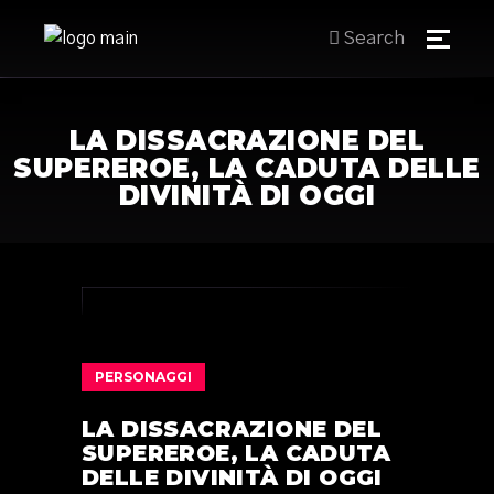
Search
LA DISSACRAZIONE DEL
SUPEREROE, LA CADUTA DELLE
DIVINITÀ DI OGGI
PERSONAGGI
LA DISSACRAZIONE DEL
SUPEREROE, LA CADUTA
DELLE DIVINITÀ DI OGGI