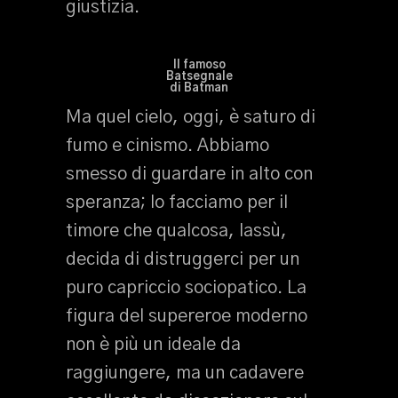
giustizia.
Il famoso
Batsegnale
di Batman
Ma quel cielo, oggi, è saturo di
fumo e cinismo. Abbiamo
smesso di guardare in alto con
speranza; lo facciamo per il
timore che qualcosa, lassù,
decida di distruggerci per un
puro capriccio sociopatico. La
figura del supereroe moderno
non è più un ideale da
raggiungere, ma un cadavere