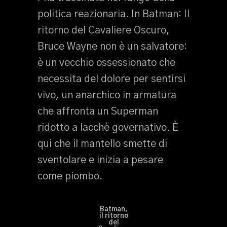
politica reazionaria. In Batman: Il
ritorno del Cavaliere Oscuro,
Bruce Wayne non è un salvatore:
è un vecchio ossessionato che
necessita del dolore per sentirsi
vivo, un anarchico in armatura
che affronta un Superman
ridotto a lacchè governativo. È
qui che il mantello smette di
sventolare e inizia a pesare
come piombo.
Batman,
il ritorno
del