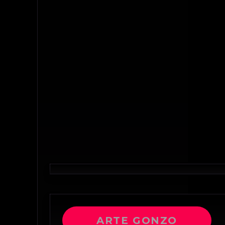
ARTE GONZO