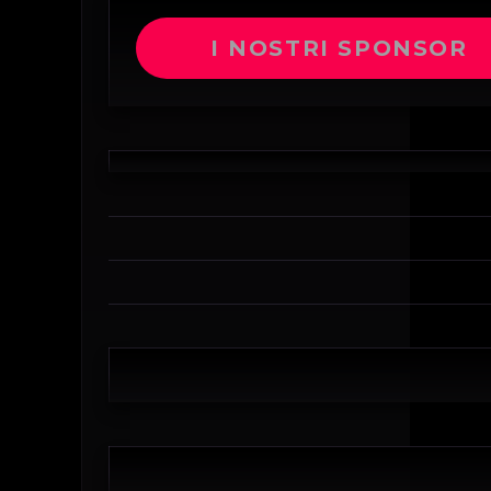
I NOSTRI SPONSOR