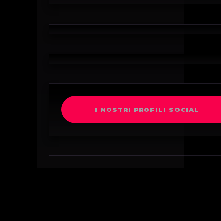
I NOSTRI PROFILI SOCIAL