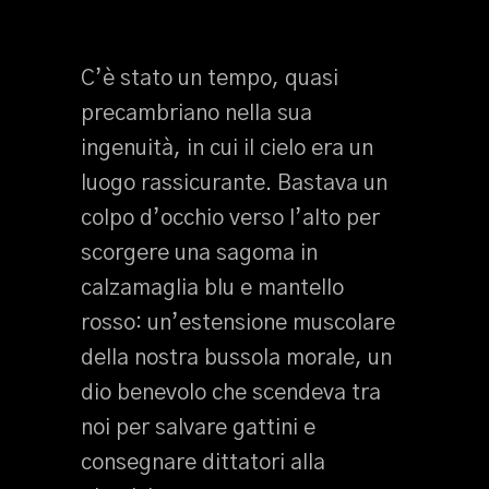
C’è stato un tempo, quasi
precambriano nella sua
ingenuità, in cui il cielo era un
luogo rassicurante. Bastava un
colpo d’occhio verso l’alto per
scorgere una sagoma in
calzamaglia blu e mantello
rosso: un’estensione muscolare
della nostra bussola morale, un
dio benevolo che scendeva tra
noi per salvare gattini e
consegnare dittatori alla