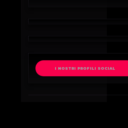
I NOSTRI PROFILI SOCIAL