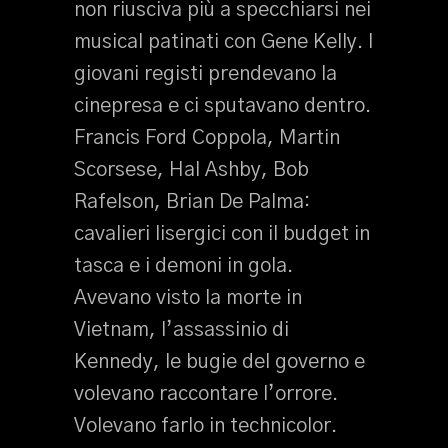
non riusciva più a specchiarsi nei
musical patinati con Gene Kelly. I
giovani registi prendevano la
cinepresa e ci sputavano dentro.
Francis Ford Coppola, Martin
Scorsese, Hal Ashby, Bob
Rafelson, Brian De Palma:
cavalieri lisergici con il budget in
tasca e i demoni in gola.
Avevano visto la morte in
Vietnam, l’assassinio di
Kennedy, le bugie del governo e
volevano raccontare l’orrore.
Volevano farlo in technicolor.