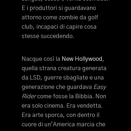
E i produttori si guardavano
attorno come zombie da golf
club, incapaci di capire cosa
stesse succedendo.
Nacque così la
New Hollywood
,
quella strana creatura generata
da LSD, guerre sbagliate e una
generazione che guardava
Easy
Rider
come fosse la Bibbia. Non
era solo cinema. Era vendetta.
Era arte sporca, con dentro il
cuore di un’America marcia che