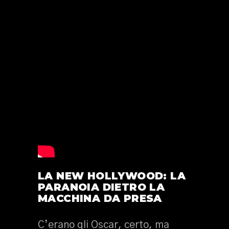
LA NEW HOLLYWOOD: LA
PARANOIA DIETRO LA
MACCHINA DA PRESA
C’erano gli Oscar, certo, ma