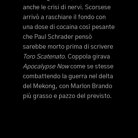
anche le crisi di nervi. Scorsese
arrivò a raschiare il fondo con
una dose di cocaina così pesante
che Paul Schrader pensò
sarebbe morto prima di scrivere
Toro Scatenato
. Coppola girava
Apocalypse Now
come se stesse
combattendo la guerra nel delta
del Mekong, con Marlon Brando
più grasso e pazzo del previsto.