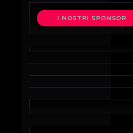
I NOSTRI SPONSOR