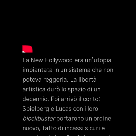
La New Hollywood era un’utopia
impiantata in un sistema che non
poteva reggerla. La libertà
artistica durò lo spazio di un
decennio. Poi arrivò il conto:
Spielberg e Lucas con i loro
blockbuster
portarono un ordine
nuovo, fatto di incassi sicuri e