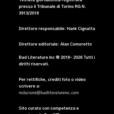
Testata giornalistica registrata
presso il Tribunale di Torino RG N.
3913/2018
Direttore responsabile:
Hank Cignatta
Direttore editoriale:
Alan Comoretto
Bad Literature Inc ® 2018- 2026 Tutti i
diritti riservati.
Per rettifiche, crediti foto o video
scrivere a
:
redazione@badliteratureinc.com
Sito curato con competenza e