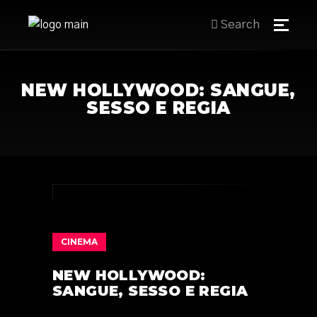
Search
NEW HOLLYWOOD: SANGUE,
SESSO E REGIA
CINEMA
NEW HOLLYWOOD:
SANGUE, SESSO E REGIA