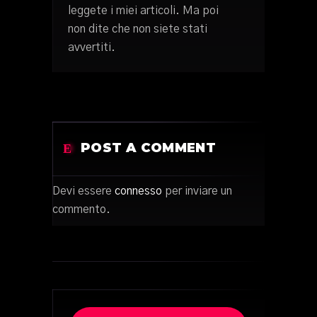
leggete i miei articoli. Ma poi
non dite che non siete stati
avvertiti.
POST A COMMENT
Devi essere
connesso
per inviare un
commento.