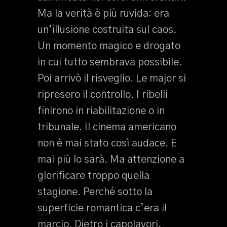
Ma la verità è più ruvida: era
un’illusione costruita sul caos.
Un momento magico e drogato
in cui tutto sembrava possibile.
Poi arrivò il risveglio. Le major si
ripresero il controllo. I ribelli
finirono in riabilitazione o in
tribunale. Il cinema americano
non è mai stato così audace. E
mai più lo sarà. Ma attenzione a
glorificare troppo quella
stagione. Perché sotto la
superficie romantica c’era il
marcio. Dietro i capolavori,