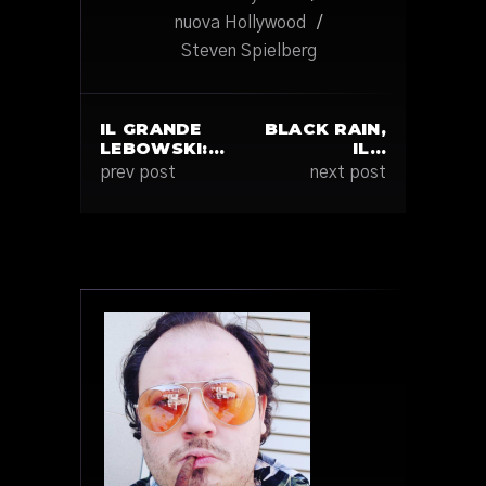
nuova Hollywood
/
Steven Spielberg
IL GRANDE
BLACK RAIN,
LEBOWSKI:…
IL…
prev post
next post