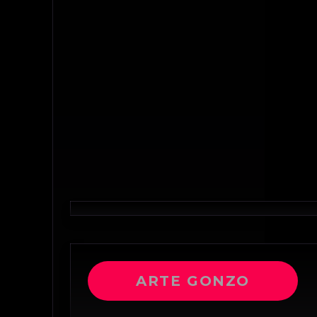
ARTE GONZO