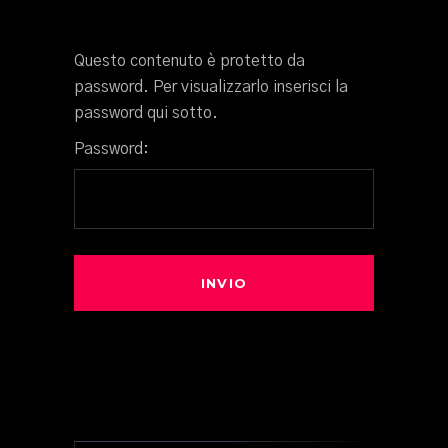
Questo contenuto è protetto da
password. Per visualizzarlo inserisci la
password qui sotto.
Password: