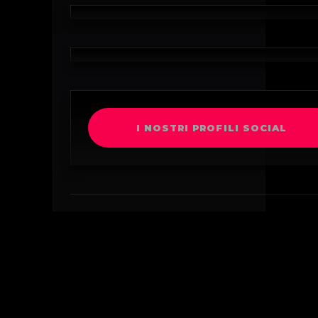
I NOSTRI PROFILI SOCIAL