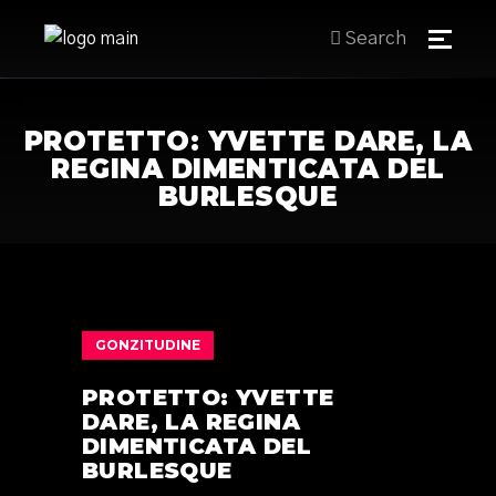
Search
PROTETTO: YVETTE DARE, LA
REGINA DIMENTICATA DEL
BURLESQUE
GONZITUDINE
PROTETTO: YVETTE
DARE, LA REGINA
DIMENTICATA DEL
BURLESQUE