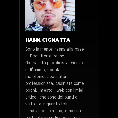
HANK CIGNATTA
Sono la mente insana alla base
di Bad Literature Inc.
Giornalista pubblicista, Gonzo
nell’animo, speaker
radiofonico, peccatore
professionista, casinista come
pochi. Infesto il web con i miei
articoli che sono dei punti di
vista ( e in quanto tali
condivisibili o meno) e ho una
particolare predisposizione a