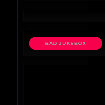
BAD JUKEBOX