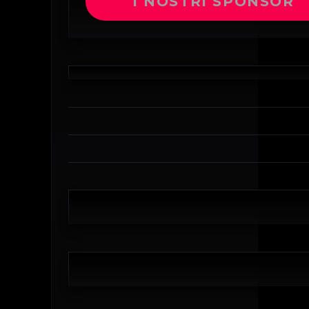
I NOSTRI SPONSOR