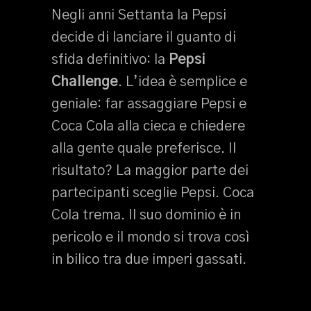
Negli anni Settanta la Pepsi
decide di lanciare il guanto di
sfida definitivo: la
Pepsi
Challenge
. L’idea è semplice e
geniale: far assaggiare Pepsi e
Coca Cola alla cieca e chiedere
alla gente quale preferisce. Il
risultato? La maggior parte dei
partecipanti sceglie Pepsi. Coca
Cola trema. Il suo dominio è in
pericolo e il mondo si trova così
in bilico tra due imperi gassati.