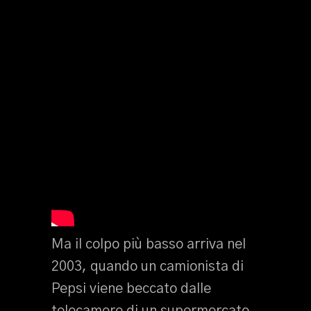
Ma il colpo più basso arriva nel
2003, quando un camionista di
Pepsi viene beccato dalle