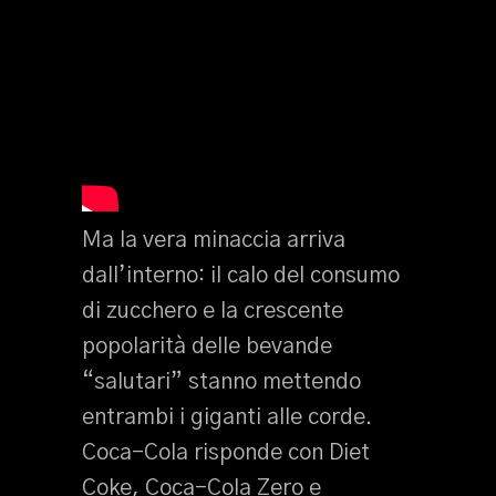
Ma la vera minaccia arriva
dall’interno: il calo del consumo
di zucchero e la crescente
popolarità delle bevande
“salutari” stanno mettendo
entrambi i giganti alle corde.
Coca-Cola risponde con Diet
Coke, Coca-Cola Zero e