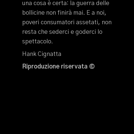
una cosa è certa: la guerra delle
bollicine non finirà mai. E a noi,
poveri consumatori assetati, non
resta che sederci e goderci lo
spettacolo.
Hank Cignatta
Riproduzione riservata ©