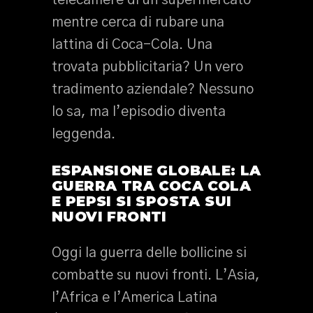
telecamere di un supermercato
mentre cerca di rubare una
lattina di Coca-Cola. Una
trovata pubblicitaria? Un vero
tradimento aziendale? Nessuno
lo sa, ma l’episodio diventa
leggenda.
ESPANSIONE GLOBALE: LA
GUERRA TRA COCA COLA
E PEPSI SI SPOSTA SUI
NUOVI FRONTI
Oggi la guerra delle bollicine si
combatte su nuovi fronti. L’Asia,
l’Africa e l’America Latina