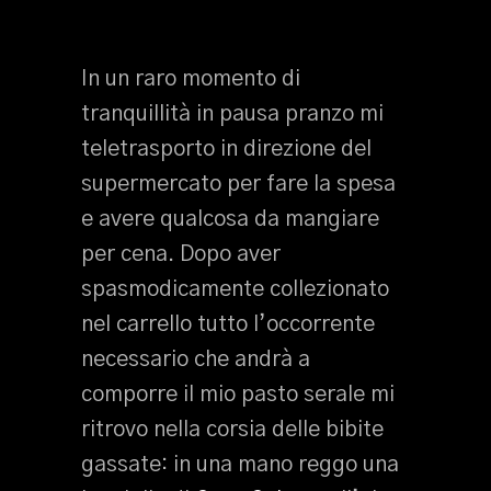
In un raro momento di
tranquillità in pausa pranzo mi
teletrasporto in direzione del
supermercato per fare la spesa
e avere qualcosa da mangiare
per cena. Dopo aver
spasmodicamente collezionato
nel carrello tutto l’occorrente
necessario che andrà a
comporre il mio pasto serale mi
ritrovo nella corsia delle bibite
gassate: in una mano reggo una