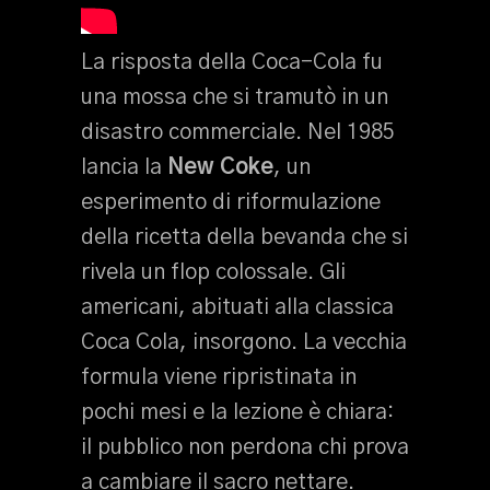
La risposta della Coca-Cola fu
una mossa che si tramutò in un
disastro commerciale. Nel 1985
lancia la
New Coke
, un
esperimento di riformulazione
della ricetta della bevanda che si
rivela un flop colossale. Gli
americani, abituati alla classica
Coca Cola, insorgono. La vecchia
formula viene ripristinata in
pochi mesi e la lezione è chiara:
il pubblico non perdona chi prova
a cambiare il sacro nettare.