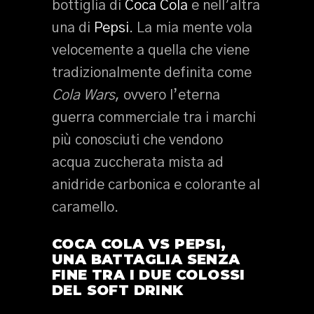
bottiglia di
Coca Cola
e nell’altra
una di
Pepsi
. La mia mente vola
velocemente a quella che viene
tradizionalmente definita come
Cola Wars
, ovvero l’eterna
guerra commerciale tra i marchi
più conosciuti che vendono
acqua zuccherata mista ad
anidride carbonica e colorante al
caramello.
COCA COLA VS PEPSI,
UNA BATTAGLIA SENZA
FINE TRA I DUE COLOSSI
DEL SOFT DRINK