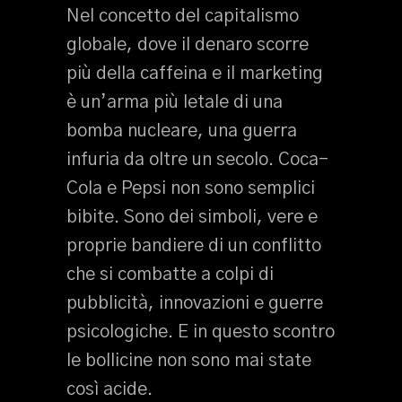
Nel concetto del capitalismo
globale, dove il denaro scorre
più della caffeina e il marketing
è un’arma più letale di una
bomba nucleare, una guerra
infuria da oltre un secolo. Coca-
Cola e Pepsi non sono semplici
bibite. Sono dei simboli, vere e
proprie bandiere di un conflitto
che si combatte a colpi di
pubblicità, innovazioni e guerre
psicologiche. E in questo scontro
le bollicine non sono mai state
così acide.