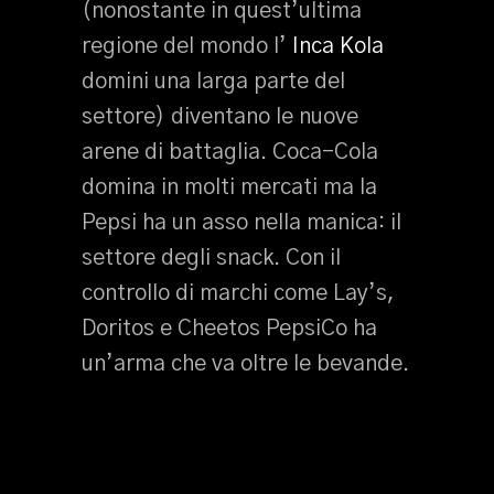
(nonostante in quest’ultima
regione del mondo l’
Inca Kola
domini una larga parte del
settore) diventano le nuove
arene di battaglia. Coca-Cola
domina in molti mercati ma la
Pepsi ha un asso nella manica: il
settore degli snack. Con il
controllo di marchi come Lay’s,
Doritos e Cheetos PepsiCo ha
un’arma che va oltre le bevande.