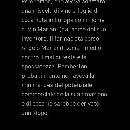
Pemberton, che aveva adattato
una miscela di vino e foglie di
coca nota in Europa con il nome
di Vin Mariani (dal nome del suo
inventore, il farmacista corso
Angelo Mariani) come rimedio
contro il mal di testa e la
spossatezza. Pemberton
probabilmente non aveva la
minima idea del potenziale
commerciale della sua creazione
e di cosa ne sarebbe derivato
anni dopo.