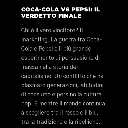
COCA-COLA VS PEPSI: IL
VERDETTO FINALE
Chi è il vero vincitore? Il
marketing. La guerra tra Coca-
Cola e Pepsi è il più grande
esperimento di persuasione di
massa nella storia del
capitalismo. Un conflitto che ha
plasmato generazioni, abitudini
di consumo e persino la cultura
pop. E mentre il mondo continua
a scegliere tra il rosso e il blu,
tra la tradizione e la ribellione,