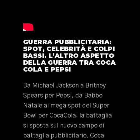
GUERRA PUBBLICITARIA:
SPOT, CELEBRITÀ E COLPI
BASSI. L’ALTRO ASPETTO
DELLA GUERRA TRA COCA
COLA E PEPSI
Da Michael Jackson a Britney
Spears per Pepsi, da Babbo
Natale ai mega spot del Super
Bowl per CocaCola: la battaglia
si sposta sul nuovo campo di
battaglia pubblicitario. Coca