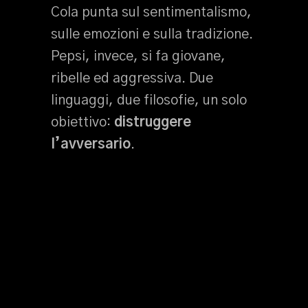
Cola punta sul sentimentalismo,
sulle emozioni e sulla tradizione.
Pepsi, invece, si fa giovane,
ribelle ed aggressiva. Due
linguaggi, due filosofie, un solo
obiettivo:
distruggere
l’avversario
.