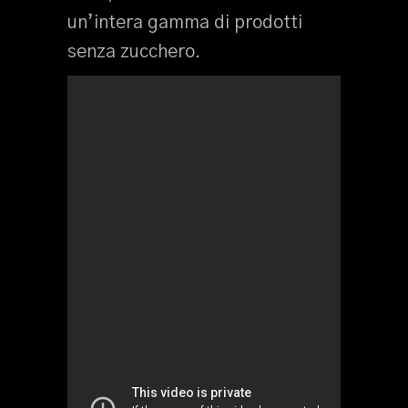
un’intera gamma di prodotti
senza zucchero.