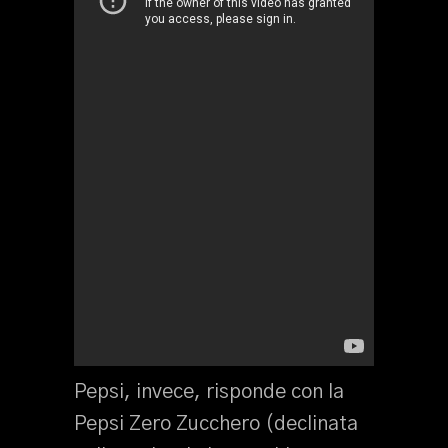
Pepsi, invece, risponde con la
Pepsi Zero Zucchero (declinata