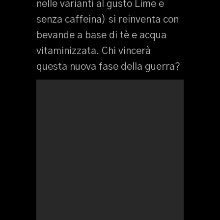
nelle varianti al gusto Lime e
senza caffeina) si reinventa con
bevande a base di tè e acqua
vitaminizzata. Chi vincerà
questa nuova fase della guerra?