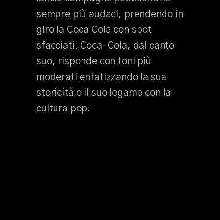
sempre più audaci, prendendo in
giro la Coca Cola con spot
sfacciati. Coca-Cola, dal canto
suo, risponde con toni più
moderati enfatizzando la sua
storicità e il suo legame con la
cultura pop.