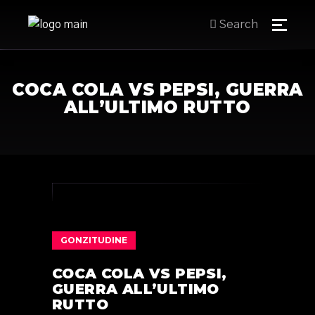
Search
COCA COLA VS PEPSI, GUERRA
ALL’ULTIMO RUTTO
GONZITUDINE
COCA COLA VS PEPSI,
GUERRA ALL’ULTIMO
RUTTO