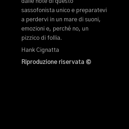
dalle note di questo
sassofonista unico e preparatevi
a perdervi in un mare di suoni,
emozioni e, perché no, un
pizzico di follia.
Hank Cignatta
Riproduzione riservata
©