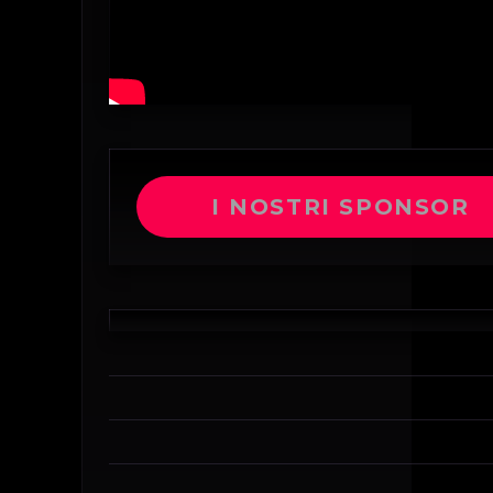
I NOSTRI SPONSOR