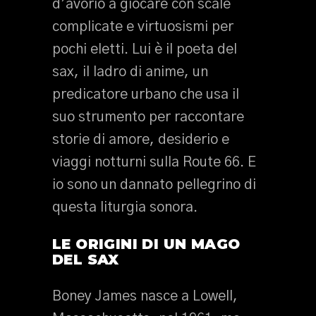
d’avorio a giocare con scale
complicate e virtuosismi per
pochi eletti. Lui è il poeta del
sax, il ladro di anime, un
predicatore urbano che usa il
suo strumento per raccontare
storie di amore, desiderio e
viaggi notturni sulla Route 66. E
io sono un dannato pellegrino di
questa liturgia sonora.
LE ORIGINI DI UN MAGO
DEL SAX
Boney James nasce a Lowell,