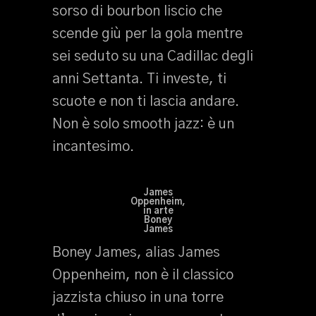
sorso di bourbon liscio che
scende giù per la gola mentre
sei seduto su una Cadillac degli
anni Settanta. Ti investe, ti
scuote e non ti lascia andare.
Non è solo smooth jazz: è un
incantesimo.
James
Oppenheim,
in arte
Boney
James
Boney James, alias James
Oppenheim, non è il classico
jazzista chiuso in una torre