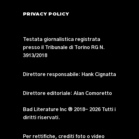
PRIVACY POLICY
Testata giornalistica registrata
presso il Tribunale di Torino RG N.
3913/2018
Direttore responsabile:
Hank Cignatta
Direttore editoriale:
Alan Comoretto
Bad Literature Inc ® 2018- 2026 Tutti i
diritti riservati.
Per rettifiche, crediti foto o video