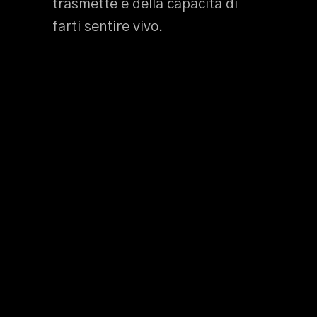
trasmette e della capacità di
farti sentire vivo.