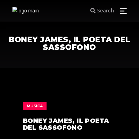
Search
BONEY JAMES, IL POETA DEL
SASSOFONO
MUSICA
BONEY JAMES, IL POETA
DEL SASSOFONO