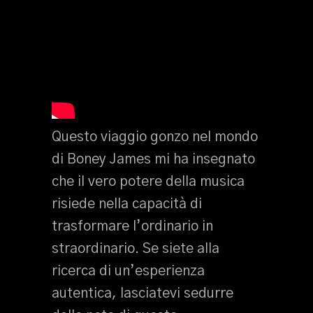
Questo viaggio gonzo nel mondo
di Boney James mi ha insegnato
che il vero potere della musica
risiede nella capacità di
trasformare l’ordinario in
straordinario. Se siete alla
ricerca di un’esperienza
autentica, lasciatevi sedurre