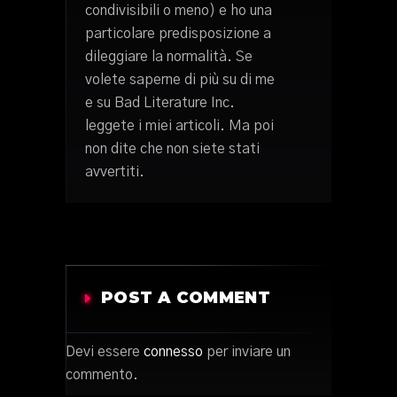
condivisibili o meno) e ho una
particolare predisposizione a
dileggiare la normalità. Se
volete saperne di più su di me
e su Bad Literature Inc.
leggete i miei articoli. Ma poi
non dite che non siete stati
avvertiti.
POST A COMMENT
Devi essere
connesso
per inviare un
commento.