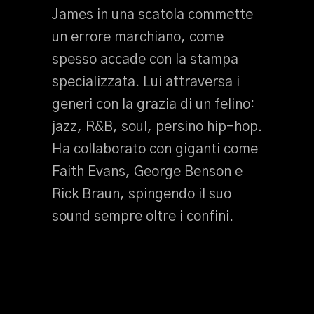
James in una scatola commette
un errore marchiano, come
spesso accade con la stampa
specializzata. Lui attraversa i
generi con la grazia di un felino:
jazz, R&B, soul, persino hip-hop.
Ha collaborato con giganti come
Faith Evans, George Benson e
Rick Braun, spingendo il suo
sound sempre oltre i confini.