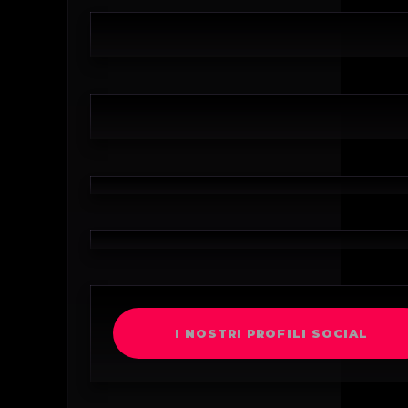
I NOSTRI PROFILI SOCIAL