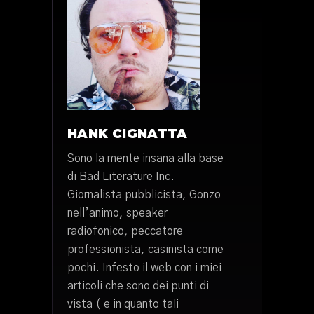
HANK CIGNATTA
Sono la mente insana alla base
di Bad Literature Inc.
Giornalista pubblicista, Gonzo
nell’animo, speaker
radiofonico, peccatore
professionista, casinista come
pochi. Infesto il web con i miei
articoli che sono dei punti di
vista ( e in quanto tali