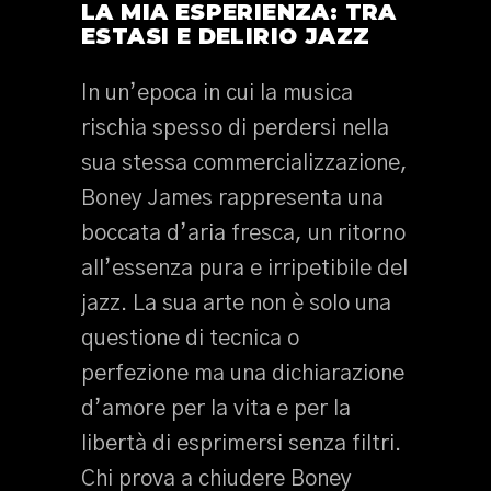
LA MIA ESPERIENZA: TRA
ESTASI E DELIRIO JAZZ
In un’epoca in cui la musica
rischia spesso di perdersi nella
sua stessa commercializzazione,
Boney James rappresenta una
boccata d’aria fresca, un ritorno
all’essenza pura e irripetibile del
jazz. La sua arte non è solo una
questione di tecnica o
perfezione ma una dichiarazione
d’amore per la vita e per la
libertà di esprimersi senza filtri.
Chi prova a chiudere Boney