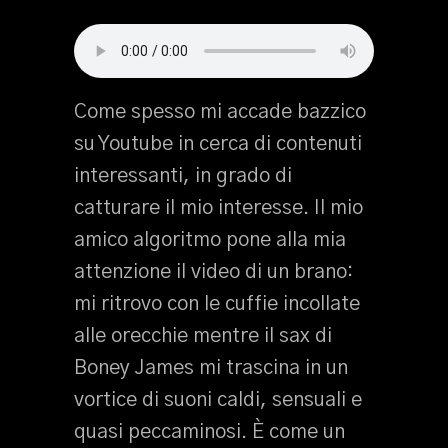
Come spesso mi accade bazzico
su Youtube in cerca di contenuti
interessanti, in grado di
catturare il mio interesse. Il mio
amico algoritmo pone alla mia
attenzione il video di un brano:
mi ritrovo con le cuffie incollate
alle orecchie mentre il sax di
Boney James mi trascina in un
vortice di suoni caldi, sensuali e
quasi peccaminosi. È come un