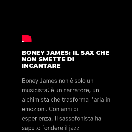
BONEY JAMES: IL SAX CHE
NON SMETTE DI
INCANTARE
Boney James non è solo un
musicista: è un narratore, un
alchimista che trasforma l’aria in
emozioni. Con anni di
esperienza, il sassofonista ha
saputo fondere il jazz