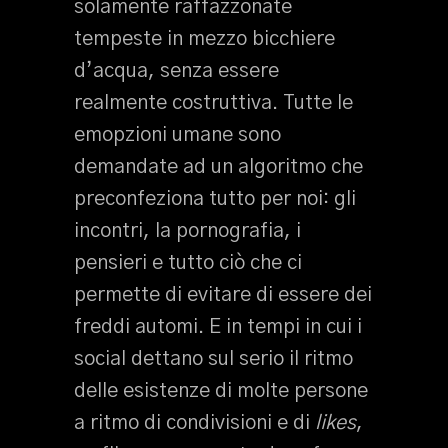
solamente raffazzonate
tempeste in mezzo bicchiere
d’acqua, senza essere
realmente costruttiva. Tutte le
emopzioni umane sono
demandate ad un algoritmo che
preconfeziona tutto per noi: gli
incontri, la pornografia, i
pensieri e tutto ciò che ci
permette di evitare di essere dei
freddi automi. E in tempi in cui i
social dettano sul serio il ritmo
delle esistenze di molte persone
a ritmo di condivisioni e di
likes
,