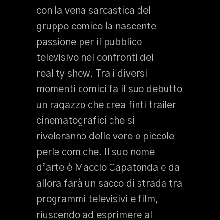
con la vena sarcastica del
gruppo comico la nascente
passione per il pubblico
televisivo nei confronti dei
reality show. Tra i diversi
momenti comici fa il suo debutto
un ragazzo che crea finti trailer
cinematografici che si
riveleranno delle vere e piccole
perle comiche. Il suo nome
d’arte è Maccio Capatonda e da
allora farà un sacco di strada tra
programmi televisivi e film,
riuscendo ad esprimere al