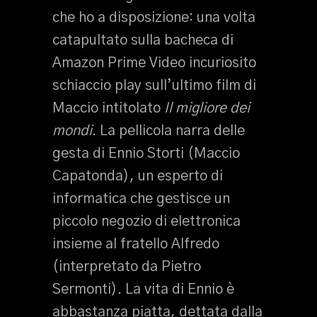
che ho a disposizione: una volta
catapultato sulla bacheca di
Amazon Prime Video incuriosito
schiaccio play sull’ultimo film di
Maccio intitolato
Il migliore dei
mondi
. La pellicola narra delle
gesta di Ennio Storti (Maccio
Capatonda), un esperto di
informatica che gestisce un
piccolo negozio di elettronica
insieme al fratello Alfredo
(interpretato da Pietro
Sermonti). La vita di Ennio è
abbastanza piatta, dettata dalla