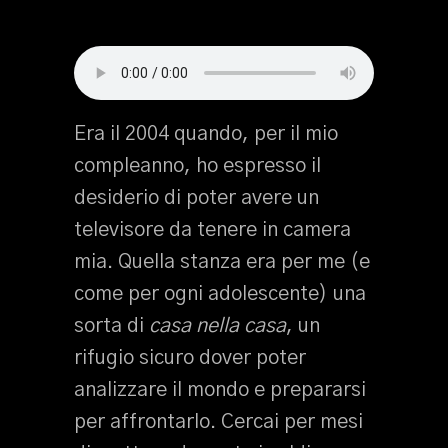
Era il 2004 quando, per il mio
compleanno, ho espresso il
desiderio di poter avere un
televisore da tenere in camera
mia. Quella stanza era per me (e
come per ogni adolescente) una
sorta di
casa nella casa
, un
rifugio sicuro dover poter
analizzare il mondo e prepararsi
per affrontarlo. Cercai per mesi