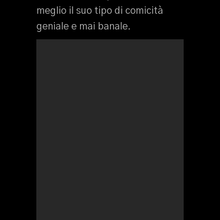
meglio il suo tipo di comicità
geniale e mai banale.