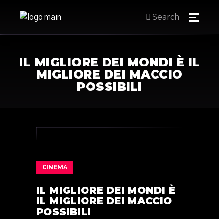
Search
IL MIGLIORE DEI MONDI È IL
MIGLIORE DEI MACCIO
POSSIBILI
CINEMA
IL MIGLIORE DEI MONDI È
IL MIGLIORE DEI MACCIO
POSSIBILI