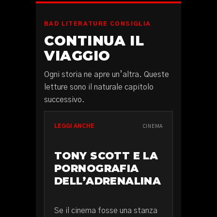
BAD LITERATURE CONSIGLIA
CONTINUA IL
VIAGGIO
Ogni storia ne apre un’altra. Queste
letture sono il naturale capitolo
successivo.
LEGGI ANCHE
CINEMA
TONY SCOTT E LA
PORNOGRAFIA
DELL’ADRENALINA
Se il cinema fosse una stanza