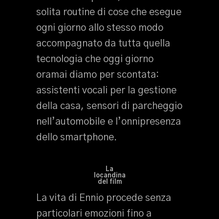
solita routine di cose che esegue
ogni giorno allo stesso modo
accompagnato da tutta quella
tecnologia che oggi giorno
oramai diamo per scontata:
assistenti vocali per la gestione
della casa, sensori di parcheggio
nell’automobile e l’onnipresenza
dello smartphone.
La
locandina
del film
La vita di Ennio procede senza
particolari emozioni fino a