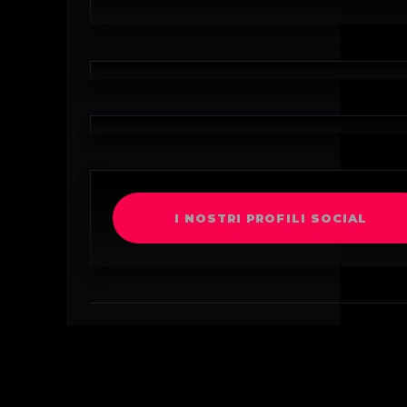
I NOSTRI PROFILI SOCIAL