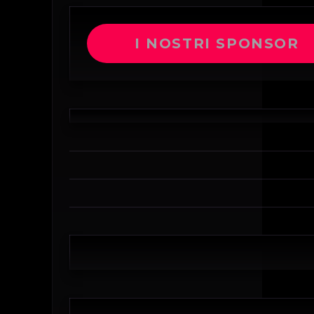
I NOSTRI SPONSOR