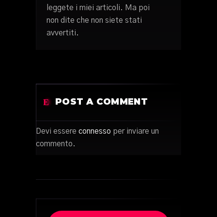
leggete i miei articoli. Ma poi
non dite che non siete stati
avvertiti.
POST A COMMENT
Devi essere
connesso
per inviare un
commento.