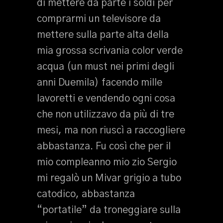
di mettere da parte i soldi per
comprarmi un televisore da
mettere sulla parte alta della
mia grossa scrivania color verde
acqua (un must nei primi degli
anni Duemila) facendo mille
lavoretti e vendendo ogni cosa
che non utilizzavo da più di tre
mesi, ma non riuscì a raccogliere
abbastanza. Fu così che per il
mio compleanno mio zio Sergio
mi regalò un Mivar grigio a tubo
catodico, abbastanza
“portatile” da troneggiare sulla