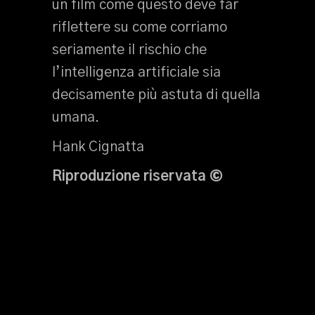
un film come questo deve far
riflettere su come corriamo
seriamente il rischio che
l’intelligenza artificiale sia
decisamente più astuta di quella
umana.
Hank Cignatta
Riproduzione riservata
©