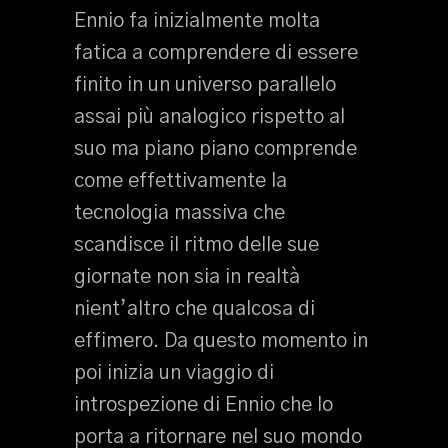
Ennio fa inizialmente molta
fatica a comprendere di essere
finito in un universo parallelo
assai più analogico rispetto al
suo ma piano piano comprende
come effettivamente la
tecnologia massiva che
scandisce il ritmo delle sue
giornate non sia in realtà
nient’altro che qualcosa di
effimero. Da questo momento in
poi inizia un viaggio di
introspezione di Ennio che lo
porta a ritornare nel suo mondo