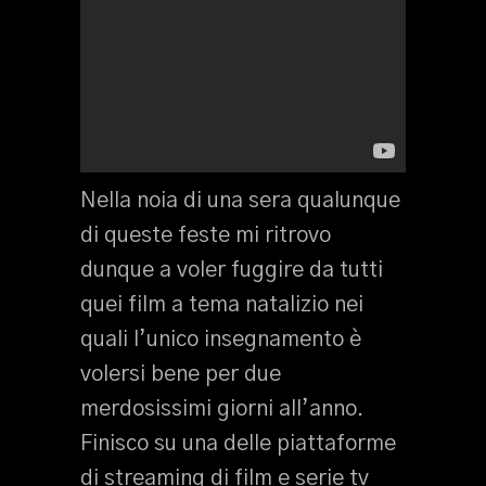
Nella noia di una sera qualunque
di queste feste mi ritrovo
dunque a voler fuggire da tutti
quei film a tema natalizio nei
quali l’unico insegnamento è
volersi bene per due
merdosissimi giorni all’anno.
Finisco su una delle piattaforme
di streaming di film e serie tv