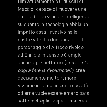
film attualmente più riusciti di
Maccio, capace di muovere una
critica di eccezionale intelligenza
su quanto la tecnologia abbia un
impatto assai invasivo nelle
nostre vite. La domanda che il
personaggio di Alfredo rivolge
ad Ennio e in senso più ampio
anche agli spettatori (
come si fa
oggi a fare la rivoluzione?
) crea
decisamente molto rumore.
Viviamo in tempi in cui la società
odierna vuole essere emancipata
sotto molteplici aspetti ma crea