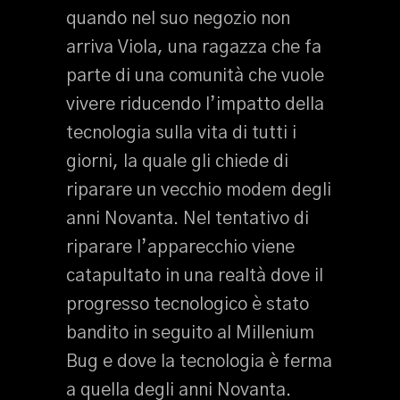
quando nel suo negozio non
arriva Viola, una ragazza che fa
parte di una comunità che vuole
vivere riducendo l’impatto della
tecnologia sulla vita di tutti i
giorni, la quale gli chiede di
riparare un vecchio modem degli
anni Novanta. Nel tentativo di
riparare l’apparecchio viene
catapultato in una realtà dove il
progresso tecnologico è stato
bandito in seguito al Millenium
Bug e dove la tecnologia è ferma
a quella degli anni Novanta.