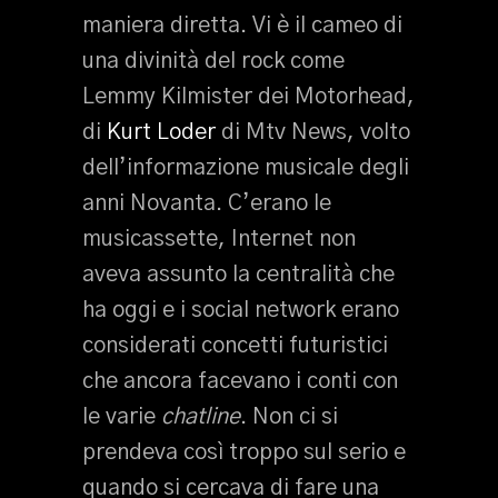
maniera diretta. Vi è il cameo di
una divinità del rock come
Lemmy Kilmister dei Motorhead,
di
Kurt Loder
di Mtv News, volto
dell’informazione musicale degli
anni Novanta. C’erano le
musicassette, Internet non
aveva assunto la centralità che
ha oggi e i social network erano
considerati concetti futuristici
che ancora facevano i conti con
le varie
chatline
. Non ci si
prendeva così troppo sul serio e
quando si cercava di fare una