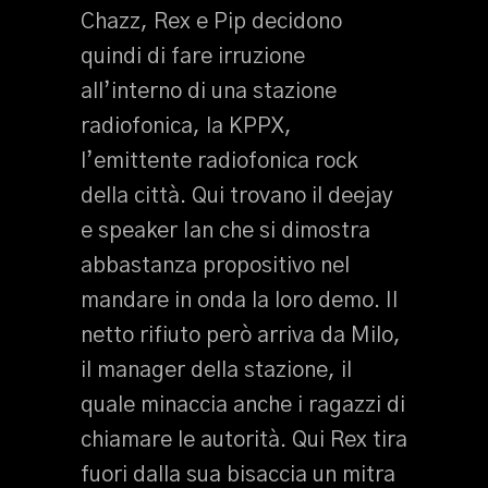
Chazz, Rex e Pip decidono
quindi di fare irruzione
all’interno di una stazione
radiofonica, la KPPX,
l’emittente radiofonica rock
della città. Qui trovano il deejay
e speaker Ian che si dimostra
abbastanza propositivo nel
mandare in onda la loro demo. Il
netto rifiuto però arriva da Milo,
il manager della stazione, il
quale minaccia anche i ragazzi di
chiamare le autorità. Qui Rex tira
fuori dalla sua bisaccia un mitra