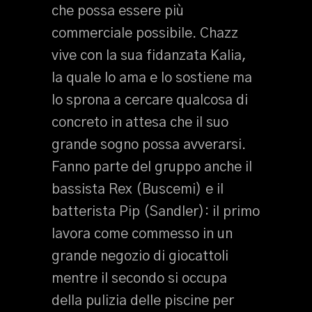
che possa essere più
commerciale possibile. Chazz
vive con la sua fidanzata Kalia,
la quale lo ama e lo sostiene ma
lo sprona a cercare qualcosa di
concreto in attesa che il suo
grande sogno possa avverarsi.
Fanno parte del gruppo anche il
bassista Rex (Buscemi) e il
batterista Pip (Sandler): il primo
lavora come commesso in un
grande negozio di giocattoli
mentre il secondo si occupa
della pulizia delle piscine per