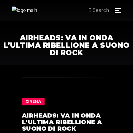
Search
AIRHEADS: VA IN ONDA
L’ULTIMA RIBELLIONE A SUONO
DI ROCK
CINEMA
AIRHEADS: VA IN ONDA
L’ULTIMA RIBELLIONE A
SUONO DI ROCK