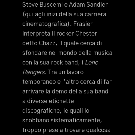
Steve Buscemi e Adam Sandler
(qui agli inizi della sua carriera
cinematografica). Frasier
interpreta il rocker Chester
detto Chazz, il quale cerca di
sfondare nel mondo della musica
con la sua rock band, i
Lone
Rangers
. Tra un lavoro
temporaneo e l’altro cerca di far
arrivare la demo della sua band
a diverse etichette
discografiche, le quali lo
snobbano sistematicamente,
troppo prese a trovare qualcosa