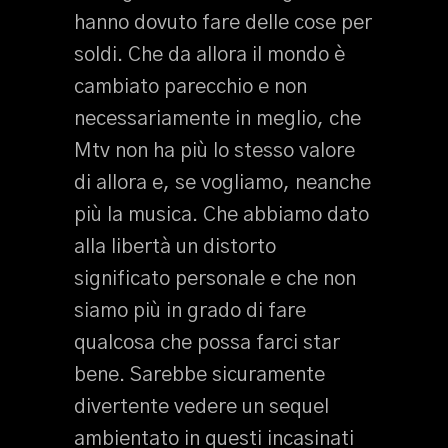
hanno dovuto fare delle cose per
soldi. Che da allora il mondo è
cambiato parecchio e non
necessariamente in meglio, che
Mtv non ha più lo stesso valore
di allora e, se vogliamo, neanche
più la musica. Che abbiamo dato
alla libertà un distorto
significato personale e che non
siamo più in grado di fare
qualcosa che possa farci star
bene. Sarebbe sicuramente
divertente vedere un sequel
ambientato in questi incasinati