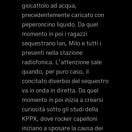
giocattolo ad acqua,
precedentemente caricato con
peperoncino liquido. Da quel
momento in poi i ragazzi
sequestrano Ian, Milo e tutti i
presenti nella stazione
radiofonica. L’attenzione sale
quando, per puro caso, il
concitato diverbio del sequestro
va in onda in diretta. Da quel
momento in poi inizia a crearsi
curiosità sotto gli studi della
KPPX, dove rocker capelloni
iniziano a sposare la causa dei