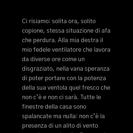
Ci risiamo: solita ora, solito
copione, stessa situazione di afa
che perdura. Alla mia destra il
mio fedele ventilatore che lavora
da diverse ore come un
disgraziato, nella vana speranza
di poter portare con la potenza
della sua ventola quel fresco che
non c’è e non ci sarà. Tutte le
finestre della casa sono
spalancate ma nulla: non c’è la
presenza di un alito di vento