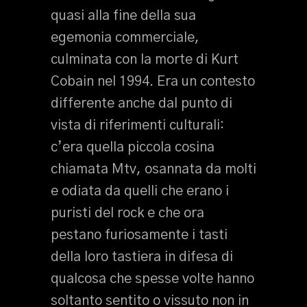
quasi alla fine della sua
egemonia commerciale,
culminata con la morte di Kurt
Cobain nel 1994. Era un contesto
differente anche dal punto di
vista di riferimenti culturali:
c’era quella piccola cosina
chiamata Mtv, osannata da molti
e odiata da quelli che erano i
puristi del rock e che ora
pestano furiosamente i tasti
della loro tastiera in difesa di
qualcosa che spesse volte hanno
soltanto sentito o vissuto non in