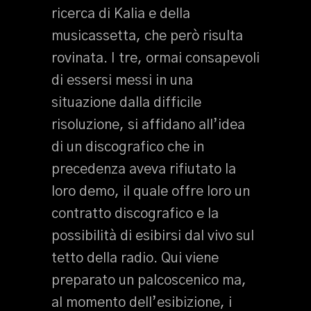
ricerca di Kalia e della
musicassetta, che però risulta
rovinata. I tre, ormai consapevoli
di essersi messi in una
situazione dalla difficile
risoluzione, si affidano all’idea
di un discografico che in
precedenza aveva rifiutato la
loro demo, il quale offre loro un
contratto discografico e la
possibilità di esibirsi dal vivo sul
tetto della radio. Qui viene
preparato un palcoscenico ma,
al momento dell’esibizione, i