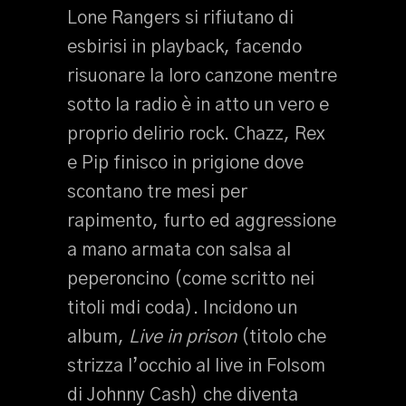
Lone Rangers si rifiutano di
esbirisi in playback, facendo
risuonare la loro canzone mentre
sotto la radio è in atto un vero e
proprio delirio rock. Chazz, Rex
e Pip finisco in prigione dove
scontano tre mesi per
rapimento, furto ed aggressione
a mano armata con salsa al
peperoncino (come scritto nei
titoli mdi coda). Incidono un
album,
Live in prison
(titolo che
strizza l’occhio al live in Folsom
di Johnny Cash) che diventa