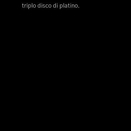
triplo disco di platino.