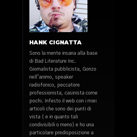
HANK CIGNATTA
Sono la mente insana alla base
di Bad Literature Inc.
Giornalista pubblicista, Gonzo
nell’animo, speaker
radiofonico, peccatore
professionista, casinista come
pochi. Infesto il web con i miei
articoli che sono dei punti di
vista ( e in quanto tali
condivisibili o meno) e ho una
particolare predisposizione a