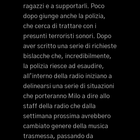
ragazzi e a supportarli. Poco
dopo giunge anche la polizia,
che cerca di trattare con i
presunti terroristi sonori. Dopo
aver scritto una serie di richieste
bislacche che, incredibilmente,
la polizia riesce ad esaudire,
all’interno della radio iniziano a
delinearsi una serie di situazioni
che porteranno Milo a dire allo
staff della radio che dalla
settimana prossima avrebbero
cambiato genere della musica
trasmessa, passando da