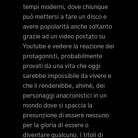
tempi moderni, dove chiunque
può mettersi a fare un disco e
avere popolarità anche soltanto
grazie ad un video postato su
Youtube e vedere la reazione dei
protagonisti, probabilmente
provati da una vita che oggi
sarebbe impossibile da vivere e
che li renderebbe, ahimè, dei
personaggi anacronistici in un
mondo dove si spaccia la
presunzione di essere nessuno
per la gloria di essere o
diventare qualcuno. I titoli di