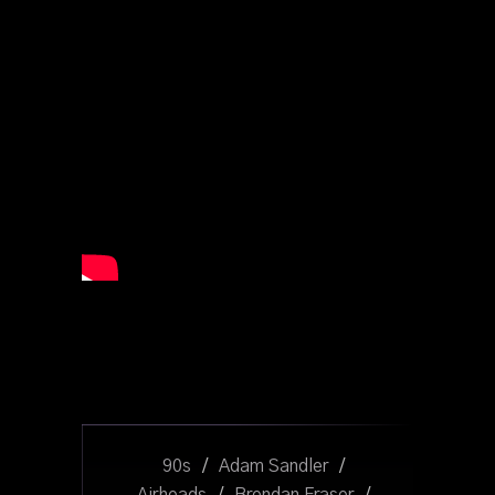
90s
/
Adam Sandler
/