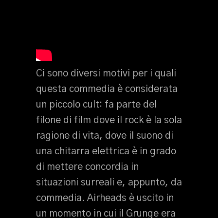
Ci sono diversi motivi per i quali
questa commedia è considerata
un piccolo cult: fa parte del
filone di film dove il rock è la sola
ragione di vita, dove il suono di
una chitarra elettrica è in grado
di mettere concordia in
situazioni surreali e, appunto, da
commedia. Airheads è uscito in
un momento in cui il Grunge era