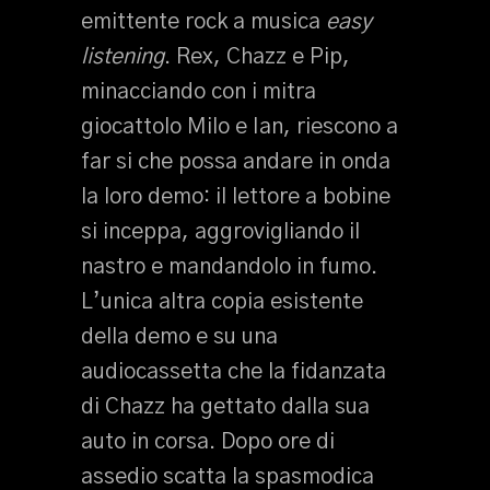
emittente rock a musica
easy
listening
. Rex, Chazz e Pip,
minacciando con i mitra
giocattolo Milo e Ian, riescono a
far si che possa andare in onda
la loro demo: il lettore a bobine
si inceppa, aggrovigliando il
nastro e mandandolo in fumo.
L’unica altra copia esistente
della demo e su una
audiocassetta che la fidanzata
di Chazz ha gettato dalla sua
auto in corsa. Dopo ore di
assedio scatta la spasmodica