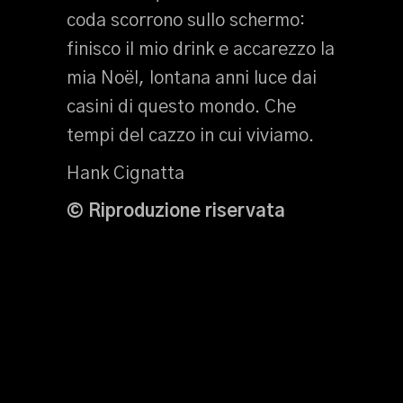
coda scorrono sullo schermo:
finisco il mio drink e accarezzo la
mia Noël, lontana anni luce dai
casini di questo mondo. Che
tempi del cazzo in cui viviamo.
Hank Cignatta
© Riproduzione riservata