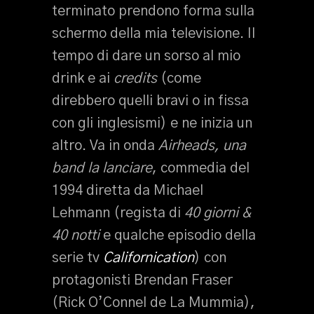
terminato prendono forma sulla
schermo della mia televisione. Il
tempo di dare un sorso al mio
drink e ai
credits
(come
direbbero quelli bravi o in fissa
con gli inglesismi) e ne inizia un
altro. Va in onda
Airheads, una
band la lanciare
, commedia del
1994 diretta da Michael
Lehmann (regista di
40 giorni &
40 notti
e qualche episodio della
serie tv
Californication
) con
protagonisti Brendan Fraser
(Rick O’Connel de La Mummia),