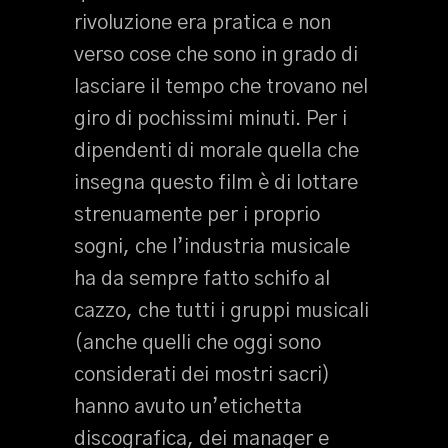
rivoluzione era pratica e non
verso cose che sono in grado di
lasciare il tempo che trovano nel
giro di pochissimi minuti. Per i
dipendenti di morale quella che
insegna questo film è di lottare
strenuamente per i proprio
sogni, che l’industria musicale
ha da sempre fatto schifo al
cazzo, che tutti i gruppi musicali
(anche quelli che oggi sono
considerati dei mostri sacri)
hanno avuto un’etichetta
discografica, dei manager e