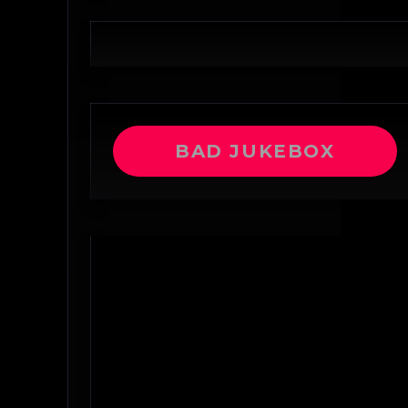
BAD JUKEBOX