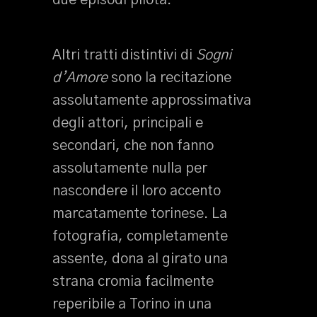
due episodi pilota.
Altri tratti distintivi di
Sogni
d’Amore
sono la recitazione
assolutamente approssimativa
degli attori, principali e
secondari, che non fanno
assolutamente nulla per
nascondere il loro accento
marcatamente torinese. La
fotografia, completamente
assente, dona al girato una
strana cromia facilmente
reperibile a Torino in una