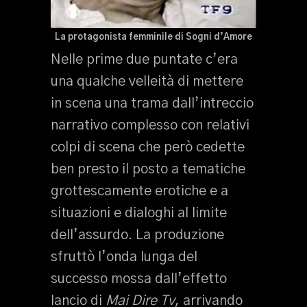
La protagonista femminile di Sogni d’Amore
Nelle prime due puntate c’era
una qualche velleità di mettere
in scena una trama dall’intreccio
narrativo complesso con relativi
colpi di scena che però cedette
ben presto il posto a tematiche
grottescamente erotiche e a
situazioni e dialoghi al limite
dell’assurdo. La produzione
sfruttò l’onda lunga del
successo mossa dall’effetto
lancio di
Mai Dire Tv
, arrivando