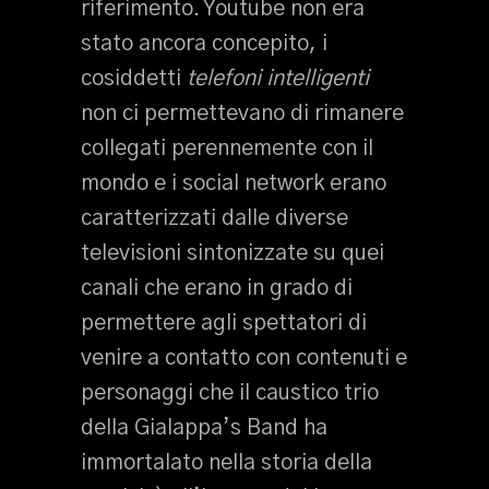
riferimento. Youtube non era
stato ancora concepito, i
cosiddetti
telefoni intelligenti
non ci permettevano di rimanere
collegati perennemente con il
mondo e i social network erano
caratterizzati dalle diverse
televisioni sintonizzate su quei
canali che erano in grado di
permettere agli spettatori di
venire a contatto con contenuti e
personaggi che il caustico trio
della Gialappa’s Band ha
immortalato nella storia della