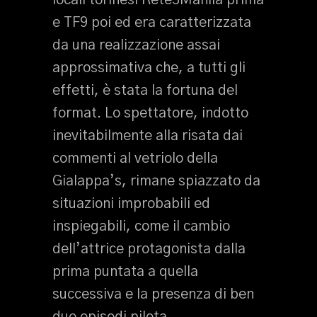
locali torinesi Rete3Manila prima
e TF9 poi ed era caratterizzata
da una realizzazione assai
approssimativa che, a tutti gli
effetti, è stata la fortuna del
format. Lo spettatore, indotto
inevitabilmente alla risata dai
commenti al vetriolo della
Gialappa’s, rimane spiazzato da
situazioni improbabili ed
inspiegabili, come il cambio
dell’attrice protagonista dalla
prima puntata a quella
successiva e la presenza di ben