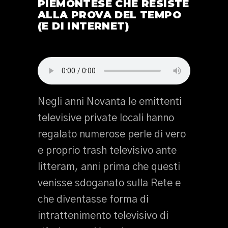
PIEMONTESE CHE RESISTE
ALLA PROVA DEL TEMPO
(E DI INTERNET)
Negli anni Novanta le emittenti
televisive private locali hanno
regalato numerose perle di vero
e proprio trash televisivo ante
litteram, anni prima che questi
venisse sdoganato sulla Rete e
che diventasse forma di
intrattenimento televisivo di