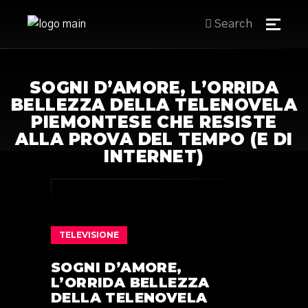
Search
SOGNI D’AMORE, L’ORRIDA
BELLEZZA DELLA TELENOVELA
PIEMONTESE CHE RESISTE
ALLA PROVA DEL TEMPO (E DI
INTERNET)
TELEVISIONE
SOGNI D’AMORE,
L’ORRIDA BELLEZZA
DELLA TELENOVELA