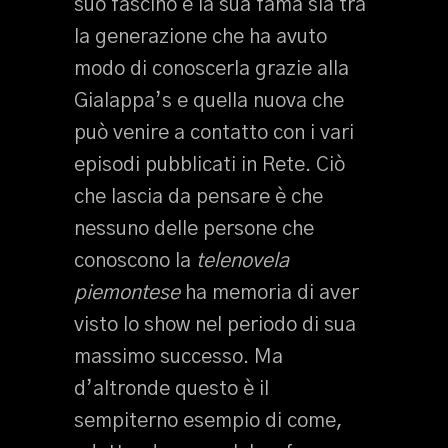
suo fascino e la sua fama sia tra
la generazione che ha avuto
modo di conoscerla grazie alla
Gialappa’s e quella nuova che
può venire a contatto con i vari
episodi pubblicati in Rete. Ciò
che lascia da pensare è che
nessuno delle persone che
conoscono la
telenovela
piemontese
ha memoria di aver
visto lo show nel periodo di sua
massimo successo. Ma
d’altronde questo è il
sempiterno esempio di come,