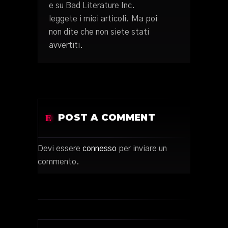
e su Bad Literature Inc.
leggete i miei articoli. Ma poi
non dite che non siete stati
avvertiti.
POST A COMMENT
Devi essere
connesso
per inviare un
commento.