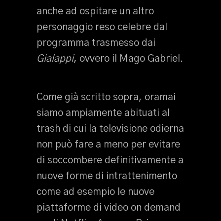
anche ad ospitare un altro
personaggio reso celebre dal
programma trasmesso dai
Gialappi
, ovvero il Mago Gabriel.
Come già scritto sopra, oramai
siamo ampiamente abituati al
trash di cui la televisione odierna
non può fare a meno per evitare
di soccombere definitivamente a
nuove forme di intrattenimento
come ad esempio le nuove
piattaforme di video on demand