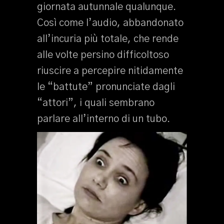
giornata autunnale qualunque.
Così come l’audio, abbandonato
all’incuria più totale, che rende
alle volte persino difficoltoso
riuscire a percepire nitidamente
le “battute” pronunciate dagli
“attori”, i quali sembrano
parlare all’interno di un tubo.