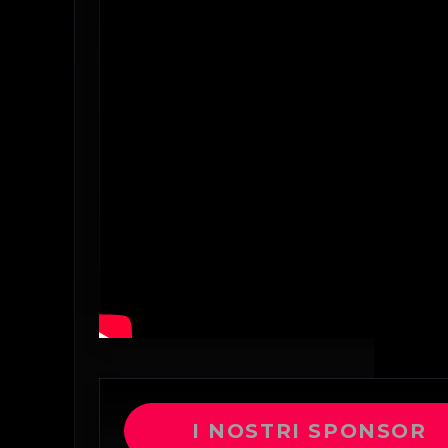
I NOSTRI SPONSOR