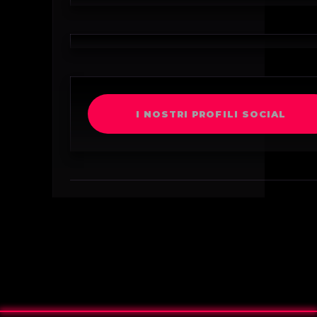
I NOSTRI PROFILI SOCIAL