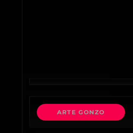
ARTE GONZO