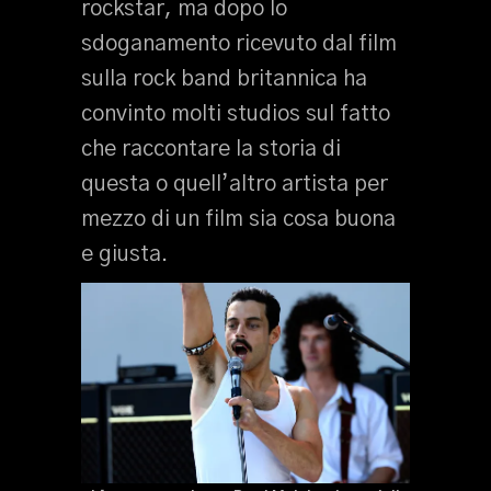
rockstar, ma dopo lo
sdoganamento ricevuto dal film
sulla rock band britannica ha
convinto molti studios sul fatto
che raccontare la storia di
questa o quell’altro artista per
mezzo di un film sia cosa buona
e giusta.