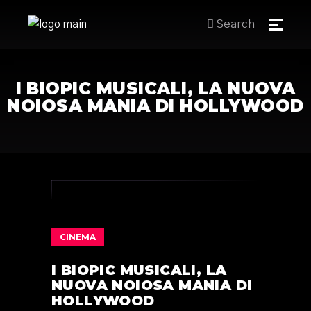
Search
I BIOPIC MUSICALI, LA NUOVA
NOIOSA MANIA DI HOLLYWOOD
CINEMA
I BIOPIC MUSICALI, LA
NUOVA NOIOSA MANIA DI
HOLLYWOOD