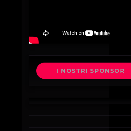
I NOSTRI SPONSOR