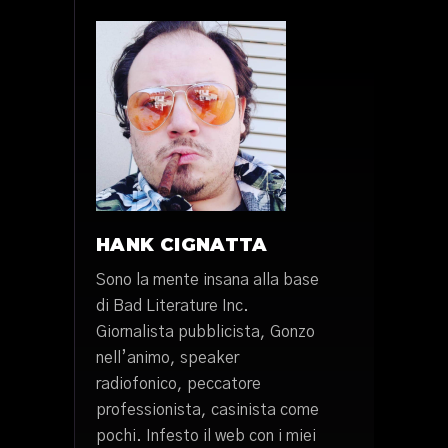
HANK CIGNATTA
Sono la mente insana alla base
di Bad Literature Inc.
Giornalista pubblicista, Gonzo
nell’animo, speaker
radiofonico, peccatore
professionista, casinista come
pochi. Infesto il web con i miei