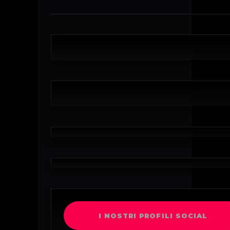
I NOSTRI PROFILI SOCIAL