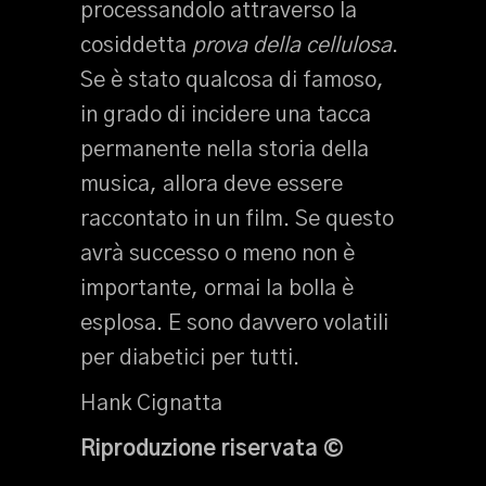
processandolo attraverso la
cosiddetta
prova della cellulosa
.
Se è stato qualcosa di famoso,
in grado di incidere una tacca
permanente nella storia della
musica, allora deve essere
raccontato in un film. Se questo
avrà successo o meno non è
importante, ormai la bolla è
esplosa. E sono davvero volatili
per diabetici per tutti.
Hank Cignatta
Riproduzione riservata ©