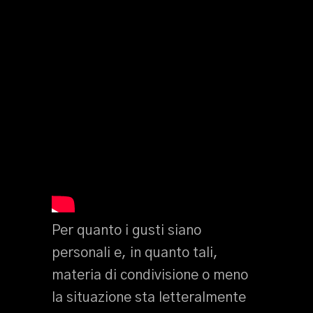
Per quanto i gusti siano
personali e, in quanto tali,
materia di condivisione o meno
la situazione sta letteralmente