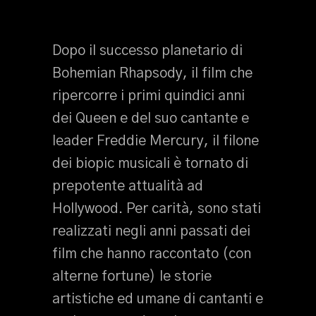
Dopo il successo planetario di
Bohemian Rhapsody, il film che
ripercorre i primi quindici anni
dei Queen e del suo cantante e
leader Freddie Mercury, il filone
dei biopic musicali è tornato di
prepotente attualità ad
Hollywood. Per carità, sono stati
realizzati negli anni passati dei
film che hanno raccontato (con
alterne fortune) le storie
artistiche ed umane di cantanti e