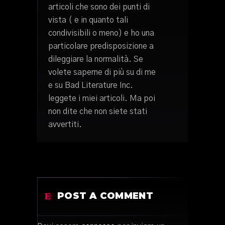
articoli che sono dei punti di
vista ( e in quanto tali
condivisibili o meno) e ho una
particolare predisposizione a
dileggiare la normalità. Se
volete saperne di più su di me
e su Bad Literature Inc.
leggete i miei articoli. Ma poi
non dite che non siete stati
avvertiti.
POST A COMMENT