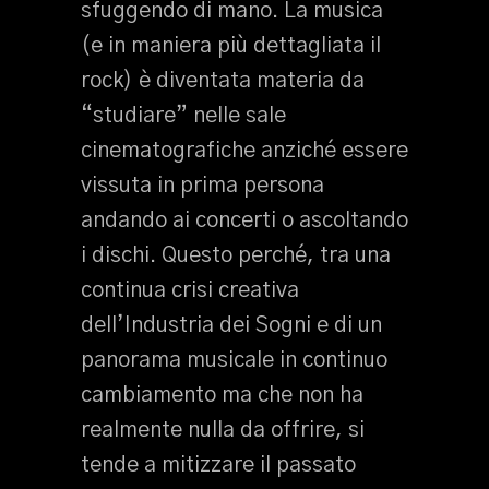
sfuggendo di mano. La musica
(e in maniera più dettagliata il
rock) è diventata materia da
“studiare” nelle sale
cinematografiche anziché essere
vissuta in prima persona
andando ai concerti o ascoltando
i dischi. Questo perché, tra una
continua crisi creativa
dell’Industria dei Sogni e di un
panorama musicale in continuo
cambiamento ma che non ha
realmente nulla da offrire, si
tende a mitizzare il passato