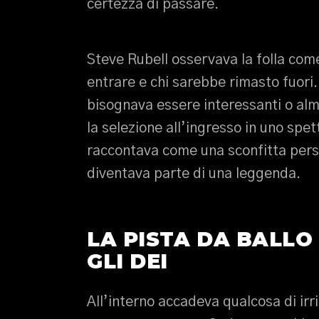
certezza di passare.
Steve Rubell osservava la folla come
entrare e chi sarebbe rimasto fuori
bisognava essere interessanti o al
la selezione all’ingresso in uno spet
raccontava come una sconfitta perso
diventava parte di una leggenda.
LA PISTA DA BALLO
GLI DEI
All’interno accadeva qualcosa di irri