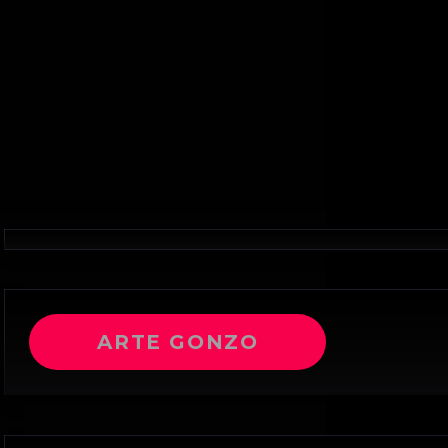
ARTE GONZO