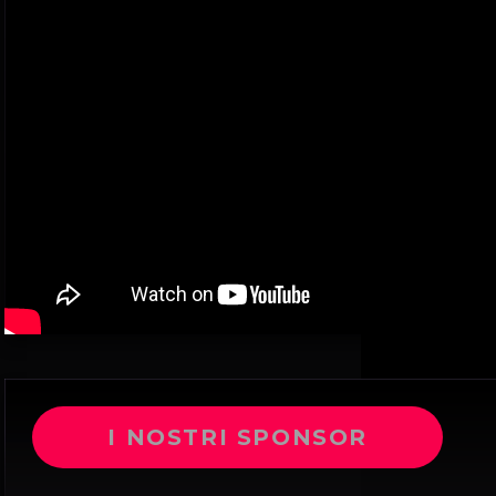
I NOSTRI SPONSOR