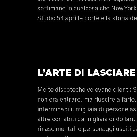
settimane in qualcosa che New York 
Studio 54 aprì le porte e la storia 
L’ARTE DI LASCIARE
Molte discoteche volevano clienti; S
non era entrare, ma riuscire a farlo
interminabili: migliaia di persone a
altre con abiti da migliaia di dollari
rinascimentali o personaggi usciti d