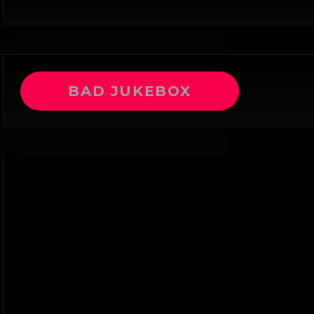
BAD JUKEBOX