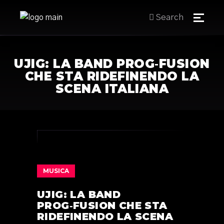
Search
UJIG: LA BAND PROG‑FUSION
CHE STA RIDEFINENDO LA
SCENA ITALIANA
MUSICA
UJIG: LA BAND
PROG‑FUSION CHE STA
RIDEFINENDO LA SCENA