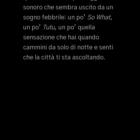
sonoro che sembra uscito da un
sogno febbrile: un po’
So What
,
un po’
Tutu
, un po’ quella
sensazione che hai quando
cammini da solo di notte e senti
che la città ti sta ascoltando.