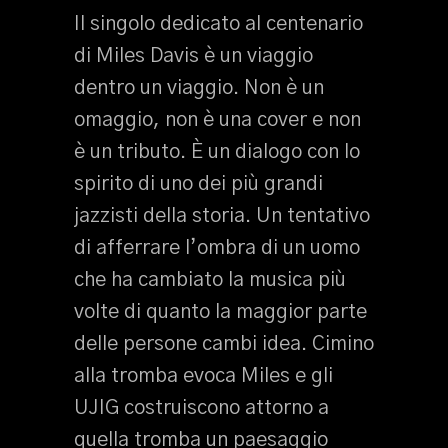
Il singolo dedicato al centenario
di Miles Davis è un viaggio
dentro un viaggio. Non è un
omaggio, non è una cover e non
è un tributo. È un dialogo con lo
spirito di uno dei più grandi
jazzisti della storia. Un tentativo
di afferrare l’ombra di un uomo
che ha cambiato la musica più
volte di quanto la maggior parte
delle persone cambi idea. Cimino
alla tromba evoca Miles e gli
UJIG costruiscono attorno a
quella tromba un paesaggio