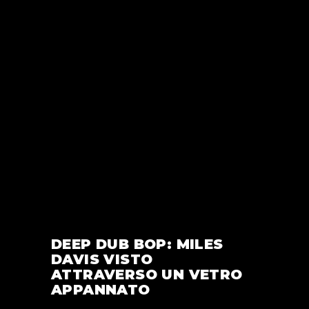
DEEP DUB BOP: MILES
DAVIS VISTO
ATTRAVERSO UN VETRO
APPANNATO