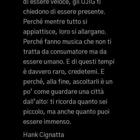
di essere veloce, gli UJIG ti
chiedono di essere presente.
Perché mentre tutto si
appiattisce, loro si allargano.
Perché fanno musica che non ti
tratta da consumatore ma da
essere umano. E di questi tempi
è davvero raro, credetemi. E
perché, alla fine, ascoltarli è un
po’ come guardare una città
dall’alto: ti ricorda quanto sei
piccolo, ma anche quanto puoi
essere immenso.
Hank Cignatta