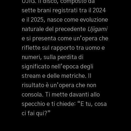
UJIG. Il disco, composto da
sette brani registrati tra il 2024
e il 2025, nasce come evoluzione
naturale del precedente
Ujigami
e si presenta come un’opera che
riflette sul rapporto tra uomo e
numeri, sulla perdita di
significato nell’epoca degli
stream e delle metriche. Il
risultato è un’opera che non
consola. Ti mette davanti allo
specchio e ti chiede: “E tu, cosa
ci fai qui?”