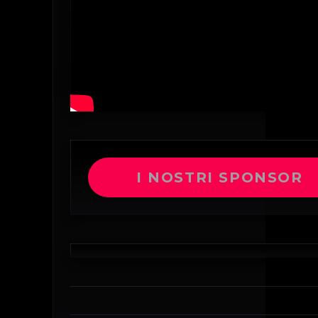
I NOSTRI SPONSOR