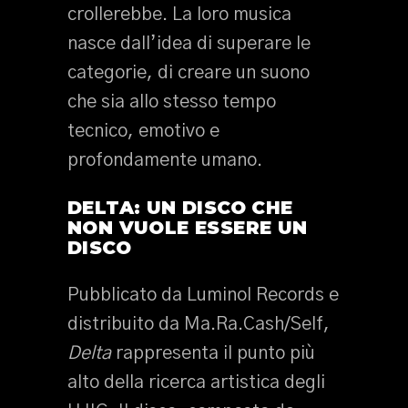
crollerebbe. La loro musica
nasce dall’idea di superare le
categorie, di creare un suono
che sia allo stesso tempo
tecnico, emotivo e
profondamente umano.
DELTA: UN DISCO CHE
NON VUOLE ESSERE UN
DISCO
Pubblicato da Luminol Records e
distribuito da Ma.Ra.Cash/Self,
Delta
rappresenta il punto più
alto della ricerca artistica degli