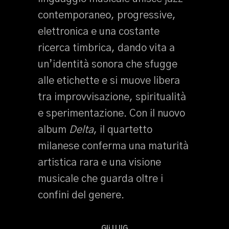
contemporaneo, progressive,
elettronica e una costante
ricerca timbrica, dando vita a
un’identità sonora che sfugge
alle etichette e si muove libera
tra improvvisazione, spiritualità
e sperimentazione. Con il nuovo
album
Delta
, il quartetto
milanese conferma una maturità
artistica rara e una visione
musicale che guarda oltre i
confini del genere.
Gli UJIG