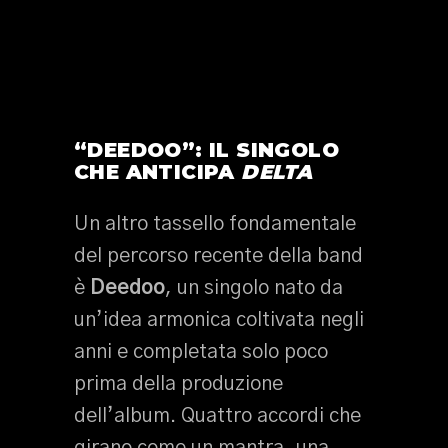
“DEEDOO”: IL SINGOLO
CHE ANTICIPA
DELTA
Un altro tassello fondamentale
del percorso recente della band
è
Deedoo
, un singolo nato da
un’idea armonica coltivata negli
anni e completata solo poco
prima della produzione
dell’album. Quattro accordi che