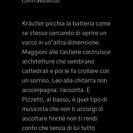
contrabbasso.
Kräutler picchia la batteria come
se stesse cercando di aprire un
varco in un’altra dimensione.
Maggioni alle tastiere costruisce
architetture che sembrano
cattedrali e poi le fa crollare con
un sorriso. Leo alla chitarra non
accompagna: racconta. E
Pizzetti, al basso, è quel tipo di
musicista che non ti accorgi di
ascoltare finché non ti rendi
conto che senza di lui tutto