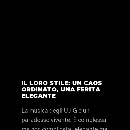
IL LORO STILE: UN CAOS
ORDINATO, UNA FERITA
ELEGANTE
La musica degli UJIG è un
paradosso vivente. È complessa
ma non complicata, elegante ma