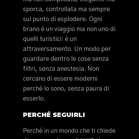
sporca, controllata ma sempre
sul punto di esplodere. Ogni
brano è un viaggio ma non uno di
quelli turistici: è un
attraversamento. Un modo per
guardare dentro le cose senza
filtri, senza anestesia. Non
cercano di essere moderni
perché lo sono, senza paura di
esserlo.
PERCHÉ SEGUIRLI
Perché in un mondo che ti chiede