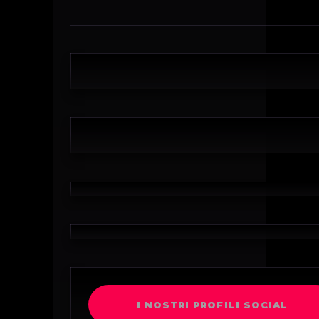
I NOSTRI PROFILI SOCIAL