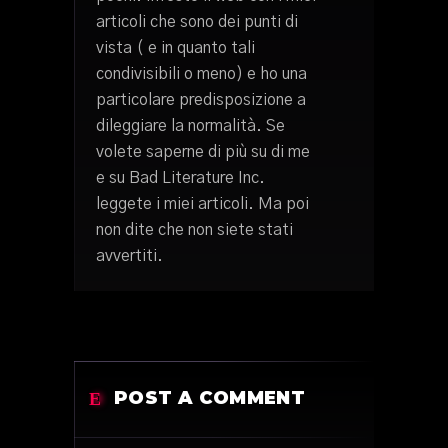
articoli che sono dei punti di
vista ( e in quanto tali
condivisibili o meno) e ho una
particolare predisposizione a
dileggiare la normalità. Se
volete saperne di più su di me
e su Bad Literature Inc.
leggete i miei articoli. Ma poi
non dite che non siete stati
avvertiti.
POST A COMMENT