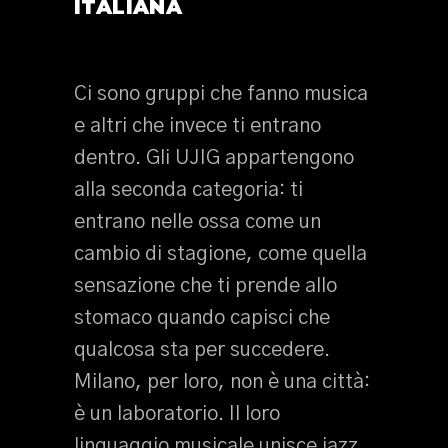
ITALIANA
Ci sono gruppi che fanno musica
e altri che invece ti entrano
dentro. Gli UJIG appartengono
alla seconda categoria: ti
entrano nelle ossa come un
cambio di stagione, come quella
sensazione che ti prende allo
stomaco quando capisci che
qualcosa sta per succedere.
Milano, per loro, non è una città:
è un laboratorio. Il loro
linguaggio musicale unisce jazz