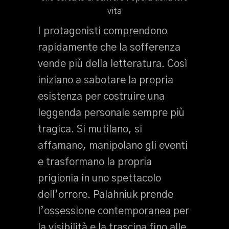
I protagonisti comprendono
rapidamente che la sofferenza
vende più della letteratura. Così
iniziano a sabotare la propria
esistenza per costruire una
leggenda personale sempre più
tragica. Si mutilano, si
affamano, manipolano gli eventi
e trasformano la propria
prigionia in uno spettacolo
dell’orrore. Palahniuk prende
l’ossessione contemporanea per
la visibilità e la trascina fino alle