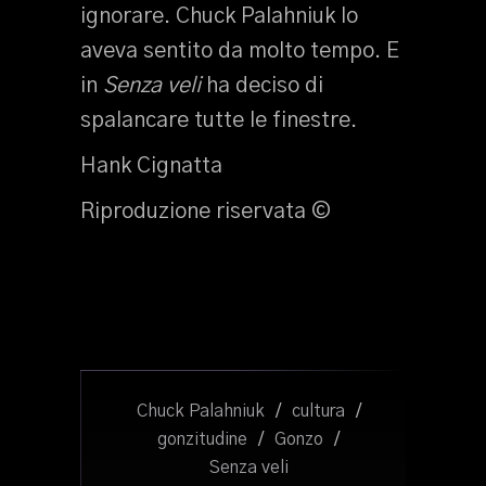
ignorare. Chuck Palahniuk lo
aveva sentito da molto tempo. E
in
Senza veli
ha deciso di
spalancare tutte le finestre.
Hank Cignatta
Riproduzione riservata ©
Chuck Palahniuk
/
cultura
/
gonzitudine
/
Gonzo
/
Senza veli