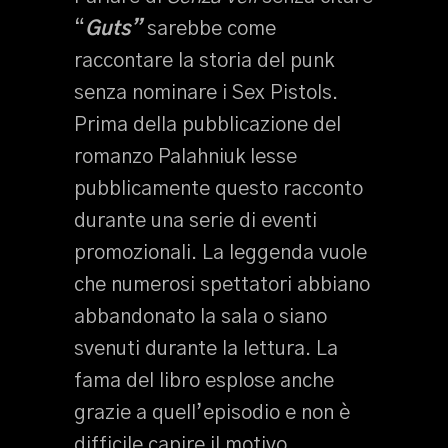
“
Guts”
sarebbe come
raccontare la storia del punk
senza nominare i Sex Pistols.
Prima della pubblicazione del
romanzo Palahniuk lesse
pubblicamente questo racconto
durante una serie di eventi
promozionali. La leggenda vuole
che numerosi spettatori abbiano
abbandonato la sala o siano
svenuti durante la lettura. La
fama del libro esplose anche
grazie a quell’episodio e non è
difficile capire il motivo.