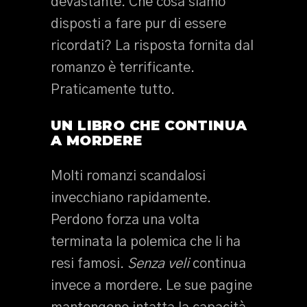
devastante. Che cosa siamo
disposti a fare pur di essere
ricordati? La risposta fornita dal
romanzo è terrificante.
Praticamente tutto.
UN LIBRO CHE CONTINUA
A MORDERE
Molti romanzi scandalosi
invecchiano rapidamente.
Perdono forza una volta
terminata la polemica che li ha
resi famosi.
Senza veli
continua
invece a mordere. Le sue pagine