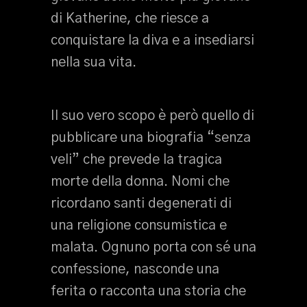
di Katherine, che riesce a
conquistare la diva e a insediarsi
nella sua vita.
Il suo vero scopo è però quello di
pubblicare una biografia “senza
veli” che prevede la tragica
morte della donna. Nomi che
ricordano santi degenerati di
una religione consumistica e
malata. Ognuno porta con sé una
confessione, nasconde una
ferita o racconta una storia che