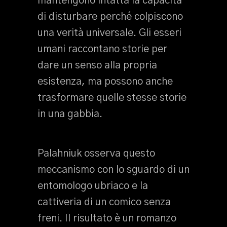
mantengono intatta la capacità
di disturbare perché colpiscono
una verità universale. Gli esseri
umani raccontano storie per
dare un senso alla propria
esistenza, ma possono anche
trasformare quelle stesse storie
in una gabbia.
Palahniuk osserva questo
meccanismo con lo sguardo di un
entomologo ubriaco e la
cattiveria di un comico senza
freni. Il risultato è un romanzo