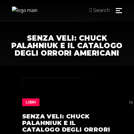
Search
SENZA VELI: CHUCK
PALAHNIUK E IL CATALOGO
DEGLI ORRORI AMERICANI
LIBRI
by
SENZA VELI: CHUCK
PALAHNIUK E IL
CATALOGO DEGLI ORRORI