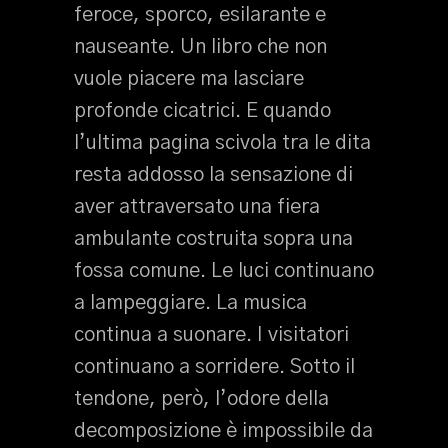
feroce, sporco, esilarante e
nauseante. Un libro che non
vuole piacere ma lasciare
profonde cicatrici. E quando
l’ultima pagina scivola tra le dita
resta addosso la sensazione di
aver attraversato una fiera
ambulante costruita sopra una
fossa comune. Le luci continuano
a lampeggiare. La musica
continua a suonare. I visitatori
continuano a sorridere. Sotto il
tendone, però, l’odore della
decomposizione è impossibile da