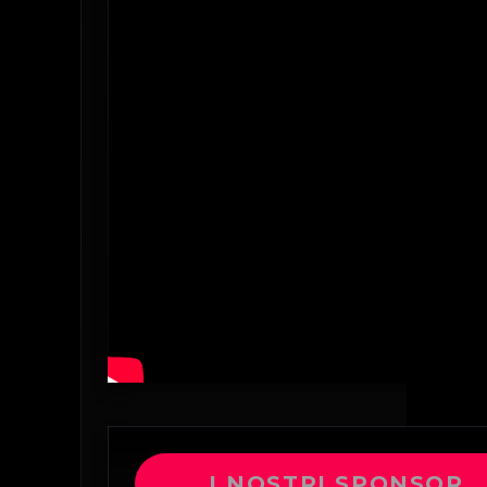
I NOSTRI SPONSOR