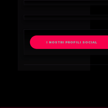
I NOSTRI PROFILI SOCIAL