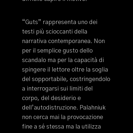
“Guts” rappresenta uno dei
testi più scioccanti della
narrativa contemporanea. Non
per il semplice gusto dello
scandalo ma per la capacità di
spingere il lettore oltre la soglia
del sopportabile, costringendolo
a interrogarsi sui limiti del
corpo, del desiderio e
dell’autodistruzione. Palahniuk
non cerca mai la provocazione
fine a sé stessa ma la utilizza