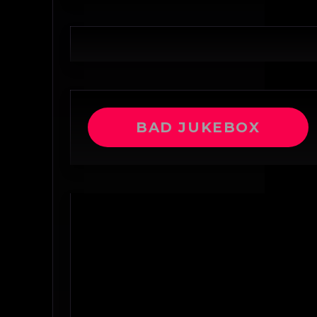
BAD JUKEBOX