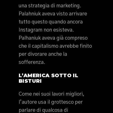
una strategia di marketing.
Palahniuk aveva visto arrivare
tutto questo quando ancora
Instagram non esisteva.
Palhaniuk aveva già compreso
che il capitalismo avrebbe finito
per divorare anche la
sofferenza.
L’AMERICA SOTTO IL
BISTURI
Come nei suoi lavori migliori,
l’autore usa il grottesco per
parlare di qualcosa di