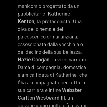
manicomio progettato da un
pubblicitario:
Katherine
Kenton
, la protagonista. Una
diva del cinema e del
palcoscenico ormai anziana,
ossessionata dalla vecchiaia e
dal declino della sua bellezza;
Hazie Coogan
, la voce narrante.
Dama di compagnia, domestica
e amica fidata di Katherine, che
l’ha accompagnata per tutta la
sua carriera e infine
Webster
Carlton Westward III
. un
giovane uomo molto più giovane