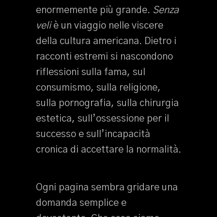
enormemente più grande.
Senza
veli
è un viaggio nelle viscere
della cultura americana. Dietro i
racconti estremi si nascondono
riflessioni sulla fama, sul
consumismo, sulla religione,
sulla pornografia, sulla chirurgia
estetica, sull’ossessione per il
successo e sull’incapacità
cronica di accettare la normalità.
Ogni pagina sembra gridare una
domanda semplice e