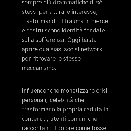
sempre più drammatiche di sé
stessi per attirare interesse,
trasformando il trauma in merce
e costruiscono identità fondate
sulla sofferenza. Oggi basta
aprire qualsiasi social network
per ritrovare lo stesso
meccanismo.
Influencer che monetizzano crisi
personali, celebrità che
trasformano la propria caduta in
contenuti, utenti comuni che
raccontano il dolore come fosse