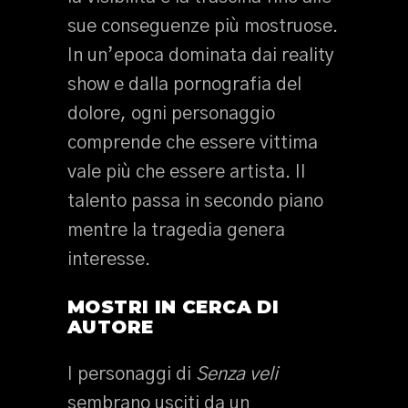
sue conseguenze più mostruose.
In un’epoca dominata dai reality
show e dalla pornografia del
dolore, ogni personaggio
comprende che essere vittima
vale più che essere artista. Il
talento passa in secondo piano
mentre la tragedia genera
interesse.
MOSTRI IN CERCA DI
AUTORE
I personaggi di
Senza veli
sembrano usciti da un