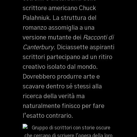
scrittore americano Chuck
Palahniuk. La struttura del
romanzo assomiglia a una
versione mutante dei
Racconti di
Canterbury
. Diciassette aspiranti
scrittori partecipano ad un ritiro
creativo isolato dal mondo.
Dovrebbero produrre arte e
scavare dentro sé stessi alla
ricerca della verità ma
naturalmente finisco per fare
l’esatto contrario.