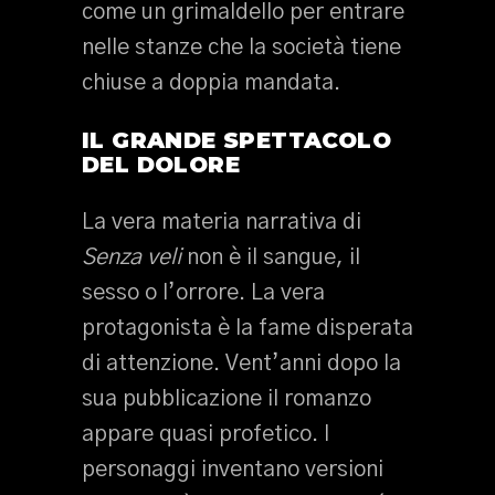
come un grimaldello per entrare
nelle stanze che la società tiene
chiuse a doppia mandata.
IL GRANDE SPETTACOLO
DEL DOLORE
La vera materia narrativa di
Senza veli
non è il sangue, il
sesso o l’orrore. La vera
protagonista è la fame disperata
di attenzione. Vent’anni dopo la
sua pubblicazione il romanzo
appare quasi profetico. I
personaggi inventano versioni