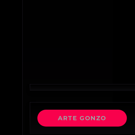
ARTE GONZO