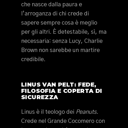
che nasce dalla paura e
l’arroganza di chi crede di
sapere sempre cosa è meglio
per gli altri. È detestabile, sì, ma
necessaria: senza Lucy, Charlie
Brown non sarebbe un martire
credibile.
LINUS VAN PELT: FEDE,
FILOSOFIA E COPERTA DI
SICUREZZA
Linus è il teologo dei
Peanuts
.
Crede nel Grande Cocomero con