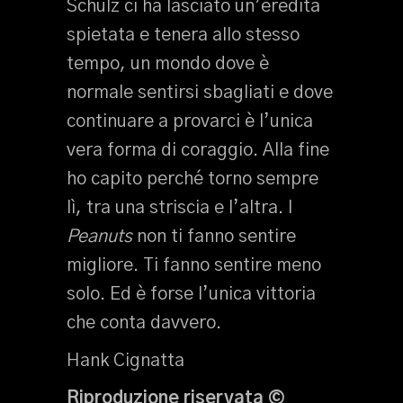
Schulz ci ha lasciato un’eredità
spietata e tenera allo stesso
tempo, un mondo dove è
normale sentirsi sbagliati e dove
continuare a provarci è l’unica
vera forma di coraggio. Alla fine
ho capito perché torno sempre
lì, tra una striscia e l’altra. I
Peanuts
non ti fanno sentire
migliore. Ti fanno sentire meno
solo. Ed è forse l’unica vittoria
che conta davvero.
Hank Cignatta
Riproduzione riservata ©