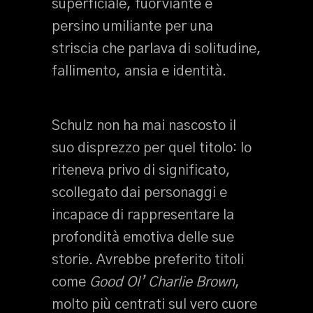
superficiale, fuorviante e
persino umiliante per una
striscia che parlava di solitudine,
fallimento, ansia e identità.
Schulz non ha mai nascosto il
suo disprezzo per quel titolo: lo
riteneva privo di significato,
scollegato dai personaggi e
incapace di rappresentare la
profondità emotiva delle sue
storie. Avrebbe preferito titoli
come
Good Ol’ Charlie Brown
,
molto più centrati sul vero cuore