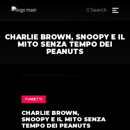
Search
CHARLIE BROWN, SNOOPY E IL
MITO SENZA TEMPO DEI
PEANUTS
FUMETTI
CHARLIE BROWN,
SNOOPY E IL MITO SENZA
TEMPO DEI PEANUTS