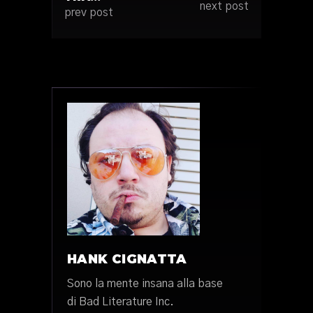
next post
prev post
HANK CIGNATTA
Sono la mente insana alla base
di Bad Literature Inc.