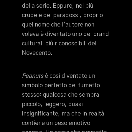
della serie. Eppure, nel più
crudele dei paradossi, proprio
quel nome che l’autore non
voleva è diventato uno dei brand
culturali più riconoscibili del
Novecento.
Peanuts
è così diventato un
simbolo perfetto del fumetto
stesso: qualcosa che sembra
piccolo, leggero, quasi
insignificante, ma che in realtà
contiene un peso emotivo