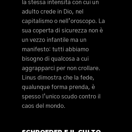
la stessa intensità con cui un
adulto crede in Dio, nel
capitalismo o nell’oroscopo. La
sua coperta di sicurezza non è
un vezzo infantile ma un
manifesto: tutti abbiamo
bisogno di qualcosa a cui
aggrapparci per non crollare.
Linus dimostra che la fede,
qualunque forma prenda, è
spesso l’unico scudo contro il
caos del mondo.