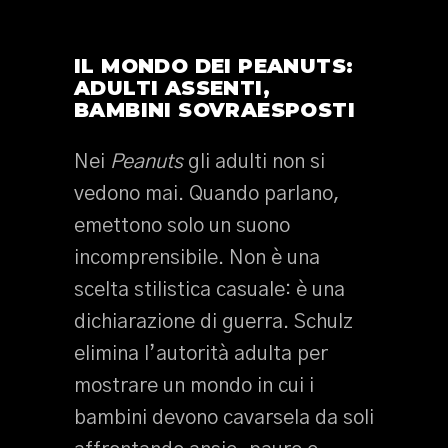
IL MONDO DEI PEANUTS:
ADULTI ASSENTI,
BAMBINI SOVRAESPOSTI
Nei
Peanuts
gli adulti non si
vedono mai. Quando parlano,
emettono solo un suono
incomprensibile. Non è una
scelta stilistica casuale: è una
dichiarazione di guerra. Schulz
elimina l’autorità adulta per
mostrare un mondo in cui i
bambini devono cavarsela da soli