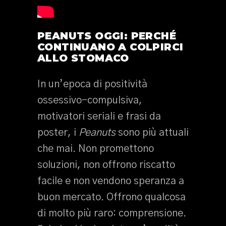
PEANUTS OGGI: PERCHÉ
CONTINUANO A COLPIRCI
ALLO STOMACO
In un’epoca di positività
ossessivo-compulsiva,
motivatori seriali e frasi da
poster, i
Peanuts
sono più attuali
che mai. Non promettono
soluzioni, non offrono riscatto
facile e non vendono speranza a
buon mercato. Offrono qualcosa
di molto più raro: comprensione.