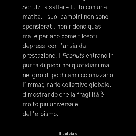
Schulz fa saltare tutto con una
matita. I suoi bambini non sono
spensierati, non ridono quasi
mai e parlano come filosofi
depressi con l’ansia da
prestazione. I
Peanuts
entrano in
punta di piedi nei quotidiani ma
nel giro di pochi anni colonizzano
l’immaginario collettivo globale,
dimostrando che la fragilità è
molto più universale
dell’eroismo.
Il celebre