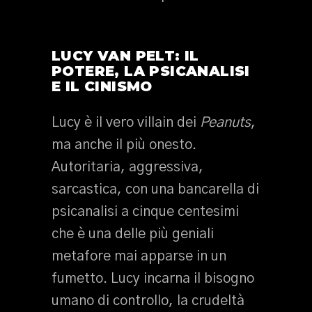
LUCY VAN PELT: IL
POTERE, LA PSICANALISI
E IL CINISMO
Lucy è il vero villain dei
Peanuts
,
ma anche il più onesto.
Autoritaria, aggressiva,
sarcastica, con una bancarella di
psicanalisi a cinque centesimi
che è una delle più geniali
metafore mai apparse in un
fumetto. Lucy incarna il bisogno
umano di controllo, la crudeltà