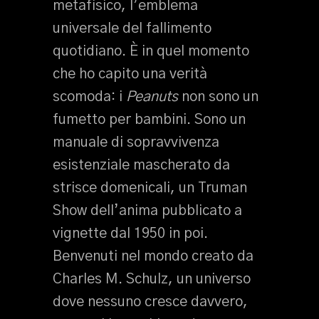
metafisico, l’emblema
universale del fallimento
quotidiano. È in quel momento
che ho capito una verità
scomoda: i
Peanuts
non sono un
fumetto per bambini. Sono un
manuale di sopravvivenza
esistenziale mascherato da
strisce domenicali, un Truman
Show dell’anima pubblicato a
vignette dal 1950 in poi.
Benvenuti nel mondo creato da
Charles M. Schulz, un universo
dove nessuno cresce davvero,