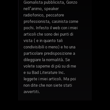
Giornalista pubblicista, Gonzo
nell’animo, speaker
radiofonico, peccatore
professionista, casinista come
pochi. Infesto il web con i miei
articoli che sono dei punti di
vista ( e in quanto tali
condivisibili o meno) e ho una
particolare predisposizione a
dileggiare la normalità. Se
volete saperne di più su di me
e su Bad Literature Inc.
leggete i miei articoli. Ma poi
non dite che non siete stati
avvertiti.