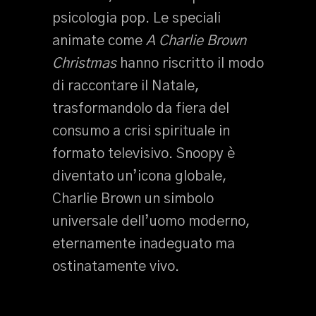
psicologia pop. Le speciali
animate come
A Charlie Brown
Christmas
hanno riscritto il modo
di raccontare il Natale,
trasformandolo da fiera del
consumo a crisi spirituale in
formato televisivo. Snoopy è
diventato un’icona globale,
Charlie Brown un simbolo
universale dell’uomo moderno,
eternamente inadeguato ma
ostinatamente vivo.