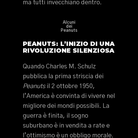
ma tutti invecchiano dentro.
Alcuni
dei
Peanuts
PEANUTS: L’INIZIO DI UNA
RIVOLUZIONE SILENZIOSA
Quando Charles M. Schulz
pubblica la prima striscia dei
Peanuts
il 2 ottobre 1950,
l’America è convinta di vivere nel
migliore dei mondi possibili. La
guerra è finita, il sogno
suburbano è in vendita a rate e
l’ottimismo è un obbligo morale.