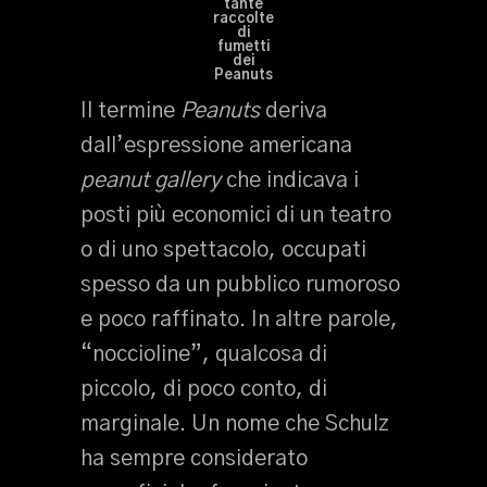
tante
raccolte
di
fumetti
dei
Peanuts
Il termine
Peanuts
deriva
dall’espressione americana
peanut gallery
che indicava i
posti più economici di un teatro
o di uno spettacolo, occupati
spesso da un pubblico rumoroso
e poco raffinato. In altre parole,
“noccioline”, qualcosa di
piccolo, di poco conto, di
marginale. Un nome che Schulz
ha sempre considerato