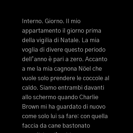
Interno. Giorno. Il mio
appartamento il giorno prima
della vigilia di Natale. La mia
voglia di divere questo periodo
dell’anno è pari a zero. Accanto
a me la mia cagnona Nöel che
vuole solo prendere le coccole al
caldo. Siamo entrambi davanti
allo schermo quando Charlie
Brown mi ha guardato di nuovo
come solo lui sa fare: con quella
faccia da cane bastonato