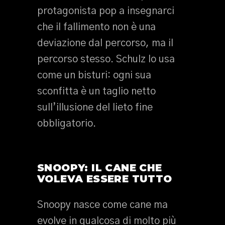
protagonista pop a insegnarci
che il fallimento non è una
deviazione dal percorso, ma il
percorso stesso. Schulz lo usa
come un bisturi: ogni sua
sconfitta è un taglio netto
sull’illusione del lieto fine
obbligatorio.
SNOOPY: IL CANE CHE
VOLEVA ESSERE TUTTO
Snoopy nasce come cane ma
evolve in qualcosa di molto più