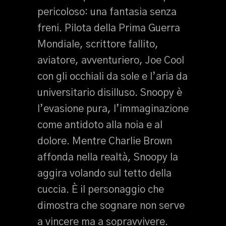
pericoloso: una fantasia senza
freni. Pilota della Prima Guerra
Mondiale, scrittore fallito,
aviatore, avventuriero, Joe Cool
con gli occhiali da sole e l’aria da
universitario disilluso. Snoopy è
l’evasione pura, l’immaginazione
come antidoto alla noia e al
dolore. Mentre Charlie Brown
affonda nella realtà, Snoopy la
aggira volando sul tetto della
cuccia. È il personaggio che
dimostra che sognare non serve
a vincere ma a sopravvivere.