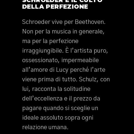
SCHROEDER E IL CULTO
DELLA PERFEZIONE
Schroeder vive per Beethoven.
Non per la musica in generale,
ma per la perfezione
irraggiungibile. È l’artista puro,
ossessionato, impermeabile
all’amore di Lucy perché l’arte
viene prima di tutto. Schulz, con
lui, racconta la solitudine
dell’eccellenza e il prezzo da
pagare quando si sceglie un
ideale assoluto sopra ogni
relazione umana.