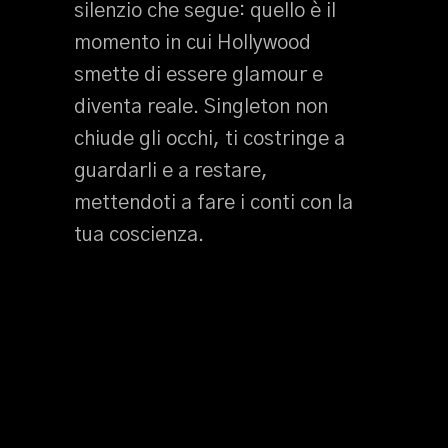
silenzio che segue: quello è il
momento in cui Hollywood
smette di essere glamour e
diventa reale. Singleton non
chiude gli occhi, ti costringe a
guardarli e a restare,
mettendoti a fare i conti con la
tua coscienza.