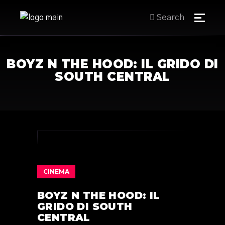
Search
BOYZ N THE HOOD: IL GRIDO DI
SOUTH CENTRAL
CINEMA
BOYZ N THE HOOD: IL
GRIDO DI SOUTH
CENTRAL