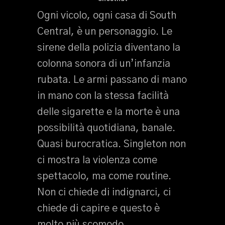
Ogni vicolo, ogni casa di South
Central, è un personaggio. Le
sirene della polizia diventano la
colonna sonora di un’infanzia
rubata. Le armi passano di mano
in mano con la stessa facilità
delle sigarette e la morte è una
possibilità quotidiana, banale.
Quasi burocratica. Singleton non
ci mostra la violenza come
spettacolo, ma come routine.
Non ci chiede di indignarci, ci
chiede di capire e questo è
molto più scomodo.