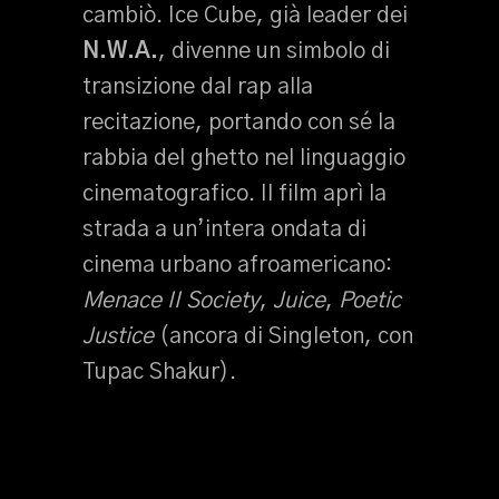
cambiò. Ice Cube, già leader dei
N.W.A.
, divenne un simbolo di
transizione dal rap alla
recitazione, portando con sé la
rabbia del ghetto nel linguaggio
cinematografico. Il film aprì la
strada a un’intera ondata di
cinema urbano afroamericano:
Menace II Society
,
Juice
,
Poetic
Justice
(ancora di Singleton, con
Tupac Shakur).