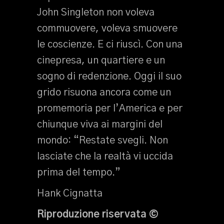
John Singleton non voleva
commuovere, voleva smuovere
le coscienze. E ci riuscì. Con una
cinepresa, un quartiere e un
sogno di redenzione. Oggi il suo
grido risuona ancora come un
promemoria per l’America e per
chiunque viva ai margini del
mondo: “Restate svegli. Non
lasciate che la realtà vi uccida
prima del tempo.”
Hank Cignatta
Riproduzione riservata ©