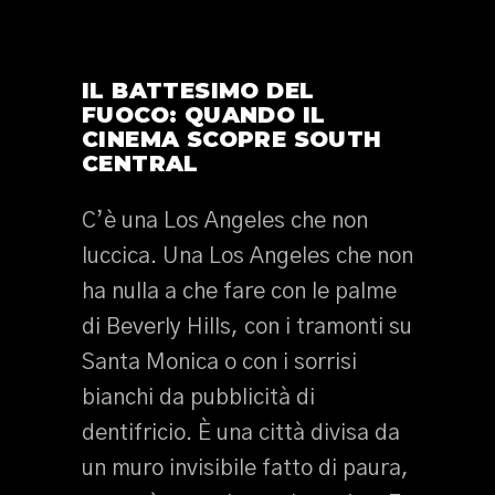
IL BATTESIMO DEL
FUOCO: QUANDO IL
CINEMA SCOPRE SOUTH
CENTRAL
C’è una Los Angeles che non
luccica. Una Los Angeles che non
ha nulla a che fare con le palme
di Beverly Hills, con i tramonti su
Santa Monica o con i sorrisi
bianchi da pubblicità di
dentifricio. È una città divisa da
un muro invisibile fatto di paura,