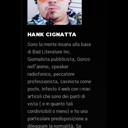
HANK CIGNATTA
Sono la mente insana alla base
di Bad Literature Inc.
Giornalista pubblicista, Gonzo
nell’animo, speaker
radiofonico, peccatore
professionista, casinista come
pochi. Infesto il web con i miei
articoli che sono dei punti di
vista ( e in quanto tali
condivisibili o meno) e ho una
particolare predisposizione a
dileggiare la normalità. Se