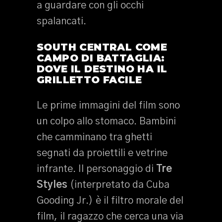
a guardare con gli occhi
spalancati.
SOUTH CENTRAL COME
CAMPO DI BATTAGLIA:
DOVE IL DESTINO HA IL
GRILLETTO FACILE
Le prime immagini del film sono
un colpo allo stomaco. Bambini
che camminano tra ghetti
segnati da proiettili e vetrine
infrante. Il personaggio di
Tre
Styles
(interpretato da Cuba
Gooding Jr.) è il filtro morale del
film, il ragazzo che cerca una via