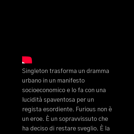
Singleton trasforma un dramma
urbano in un manifesto
socioeconomico e lo fa con una
lucidità spaventosa per un
regista esordiente. Furious non è
un eroe. È un sopravvissuto che
ha deciso di restare sveglio. È la