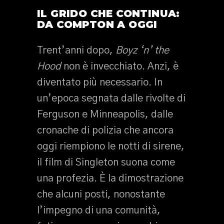
IL GRIDO CHE CONTINUA:
DA COMPTON A OGGI
Trent’anni dopo,
Boyz ‘n’ the
Hood
non è invecchiato. Anzi, è
diventato più necessario. In
un’epoca segnata dalle rivolte di
Ferguson e Minneapolis, dalle
cronache di polizia che ancora
oggi riempiono le notti di sirene,
il film di Singleton suona come
una profezia. È la dimostrazione
che alcuni posti, nonostante
l’impegno di una comunità,