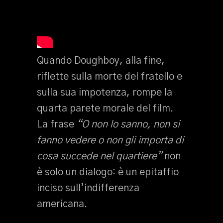
Quando Doughboy, alla fine,
riflette sulla morte del fratello e
sulla sua impotenza, rompe la
quarta parete morale del film.
La frase
“O non lo sanno, non si
fanno vedere o non gli importa di
cosa succede nel quartiere”
non
è solo un dialogo: è un epitaffio
inciso sull’indifferenza
americana.