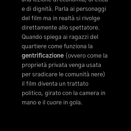
e di dignità. Parla ai personaggi
del film ma in realtà si rivolge
direttamente allo spettatore.
Quando spiega ai ragazzi del
quartiere come funziona la
gentrificazione
(ovvero come la
proprietà privata venga usata
per sradicare le comunità nere)
il film diventa un trattato
politico, girato con la camera in
mano e il cuore in gola.