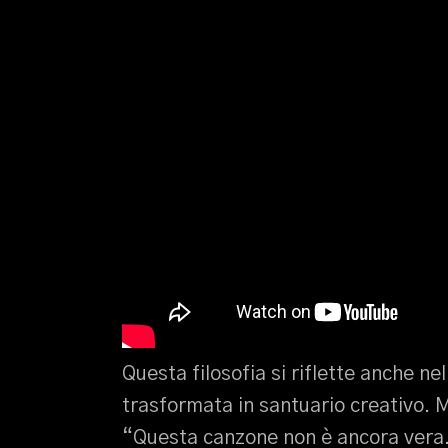
Questa filosofia si riflette anche nel 
trasformata in santuario creativo. 
“Questa canzone non è ancora vera