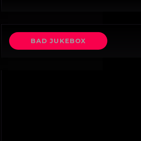
BAD JUKEBOX