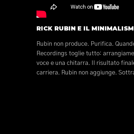
RICK RUBIN E IL MINIMALIS
Rubin non produce. Purifica. Quand
Recordings toglie tutto: arrangiame
voce e una chitarra. Il risultato fina
carriera. Rubin non aggiunge. Sottra