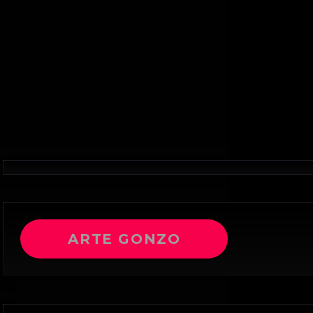
ARTE GONZO