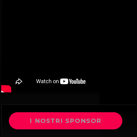
I NOSTRI SPONSOR