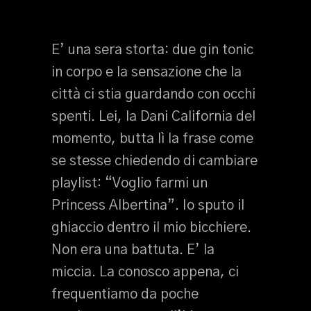
E’ una sera storta: due gin tonic
in corpo e la sensazione che la
città ci stia guardando con occhi
spenti. Lei, la Dani California del
momento, butta lì la frase come
se stesse chiedendo di cambiare
playlist: “Voglio farmi un
Princess Albertina”. Io sputo il
ghiaccio dentro il mio bicchiere.
Non era una battuta. E’ la
miccia. La conosco appena, ci
frequentiamo da poche