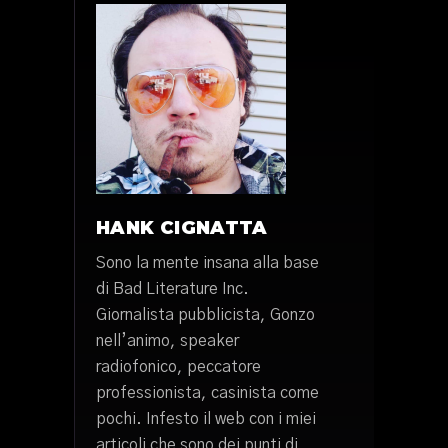
HANK CIGNATTA
Sono la mente insana alla base
di Bad Literature Inc.
Giornalista pubblicista, Gonzo
nell’animo, speaker
radiofonico, peccatore
professionista, casinista come
pochi. Infesto il web con i miei
articoli che sono dei punti di