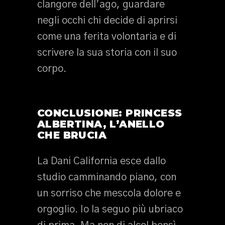
clangore dell’ago, guardare
negli occhi chi decide di aprirsi
come una ferita volontaria e di
scrivere la sua storia con il suo
corpo.
CONCLUSIONE: PRINCESS
ALBERTINA, L’ANELLO
CHE BRUCIA
La Dani California esce dallo
studio camminando piano, con
un sorriso che mescola dolore e
orgoglio. Io la seguo più ubriaco