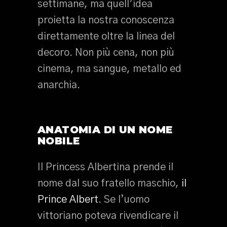
settimane, ma quell’idea
proietta la nostra conoscenza
direttamente oltre la linea del
decoro. Non più cena, non più
cinema, ma sangue, metallo ed
anarchia.
ANATOMIA DI UN NOME
NOBILE
Il Princess Albertina prende il
nome dal suo fratello maschio,
il
Prince Albert
. Se l’uomo
vittoriano poteva rivendicare il