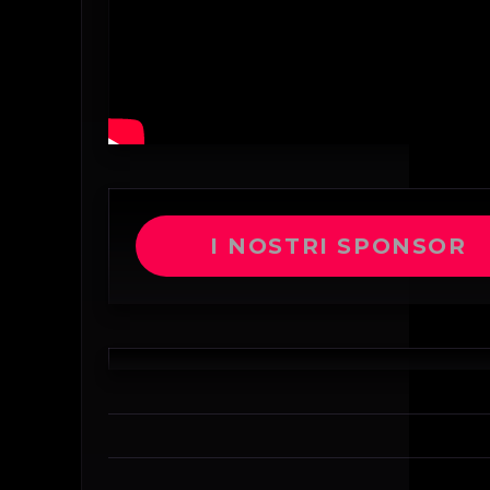
I NOSTRI SPONSOR