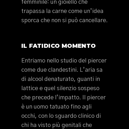
femminile: un gioiello che
trapassa la carne come un’idea
sporca che non si può cancellare.
IL FATIDICO MOMENTO
Entriamo nello studio del piercer
come due clandestini. L’aria sa
di alcool denaturato, guanti in
lattice e quel silenzio sospeso
che precede l’impatto. Il piercer
è un uomo tatuato fino agli
occhi, con lo sguardo clinico di
chi ha visto più genitali che