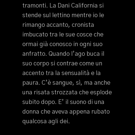
tramonti. La Dani California si
stende sul lettino mentre io le
rimango accanto, cronista
imbucato tra le sue cosce che
ormai già conosco in ogni suo
anfratto. Quando l’ago buca il
suo corpo si contrae come un
accento tra la sensualità e la
paura. C’è sangue, sì, ma anche
una risata strozzata che esplode
subito dopo. E’ il suono di una
donna che aveva appena rubato
qualcosa agli dei.