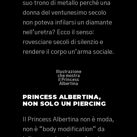
suo trono di metallo perché una
donna del ventunesimo secolo
non poteva infilarsi un diamante
nell’uretra? Ecco il senso:
rovesciare secoli di silenzio e
rendere il corpo un’arma sociale.
Illustrazione
che mostra
il Princess
Albertina
PRINCESS ALBERTINA,
NON SOLO UN PIERCING
Il Princess Albertina non è moda,
non è “body modification” da