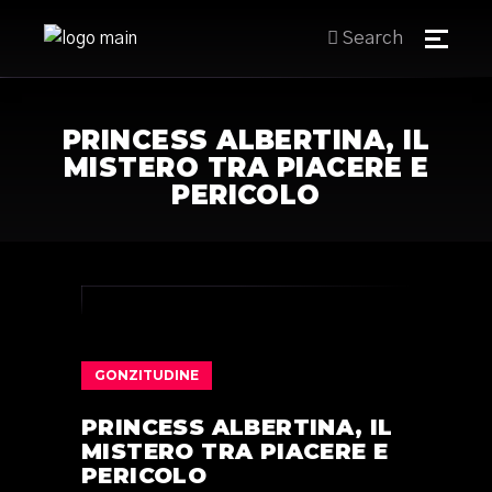
Search
PRINCESS ALBERTINA, IL
MISTERO TRA PIACERE E
PERICOLO
GONZITUDINE
PRINCESS ALBERTINA, IL
MISTERO TRA PIACERE E
PERICOLO