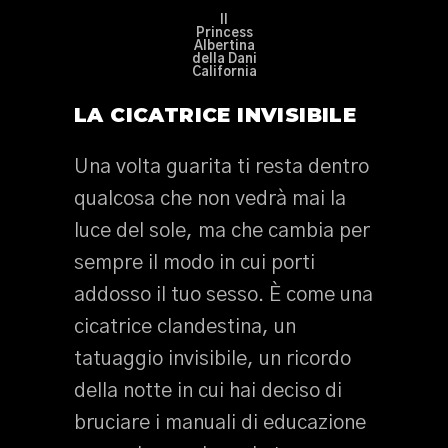
Il
Princess
Albertina
della Dani
California
LA CICATRICE INVISIBILE
Una volta guarita ti resta dentro
qualcosa che non vedrà mai la
luce del sole, ma che cambia per
sempre il modo in cui porti
addosso il tuo sesso. È come una
cicatrice clandestina, un
tatuaggio invisibile, un ricordo
della notte in cui hai deciso di
bruciare i manuali di educazione