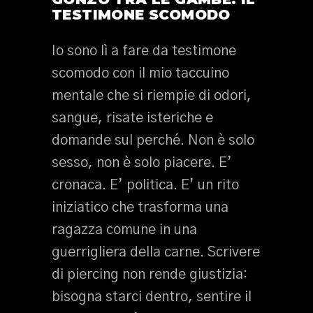
TESTIMONE SCOMODO
Io sono lì a fare da testimone
scomodo con il mio taccuino
mentale che si riempie di odori,
sangue, risate isteriche e
domande sul perché. Non è solo
sesso, non è solo piacere. E’
cronaca. E’ politica. E’ un rito
iniziatico che trasforma una
ragazza comune in una
guerrigliera della carne. Scrivere
di piercing non rende giustizia:
bisogna starci dentro, sentire il