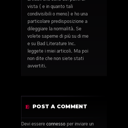
vista ( e in quanto tali
condivisibili o meno) e ho una
particolare predisposizione a
dileggiare la normalità. Se
volete saperne di più su di me
e su Bad Literature Inc.
leggete i miei articoli. Ma poi
non dite che non siete stati
avvertiti.
POST A COMMENT
Devi essere
connesso
per inviare un