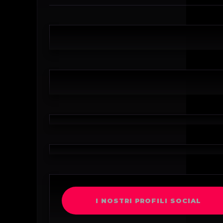
I NOSTRI PROFILI SOCIAL