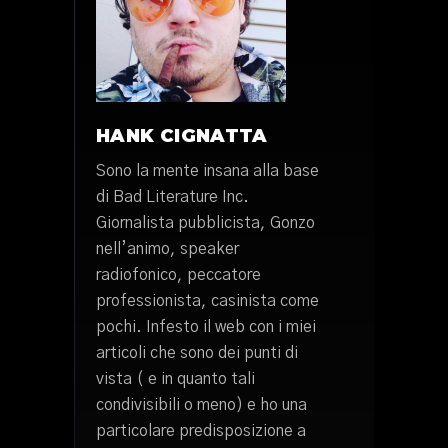
HANK CIGNATTA
Sono la mente insana alla base
di Bad Literature Inc.
Giornalista pubblicista, Gonzo
nell’animo, speaker
radiofonico, peccatore
professionista, casinista come
pochi. Infesto il web con i miei
articoli che sono dei punti di
vista ( e in quanto tali
condivisibili o meno) e ho una
particolare predisposizione a