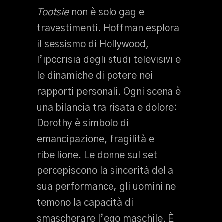
Tootsie
non è solo gag e
travestimenti. Hoffman esplora
il sessismo di Hollywood,
l’ipocrisia degli studi televisivi e
le dinamiche di potere nei
rapporti personali. Ogni scena è
una bilancia tra risata e dolore:
Dorothy è simbolo di
emancipazione, fragilità e
ribellione. Le donne sul set
percepiscono la sincerità della
sua performance, gli uomini ne
temono la capacità di
smascherare l’ego maschile. È