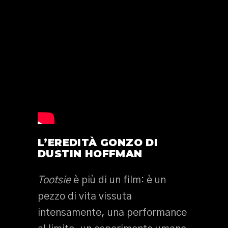
L’EREDITÀ GONZO DI
DUSTIN HOFFMAN
Tootsie
è più di un film: è un
pezzo di vita vissuta
intensamente, una performance