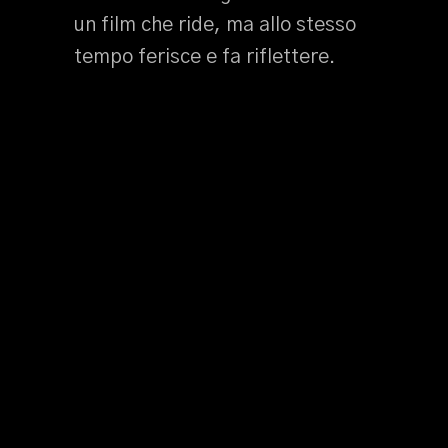
un film che ride, ma allo stesso
tempo ferisce e fa riflettere.