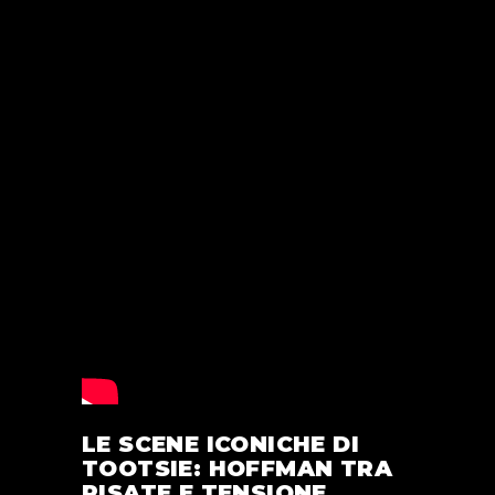
LE SCENE ICONICHE DI
TOOTSIE: HOFFMAN TRA
RISATE E TENSIONE