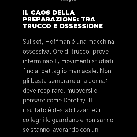
IL CAOS DELLA
PREPARAZIONE: TRA
TRUCCO E OSSESSIONE
Sul set, Hoffman è una macchina
ossessiva. Ore di trucco, prove
interminabili, movimenti studiati
fino al dettaglio maniacale. Non
gli basta sembrare una donna:
deve respirare, muoversi e
pensare come Dorothy. Il
risultato è destabilizzante: i
colleghi lo guardano e non sanno
se stanno lavorando con un