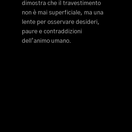
dimostra che il travestimento
non è mai superficiale, ma una
lente per osservare desideri,
paure e contraddizioni
dell’animo umano.