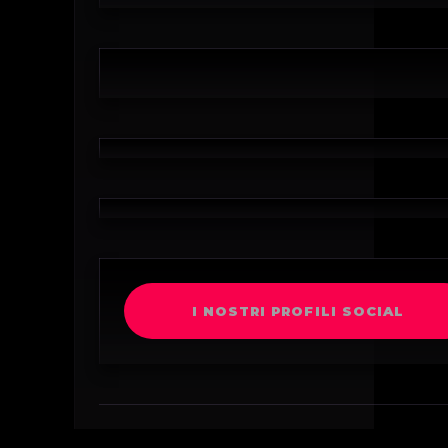
I NOSTRI PROFILI SOCIAL