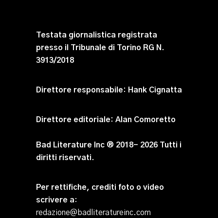
Testata giornalistica registrata
presso il Tribunale di Torino RG N.
3913/2018
Direttore responsabile:
Hank Cignatta
Direttore editoriale:
Alan Comoretto
Bad Literature Inc ® 2018- 2026 Tutti i
diritti riservati.
Per rettifiche, crediti foto o video
scrivere a
:
redazione@badliteratureinc.com