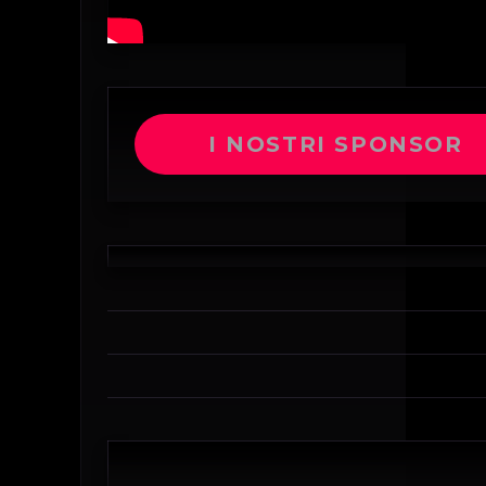
I NOSTRI SPONSOR