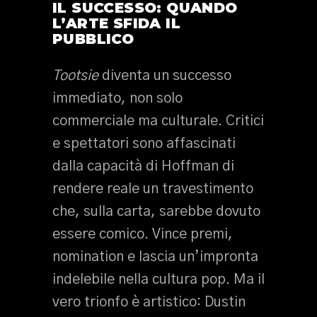
IL SUCCESSO: QUANDO
L’ARTE SFIDA IL
PUBBLICO
Tootsie
diventa un successo
immediato, non solo
commerciale ma culturale. Critici
e spettatori sono affascinati
dalla capacità di Hoffman di
rendere reale un travestimento
che, sulla carta, sarebbe dovuto
essere comico. Vince premi,
nomination e lascia un’impronta
indelebile nella cultura pop. Ma il
vero trionfo è artistico: Dustin