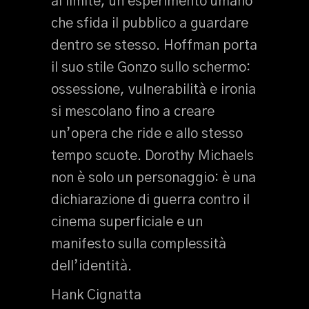
al limite, un esperimento umano
che sfida il pubblico a guardare
dentro se stesso. Hoffman porta
il suo stile Gonzo sullo schermo:
ossessione, vulnerabilità e ironia
si mescolano fino a creare
un’opera che ride e allo stesso
tempo scuote. Dorothy Michaels
non è solo un personaggio: è una
dichiarazione di guerra contro il
cinema superficiale e un
manifesto sulla complessità
dell’identità.
Hank Cignatta