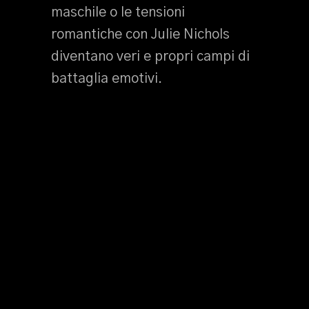
maschile o le tensioni
romantiche con Julie Nichols
diventano veri e propri campi di
battaglia emotivi.