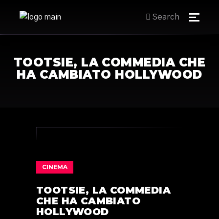
Search
TOOTSIE, LA COMMEDIA CHE
HA CAMBIATO HOLLYWOOD
CINEMA
TOOTSIE, LA COMMEDIA
CHE HA CAMBIATO
HOLLYWOOD