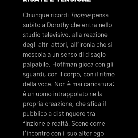
Chiunque ricordi
Tootsie
pensa
subito a Dorothy che entra nello
studio televisivo, alla reazione
degli altri attori, all’ironia che si
mescola a un senso di disagio
palpabile. Hoffman gioca con gli
sguardi, con il corpo, con il ritmo
della voce. Non è mai caricatura:
è un uomo intrappolato nella
propria creazione, che sfida il
pubblico a distinguere tra
finzione e realtà. Scene come
l’incontro con il suo alter ego