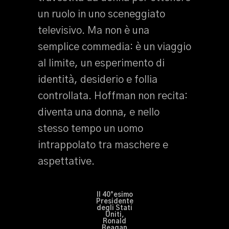
un ruolo in uno sceneggiato
televisivo. Ma non è una
semplice commedia: è un viaggio
al limite, un esperimento di
identità, desiderio e follia
controllata. Hoffman non recita:
diventa una donna, e nello
stesso tempo un uomo
intrappolato tra maschere e
aspettative.
Il 40°esimo
Presidente
degli Stati
Uniti,
Ronald
Reagan