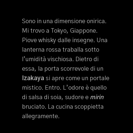
Sono in una dimensione onirica.
Mi trovo a Tokyo, Giappone.
Piove whisky dalle insegne. Una
lanterna rossa traballa sotto
l’umidità vischiosa. Dietro di
essa, la porta scorrevole di un
Izakaya
si apre come un portale
mistico. Entro. L’odore è quello
di salsa di soia, sudore e
mirin
bruciato. La cucina scoppietta
allegramente.