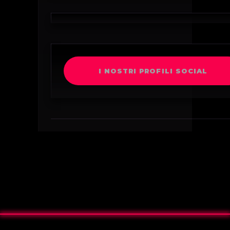
I NOSTRI PROFILI SOCIAL