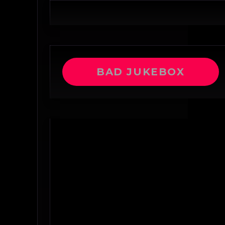
BAD JUKEBOX