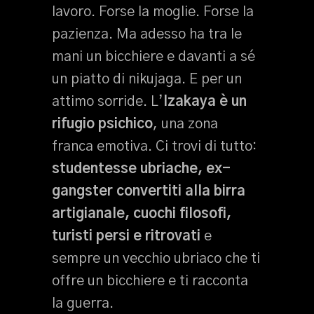
lavoro. Forse la moglie. Forse la
pazienza. Ma adesso ha tra le
mani un bicchiere e davanti a sé
un piatto di nikujaga. E per un
attimo sorride. L’
Izakaya è un
rifugio psichico
, una zona
franca emotiva. Ci trovi di tutto:
studentesse ubriache, ex-
gangster convertiti alla birra
artigianale, cuochi filosofi,
turisti persi e ritrovati
e
sempre un vecchio ubriaco che ti
offre un bicchiere e ti racconta
la guerra.