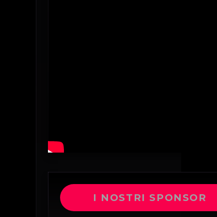
I NOSTRI SPONSOR