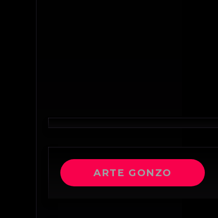
ARTE GONZO