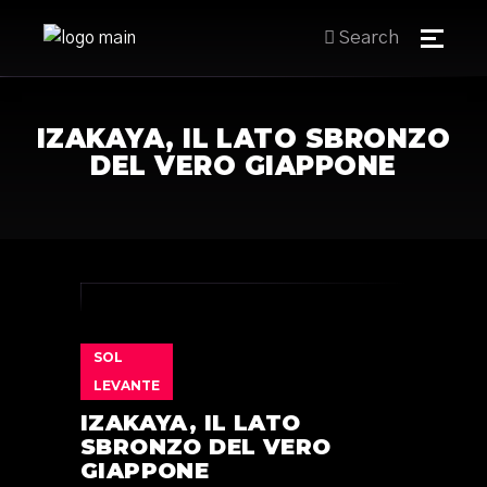
Search
IZAKAYA, IL LATO SBRONZO
DEL VERO GIAPPONE
SOL
LEVANTE
IZAKAYA, IL LATO
SBRONZO DEL VERO
GIAPPONE