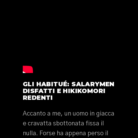
GLI HABITUÉ: SALARYMEN
DISFATTI E HIKIKOMORI
REDENTI
Accanto a me, un uomo in giacca
e cravatta sbottonata fissa il
nulla. Forse ha appena perso il