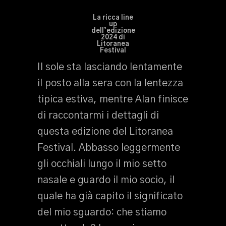
La ricca line
up
dell’edizione
2024 di
Litoranea
Festival
Il sole sta lasciando lentamente
il posto alla sera con la lentezza
tipica estiva, mentre Alan finisce
di raccontarmi i dettagli di
questa edizione del Litoranea
Festival. Abbasso leggermente
gli occhiali lungo il mio setto
nasale e guardo il mio socio, il
quale ha già capito il significato
del mio sguardo: che stiamo