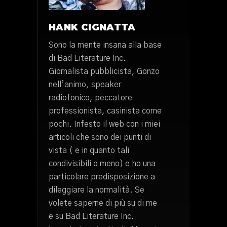
HANK CIGNATTA
Sono la mente insana alla base
di Bad Literature Inc.
Giornalista pubblicista, Gonzo
nell’animo, speaker
radiofonico, peccatore
professionista, casinista come
pochi. Infesto il web con i miei
articoli che sono dei punti di
vista ( e in quanto tali
condivisibili o meno) e ho una
particolare predisposizione a
dileggiare la normalità. Se
volete saperne di più su di me
e su Bad Literature Inc.