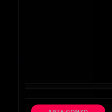
ARTE GONZO