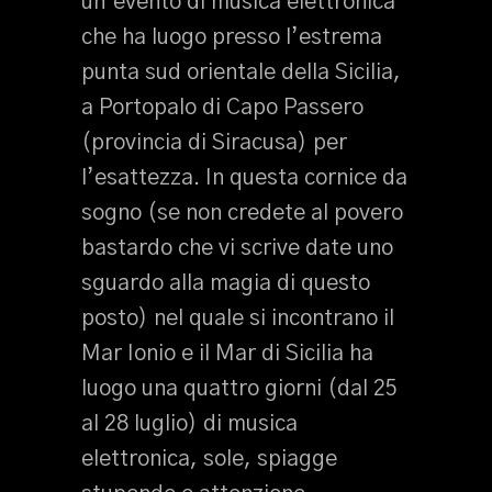
un’evento di musica elettronica
che ha luogo presso l’estrema
punta sud orientale della Sicilia,
a Portopalo di Capo Passero
(provincia di Siracusa) per
l’esattezza. In questa cornice da
sogno (se non credete al povero
bastardo che vi scrive date uno
sguardo alla magia di questo
posto) nel quale si incontrano il
Mar Ionio e il Mar di Sicilia ha
luogo una quattro giorni (dal 25
al 28 luglio) di musica
elettronica, sole, spiagge