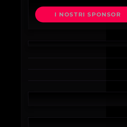
I NOSTRI SPONSOR