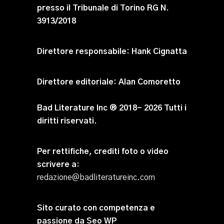
presso il Tribunale di Torino RG N.
3913/2018
Direttore responsabile:
Hank Cignatta
Direttore editoriale:
Alan Comoretto
Bad Literature Inc ® 2018- 2026 Tutti i
diritti riservati.
Per rettifiche, crediti foto o video
scrivere a
:
redazione@badliteratureinc.com
Sito curato con competenza e
passione da
Seo WP