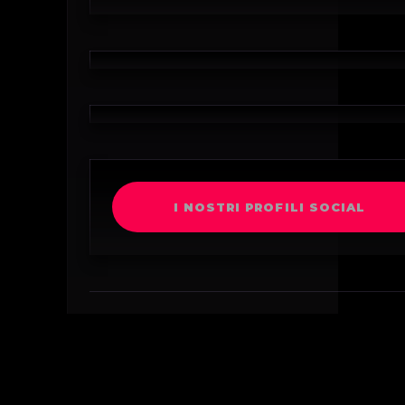
I NOSTRI PROFILI SOCIAL