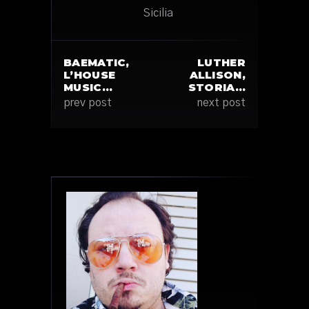
Sicilia
BAEMATIC,
LUTHER
L’HOUSE
ALLISON,
MUSIC…
STORIA…
prev post
next post