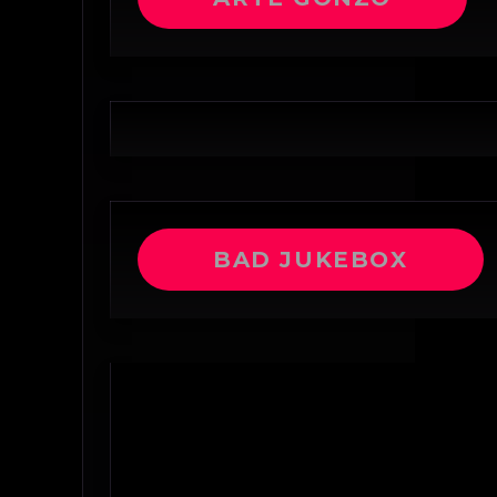
BAD JUKEBOX