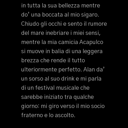
in tutta la sua bellezza mentre
do’ una boccata al mio sigaro.
Chiudo gli occhi e sento il rumore
del mare inebriare i miei sensi,
mentre la mia camicia Acapulco
si muove in balia di una leggera
brezza che rende il tutto
ulteriormente perfetto. Alan da’
un sorso al suo drink e mi parla
di un festival musicale che
sarebbe iniziato tra qualche
giorno: mi giro verso il mio socio
fraterno e lo ascolto.