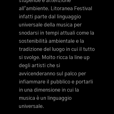
stupende e attenzione
all’ambiente. Litoranea Festival
infatti parte dal linguaggio
universale della musica per
snodarsi in tempi attuali come la
sostenibilità ambientale e la
tradizione del luogo in cui il tutto
si svolge. Molto ricca la line up
degli artisti che si
avvicenderanno sul palco per
infiammare il pubblico e portarli
in una dimensione in cui la
musica è un linguaggio
universale.