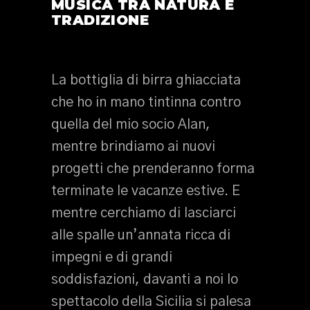
MUSICA TRA NATURA E
TRADIZIONE
La bottiglia di birra ghiacciata
che ho in mano tintinna contro
quella del mio socio Alan,
mentre brindiamo ai nuovi
progetti che prenderanno forma
terminate le vacanze estive. E
mentre cerchiamo di lasciarci
alle spalle un’annata ricca di
impegni e di grandi
soddisfazioni, davanti a noi lo
spettacolo della Sicilia si palesa