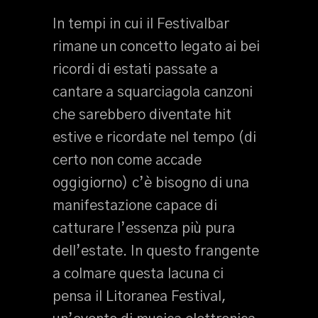
In tempi in cui il Festivalbar
rimane un concetto legato ai bei
ricordi di estati passate a
cantare a squarciagola canzoni
che sarebbero diventate hit
estive e ricordate nel tempo (di
certo non come accade
oggigiorno) c’è bisogno di una
manifestazione capace di
catturare l’essenza più pura
dell’estate. In questo frangente
a colmare questa lacuna ci
pensa il Litoranea Festival,