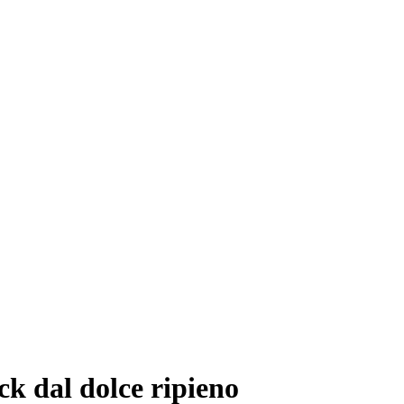
ck dal dolce ripieno