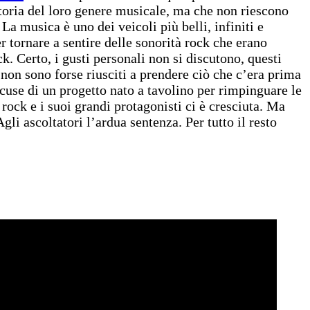
storia del loro genere musicale, ma che non riescono
La musica è uno dei veicoli più belli, infiniti e
 tornare a sentire delle sonorità rock che erano
k. Certo, i gusti personali non si discutono, questi
non sono forse riusciti a prendere ciò che c’era prima
cuse di un progetto nato a tavolino per rimpinguare le
 rock e i suoi grandi protagonisti ci è cresciuta. Ma
li ascoltatori l’ardua sentenza. Per tutto il resto