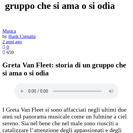
gruppo che si ama o si odia
Musica
by
Hank Cignatta
2 anni ago
0
659
Greta Van Fleet: storia di un gruppo che
si ama o si odia
I Greta Van Fleet si sono affacciati negli ultimi due
anni sul panorama musicale come un fulmine a ciel
sereno. Sia nel bene che nel male sono riusciti a
catalizzare l’attenzione degli appassionati e degli