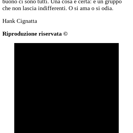
buono ci sono tutti. Una cosa è certa: è un gruppo
che non lascia indifferenti. O si ama o si odia.
Hank Cignatta
Riproduzione riservata ©