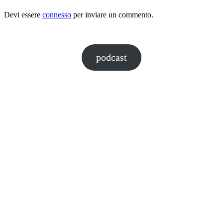
Devi essere
connesso
per inviare un commento.
podcast