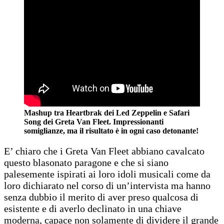
Mashup tra Heartbrak dei Led Zeppelin e Safari
Song dei Greta Van Fleet. Impressionanti
somiglianze, ma il risultato è in ogni caso detonante!
E’ chiaro che i Greta Van Fleet abbiano cavalcato
questo blasonato paragone e che si siano
palesemente ispirati ai loro idoli musicali come da
loro dichiarato nel corso di un’intervista ma hanno
senza dubbio il merito di aver preso qualcosa di
esistente e di averlo declinato in una chiave
moderna, capace non solamente di dividere il grande