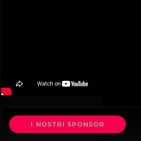
I NOSTRI SPONSOR