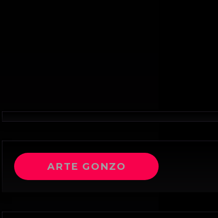
ARTE GONZO