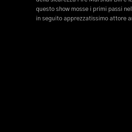
questo show mosse i primi passi ne
in seguito apprezzatissimo attore a