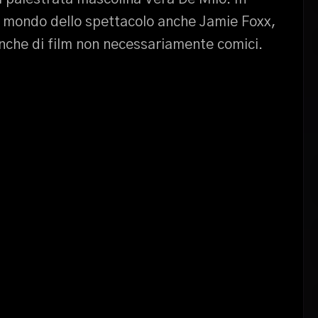
l mondo dello spettacolo anche Jamie Foxx,
nche di film non necessariamente comici.