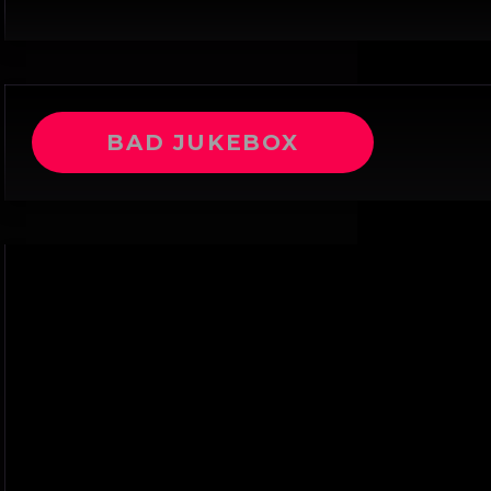
BAD JUKEBOX