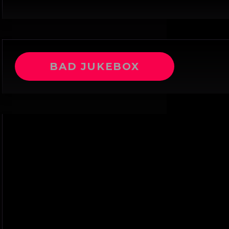
BAD JUKEBOX