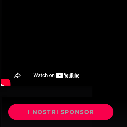
I NOSTRI SPONSOR