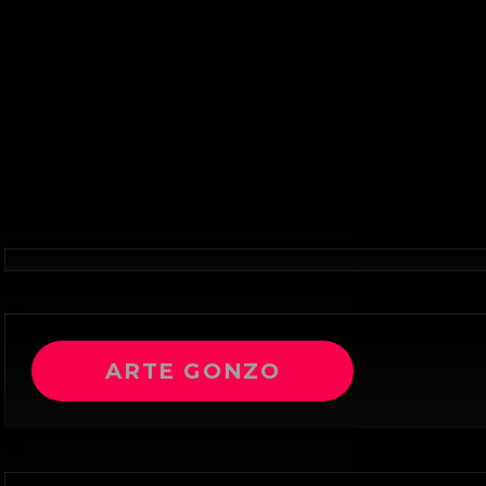
ARTE GONZO