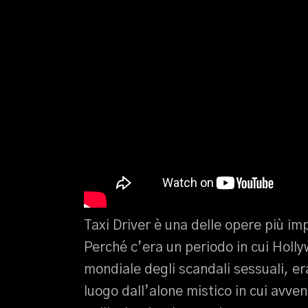
Taxi Driver è una delle opere più i
Perché c’era un periodo in cui Holly
mondiale degli scandali sessuali, e
luogo dall’alone mistico in cui avv