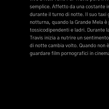
semplice. Affetto da una costante i
durante il turno di notte. Il suo taxi
notturna, quando la Grande Mela è p
tossicodipendenti e ladri. Durante 
Travis inizia a nutrire un sentimento
di notte cambia volto. Quando non è 
guardare film pornografici in cinema