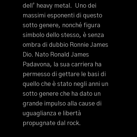
dell’ heavy metal. Uno dei
massimi esponenti di questo
sotto genere, nonché figura
simbolo dello stesso, è senza
ombra di dubbio Ronnie James
Dio. Nato Ronald James
Padavona, la sua carriera ha
permesso di gettare le basi di
quello che è stato negli anni un
sotto genere che ha dato un
grande impulso alla cause di
uguaglianza e libertà
propugnate dal rock.