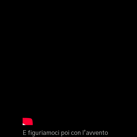
E figuriamoci poi con l’avvento