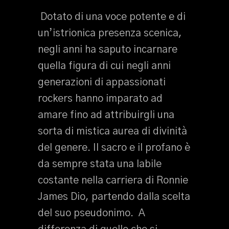
Dotato di una voce potente e di
un’istrionica presenza scenica,
negli anni ha saputo incarnare
quella figura di cui negli anni
generazioni di appassionati
rockers hanno imparato ad
amare fino ad attribuirgli una
sorta di mistica aurea di divinità
del genere. Il sacro e il profano è
da sempre stata una labile
costante nella carriera di Ronnie
James Dio, partendo dalla scelta
del suo pseudonimo. A