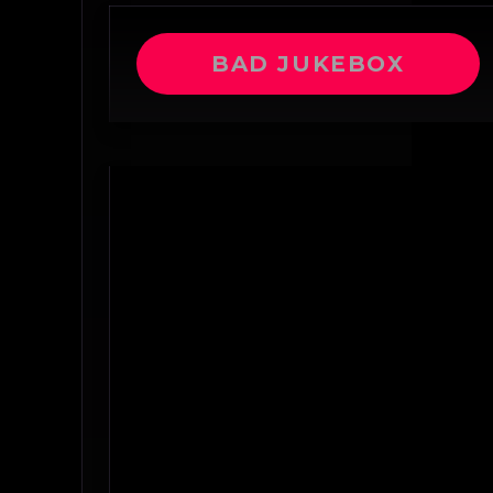
BAD JUKEBOX