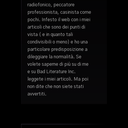
radiofonico, peccatore
professionista, casinista come
pochi. Infesto il web con i miei
articoli che sono dei punti di
vista ( e in quanto tali
condivisibili o meno) e ho una
particolare predisposizione a
dileggiare la normalità. Se
volete saperne di più su di me
e su Bad Literature Inc.
leggete i miei articoli. Ma poi
non dite che non siete stati
avvertiti.