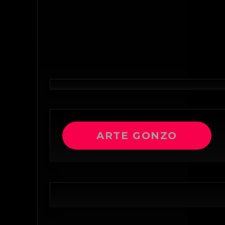
ARTE GONZO