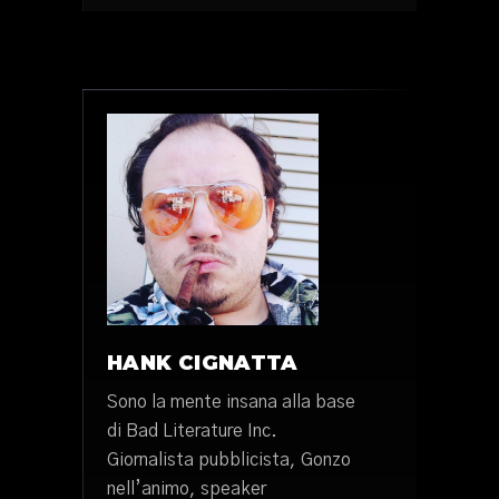
HANK CIGNATTA
Sono la mente insana alla base
di Bad Literature Inc.
Giornalista pubblicista, Gonzo
nell’animo, speaker