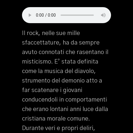
Il rock, nelle sue mille
sfaccettature, ha da sempre
avuto connotati che rasentano il
misticismo. E’ stata definita
come la musica del diavolo,
strumento del demonio atto a
far scatenare i giovani
conducendoli in comportamenti
che erano lontani anni luce dalla
cristiana morale comune.
Durante veri e propri deliri,