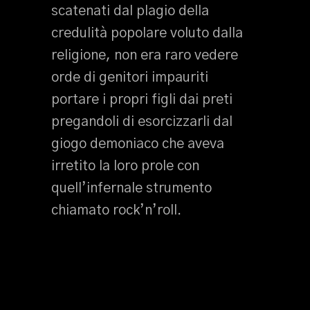
scatenati dal plagio della
credulità popolare voluto dalla
religione, non era raro vedere
orde di genitori impauriti
portare i propri figli dai preti
pregandoli di esorcizzarli dal
giogo demoniaco che aveva
irretito la loro prole con
quell’infernale strumento
chiamato rock’n’roll.