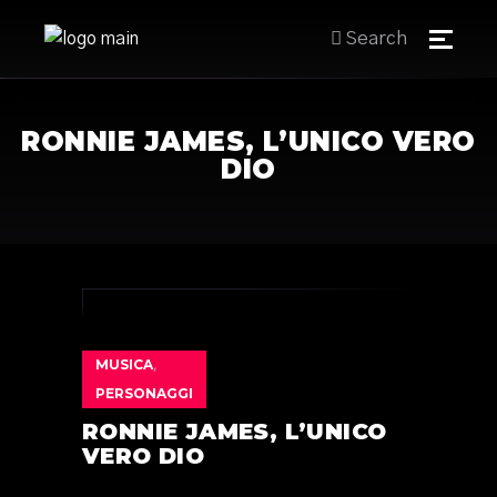
Search
RONNIE JAMES, L’UNICO VERO
DIO
MUSICA
,
PERSONAGGI
RONNIE JAMES, L’UNICO
VERO DIO