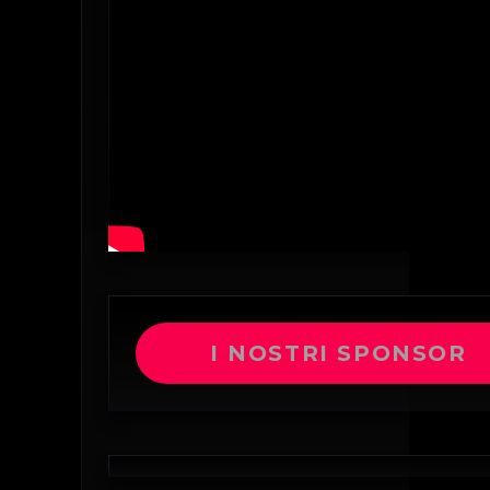
I NOSTRI SPONSOR