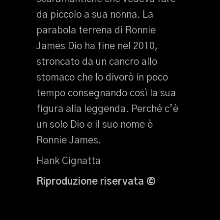
da piccolo a sua nonna. La
parabola terrena di Ronnie
James Dio ha fine nel 2010,
stroncato da un cancro allo
stomaco che lo divorò in poco
tempo consegnando così la sua
figura alla leggenda. Perché c’è
un solo Dio e il suo nome è
Ronnie James.
Hank Cignatta
Riproduzione riservata
©