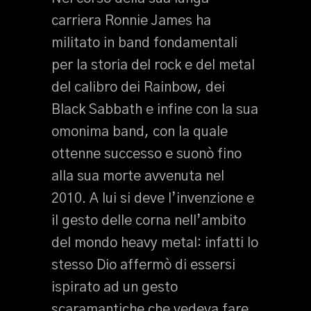
carriera Ronnie James ha
militato in band fondamentali
per la storia del rock e del metal
del calibro dei Rainbow, dei
Black Sabbath e infine con la sua
omonima band, con la quale
ottenne successo e suonò fino
alla sua morte avvenuta nel
2010. A lui si deve l’invenzione e
il gesto delle corna nell’ambito
del mondo heavy metal: infatti lo
stesso Dio affermò di essersi
ispirato ad un gesto
scaramantiche che vedeva fare