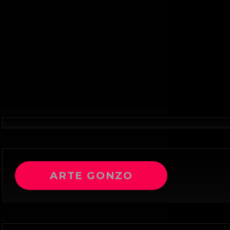
ARTE GONZO