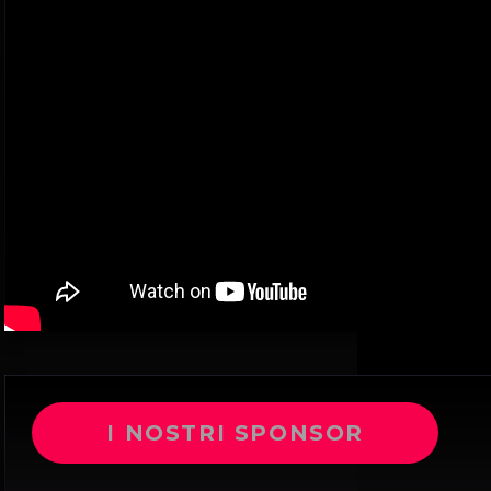
I NOSTRI SPONSOR