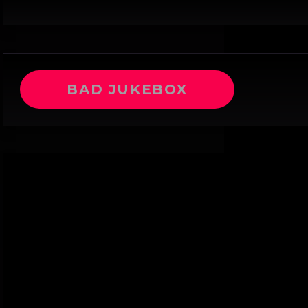
BAD JUKEBOX