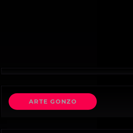
ARTE GONZO