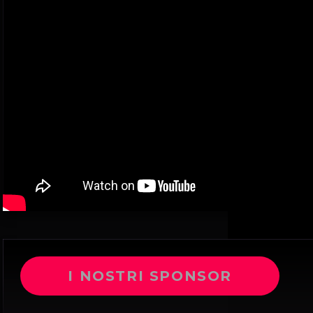
I NOSTRI SPONSOR