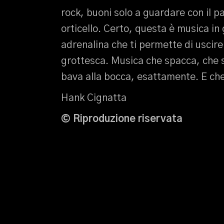
rock, buoni solo a guardare con il p
orticello. Certo, questa è musica in 
adrenalina che ti permette di uscire
grottesca. Musica che spacca, che 
bava alla bocca, esattamente. E che
Hank Cignatta
© Riproduzione riservata