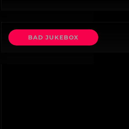
BAD JUKEBOX