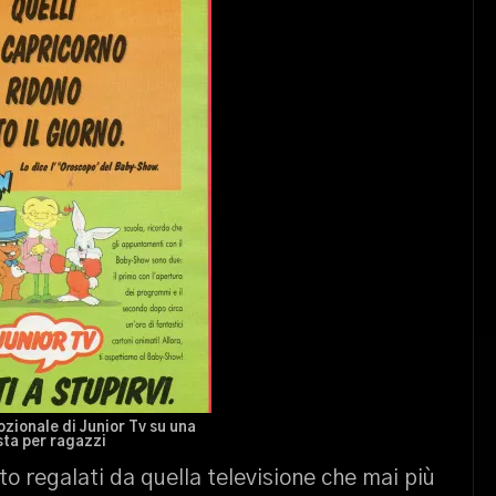
zionale di Junior Tv su una
ista per ragazzi
to regalati da quella televisione che mai più