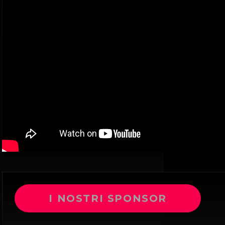
I NOSTRI SPONSOR