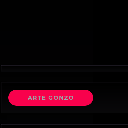
ARTE GONZO