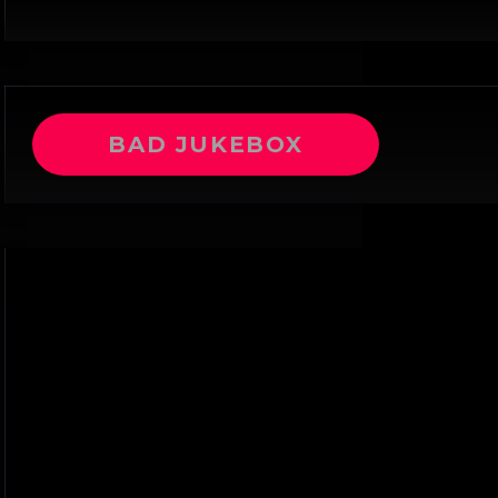
BAD JUKEBOX